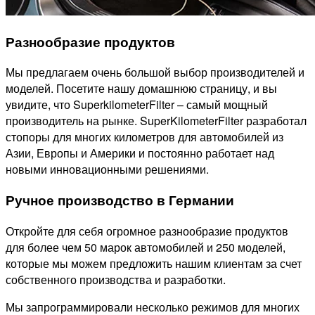
Разнообразие продуктов
Мы предлагаем очень большой выбор производителей и
моделей. Посетите нашу домашнюю страницу, и вы
увидите, что SuperkilometerFilter – самый мощный
производитель на рынке. SuperKilometerFilter разработал
стопоры для многих километров для автомобилей из
Азии, Европы и Америки и постоянно работает над
новыми инновационными решениями.
Ручное производство в Германии
Откройте для себя огромное разнообразие продуктов
для более чем 50 марок автомобилей и 250 моделей,
которые мы можем предложить нашим клиентам за счет
собственного производства и разработки.
Мы запрограммировали несколько режимов для многих