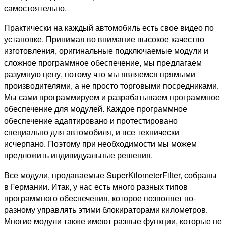
самостоятельно.
Практически на каждый автомобиль есть свое видео по
установке. Принимая во внимание высокое качество
изготовления, оригинальные подключаемые модули и
сложное программное обеспечение, мы предлагаем
разумную цену, потому что мы являемся прямыми
производителями, а не просто торговыми посредниками.
Мы сами программируем и разрабатываем программное
обеспечение для модулей. Каждое программное
обеспечение адаптировано и протестировано
специально для автомобиля, и все технически
исчерпано. Поэтому при необходимости мы можем
предложить индивидуальные решения.
Все модули, продаваемые SuperKilometerFilter, собраны
в Германии. Итак, у нас есть много разных типов
программного обеспечения, которое позволяет по-
разному управлять этими блокираторами километров.
Многие модули также имеют разные функции, которые не