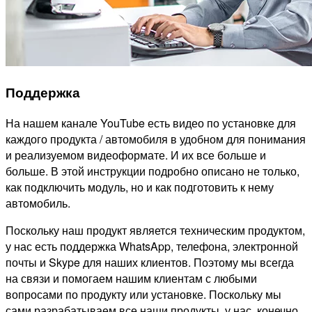
Поддержка
На нашем канале YouTube есть видео по установке для
каждого продукта / автомобиля в удобном для понимания
и реализуемом видеоформате. И их все больше и
больше. В этой инструкции подробно описано не только,
как подключить модуль, но и как подготовить к нему
автомобиль.
Поскольку наш продукт является техническим продуктом,
у нас есть поддержка WhatsApp, телефона, электронной
почты и Skype для наших клиентов. Поэтому мы всегда
на связи и помогаем нашим клиентам с любыми
вопросами по продукту или установке. Поскольку мы
сами разрабатываем все наши продукты, у нас, конечно