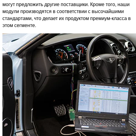
могут предложить другие поставщики. Кроме того, наши
модули производятся в соответствии с высочайшими
стандартами, что делает их продуктом премиум-класса в
этом сегменте.