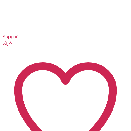
Support