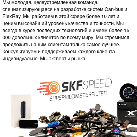
Мы молодая, целеустремленная команда,
специализирующаяся на разработке систем Can-bus и
FlexRay. Мы работаем в этой сфере более 10 лет и
ценим высочайший уровень качества и точности. Мы
всегда в курсе последних технологий и имеем более 15
000 довольных клиентов по всему миру. Мы стремимся
предложить нашим клиентам только самое лучшее.
Консультируем и поддерживаем каждого клиента
индивидуально. Мы эксперты рынка.