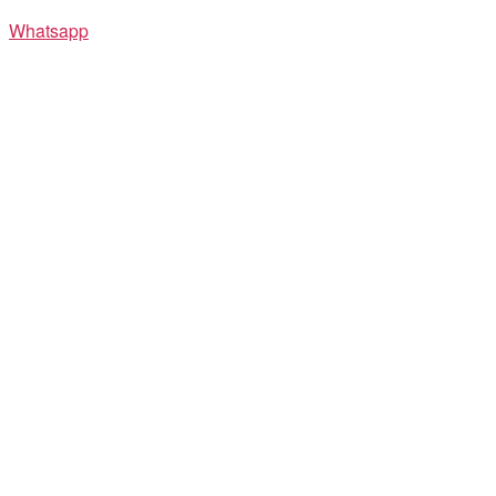
Whatsapp