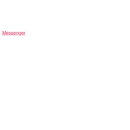
Messenger