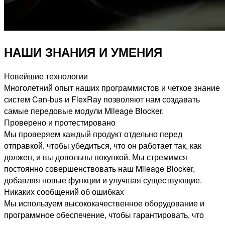
НАШИ ЗНАНИЯ И УМЕНИЯ
Новейшие технологии
Многолетний опыт наших программистов и четкое знание
систем Can-bus и FlexRay позволяют нам создавать
самые передовые модули Mileage Blocker.
Проверено и протестировано
Мы проверяем каждый продукт отдельно перед
отправкой, чтобы убедиться, что он работает так, как
должен, и вы довольны покупкой. Мы стремимся
постоянно совершенствовать наш Mileage Blocker,
добавляя новые функции и улучшая существующие.
Никаких сообщений об ошибках
Мы используем высококачественное оборудование и
программное обеспечение, чтобы гарантировать, что