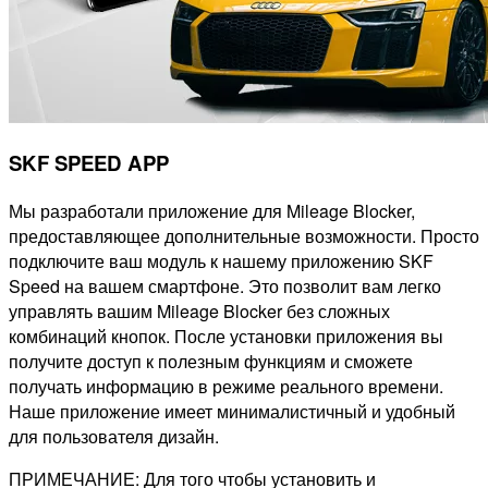
SKF SPEED APP
Мы разработали приложение для Mileage Blocker,
предоставляющее дополнительные возможности. Просто
подключите ваш модуль к нашему приложению SKF
Speed на вашем смартфоне. Это позволит вам легко
управлять вашим Mileage Blocker без сложных
комбинаций кнопок. После установки приложения вы
получите доступ к полезным функциям и сможете
получать информацию в режиме реального времени.
Наше приложение имеет минималистичный и удобный
для пользователя дизайн.
ПРИМЕЧАНИЕ: Для того чтобы установить и