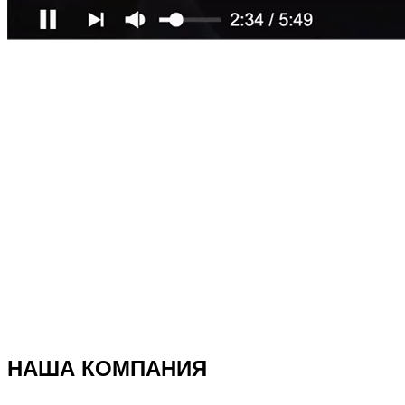
НАША КОМПАНИЯ