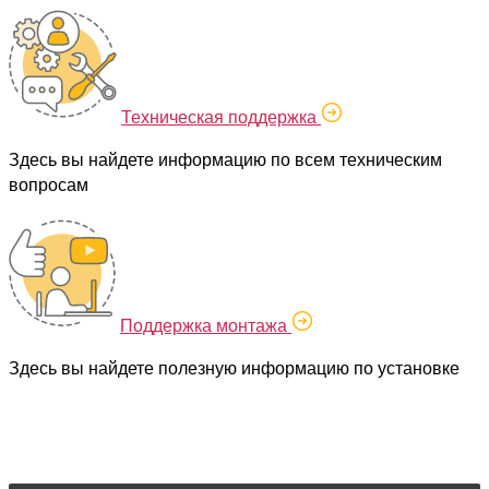
Техническая поддержка
Здесь вы найдете информацию по всем техническим
вопросам
Поддержка монтажа
Здесь вы найдете полезную информацию по установке