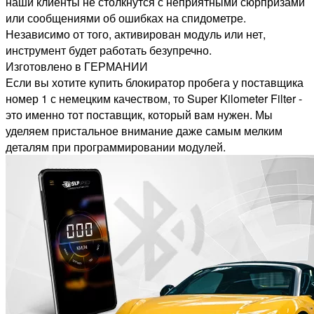
наши клиенты не столкнутся с неприятными сюрпризами
или сообщениями об ошибках на спидометре.
Независимо от того, активирован модуль или нет,
инструмент будет работать безупречно.
Изготовлено в ГЕРМАНИИ
Если вы хотите купить блокиратор пробега у поставщика
номер 1 с немецким качеством, то Super Kilometer Filter -
это именно тот поставщик, который вам нужен. Мы
уделяем пристальное внимание даже самым мелким
деталям при программировании модулей.