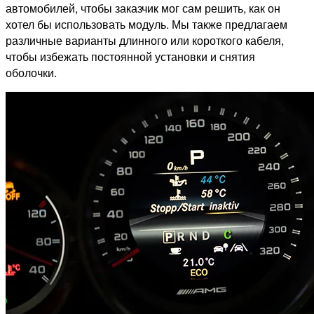
автомобилей, чтобы заказчик мог сам решить, как он
хотел бы использовать модуль. Мы также предлагаем
различные варианты длинного или короткого кабеля,
чтобы избежать постоянной установки и снятия
оболочки.