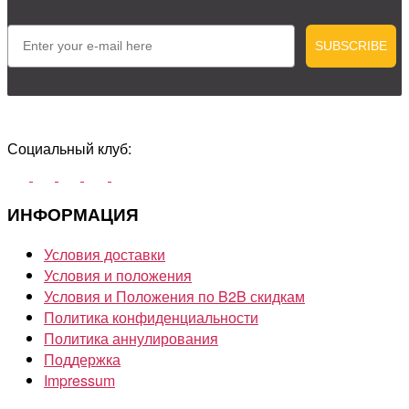
Email
SUBSCRIBE
Социальный клуб:
ИНФОРМАЦИЯ
Условия доставки
Условия и положения
Условия и Положения по B2B скидкам
Политика конфиденциальности
Политика аннулирования
Поддержка
Impressum