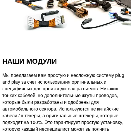
НАШИ МОДУЛИ
Мы предлагаем вам простую и несложную систему plug
and play за счет использования оригинальных и
специфичных для производителя разъемов. Никаких
тонких кабелей, но дополнительные жгуты проводов,
которые были разработаны и одобрены для
автомобильного сектора. Используются не китайские
кабели / штекеры, а оригинальные штекеры, которые
подходят на 100%. Это гарантирует простую установку,
которую каждый неспециалист может выполнить