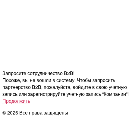
Запросите сотрудничество B2B!
Похоже, вы не вошли в систему. Чтобы запросить
партнерство B2B, пожалуйста, войдите в свою учетную
запись или зарегистрируйте учетную запись “Компании”!
Продолжить
© 2026 Все права защищены