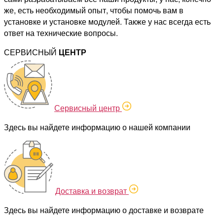
же, есть необходимый опыт, чтобы помочь вам в
установке и установке модулей. Также у нас всегда есть
ответ на технические вопросы.
СЕРВИСНЫЙ
ЦЕНТР
Сервисный центр
Здесь вы найдете информацию о нашей компании
Доставка и возврат
Здесь вы найдете информацию о доставке и возврате