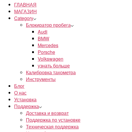
ГЛАВНАЯ
МАГАЗИН
Category
Блокиратор пробега
Audi
BMW
Mercedes
Porsche
Volkswagen
узнать больше
Калибровка тахометра
Инструменты
Блог
О нас
Установка
Поддержка
Доставка и возврат
Поддержка по установке
Техническая поддержка