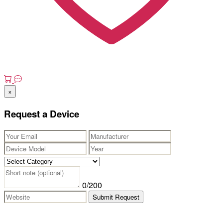
×
Request a Device
0
/200
Submit Request