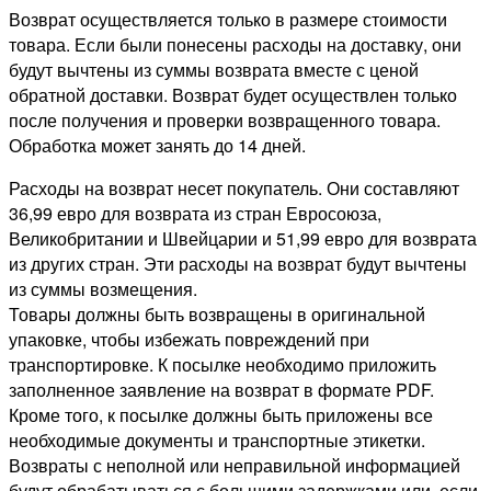
Возврат осуществляется только в размере стоимости
товара. Если были понесены расходы на доставку, они
будут вычтены из суммы возврата вместе с ценой
обратной доставки. Возврат будет осуществлен только
после получения и проверки возвращенного товара.
Обработка может занять до 14 дней.
Расходы на возврат несет покупатель. Они составляют
36,99 евро для возврата из стран Евросоюза,
Великобритании и Швейцарии и 51,99 евро для возврата
из других стран. Эти расходы на возврат будут вычтены
из суммы возмещения.
Товары должны быть возвращены в оригинальной
упаковке, чтобы избежать повреждений при
транспортировке. К посылке необходимо приложить
заполненное заявление на возврат в формате PDF.
Кроме того, к посылке должны быть приложены все
необходимые документы и транспортные этикетки.
Возвраты с неполной или неправильной информацией
будут обрабатываться с большими задержками или, если