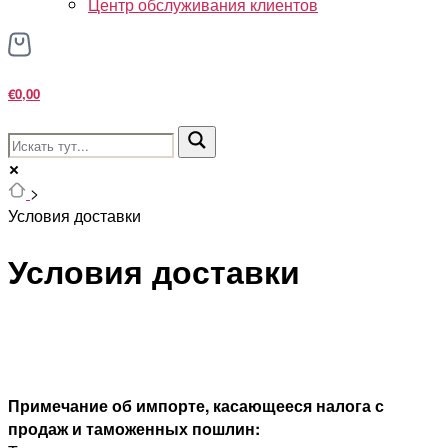
Центр обслуживания клиентов
€0,00
>
Условия доставки
Условия доставки
Примечание об импорте, касающееся налога с
продаж и таможенных пошлин: