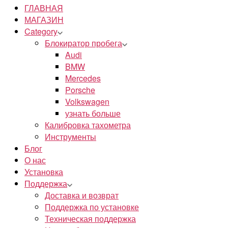
ГЛАВНАЯ
МАГАЗИН
Category
Блокиратор пробега
Audi
BMW
Mercedes
Porsche
Volkswagen
узнать больше
Калибровка тахометра
Инструменты
Блог
О нас
Установка
Поддержка
Доставка и возврат
Поддержка по установке
Техническая поддержка