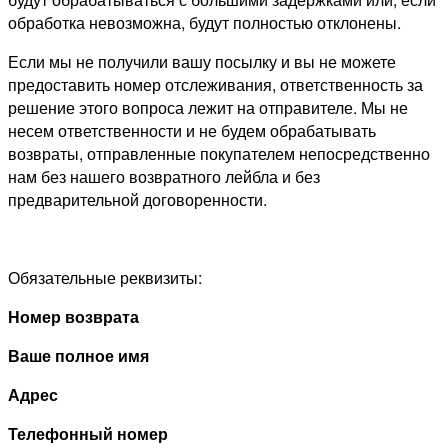
обработка невозможна, будут полностью отклонены.
Если мы не получили вашу посылку и вы не можете
предоставить номер отслеживания, ответственность за
решение этого вопроса лежит на отправителе. Мы не
несем ответственности и не будем обрабатывать
возвраты, отправленные покупателем непосредственно
нам без нашего возвратного лейбла и без
предварительной договоренности.
Обязательные реквизиты:
Номер возврата
Ваше полное имя
Адрес
Телефонный номер