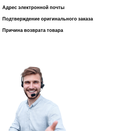
Адрес электронной почты
Подтверждение оригинального заказа
Причина возврата товара