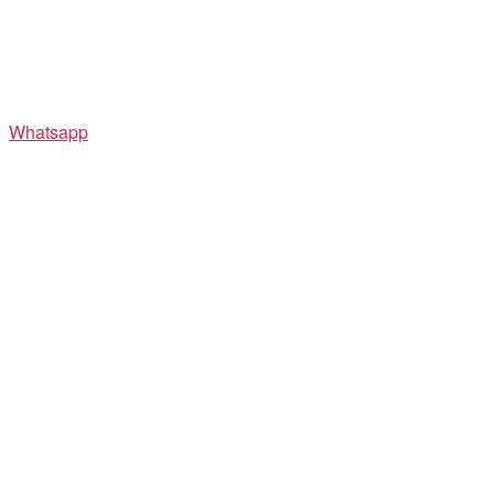
Whatsapp