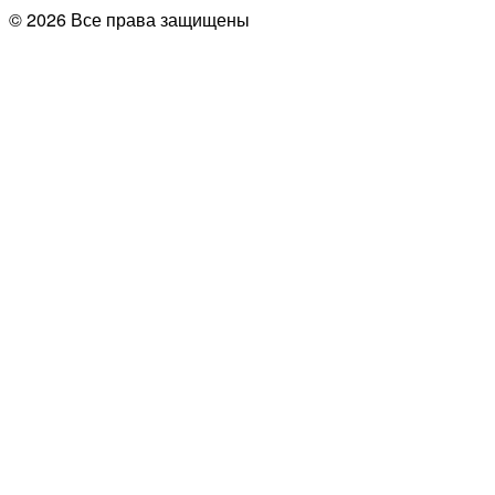
© 2026 Все права защищены