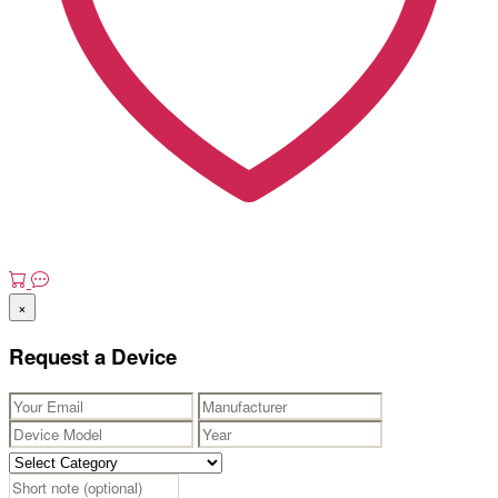
×
Request a Device