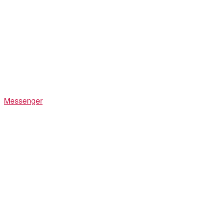
Messenger