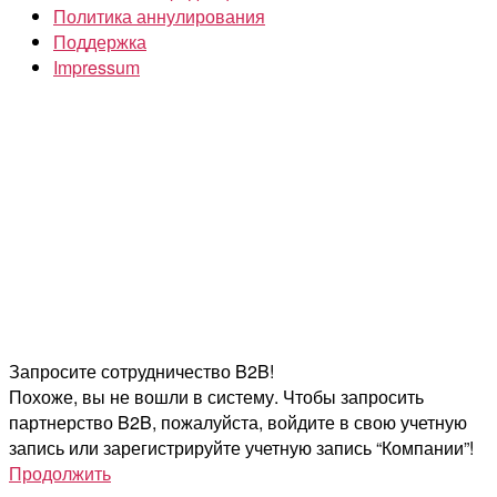
Политика аннулирования
Поддержка
Impressum
Запросите сотрудничество B2B!
Похоже, вы не вошли в систему. Чтобы запросить
партнерство B2B, пожалуйста, войдите в свою учетную
запись или зарегистрируйте учетную запись “Компании”!
Продолжить