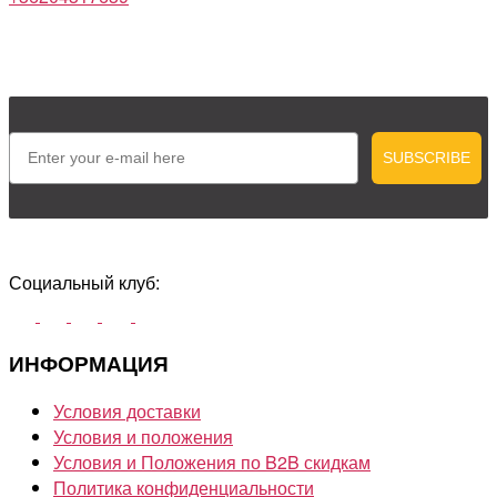
Email
SUBSCRIBE
Социальный клуб:
ИНФОРМАЦИЯ
Условия доставки
Условия и положения
Условия и Положения по B2B скидкам
Политика конфиденциальности