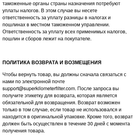
таможенные органы страны назначения потребуют
уплаты налогов. В этом случае вы несете
ответственность за уплату разницы в налогах и
пошлинах в местном таможенном управлении.
Ответственность за уплату всех применимых налогов,
пошлин и сборов лежит на покупателе.
ПОЛИТИКА ВОЗВРАТА И ВОЗМЕЩЕНИЯ
Чтобы вернуть товар, вы должны сначала связаться с
нами по электронной почте
support@superkilometerfilter.com
. После запроса вы
получите этикетку для возврата, которая является
обязательной для возвращения. Возврат возможен
только в том случае, если товар не использовался и
находится в оригинальной упаковке. Кроме того, возврат
должен быть осуществлен в течение 30 дней с момента
получения товара.