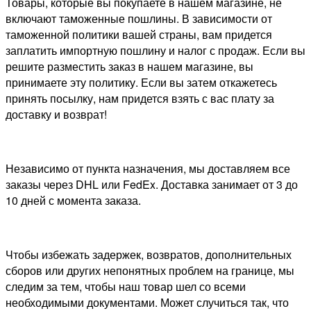
Товары, которые вы покупаете в нашем магазине, не
включают таможенные пошлины. В зависимости от
таможенной политики вашей страны, вам придется
заплатить импортную пошлину и налог с продаж. Если вы
решите разместить заказ в нашем магазине, вы
принимаете эту политику. Если вы затем откажетесь
принять посылку, нам придется взять с вас плату за
доставку и возврат!
Независимо от пункта назначения, мы доставляем все
заказы через DHL или FedEx. Доставка занимает от 3 до
10 дней с момента заказа.
Чтобы избежать задержек, возвратов, дополнительных
сборов или других непонятных проблем на границе, мы
следим за тем, чтобы наш товар шел со всеми
необходимыми документами. Может случиться так, что