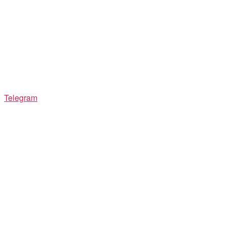
Telegram