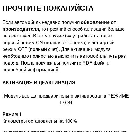
ПРОЧТИТЕ ПОЖАЛУЙСТА
Если автомобиль недавно получил
обновление от
производителя,
то прежний способ активации больше
не действует. В этом случае будут работать только
первый режим ON (полная остановка) и четвертый
режим OFF (полный счет). Для активации модуля
необходимо полностью выключить автомобиль пять раз
подряд. После покупки вы получите PDF-файл с
подробной информацией.
АКТИВАЦИЯ И ДЕАКТИВАЦИЯ
Модуль всегда предварительно активирован в РЕЖИМЕ
1 / ON.
Режим 1
Километры остановлены на 100%