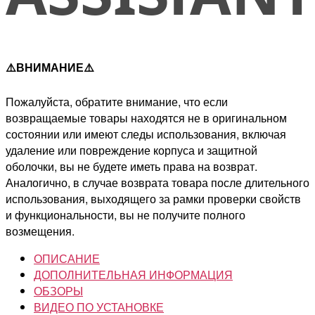
⚠️ВНИМАНИЕ⚠️
Пожалуйста, обратите внимание, что если
возвращаемые товары находятся не в оригинальном
состоянии или имеют следы использования, включая
удаление или повреждение корпуса и защитной
оболочки, вы не будете иметь права на возврат.
Аналогично, в случае возврата товара после длительного
использования, выходящего за рамки проверки свойств
и функциональности, вы не получите полного
возмещения.
ОПИСАНИЕ
ДОПОЛНИТЕЛЬНАЯ ИНФОРМАЦИЯ
ОБЗОРЫ
ВИДЕО ПО УСТАНОВКЕ