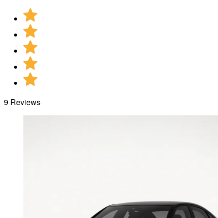
9 Reviews