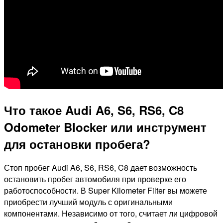
Что такое Audi A6, S6, RS6, C8
Odometer Blocker или инструмент
для остановки пробега?
Стоп пробег Audi A6, S6, RS6, C8 дает возможность
остановить пробег автомобиля при проверке его
работоспособности. В Super Kilometer Filter вы можете
приобрести лучший модуль с оригинальными
компонентами. Независимо от того, считает ли цифровой