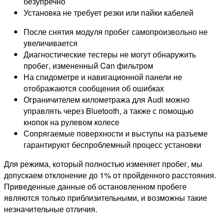
безупречно
Установка не требует резки или пайки кабелей
После снятия модуля пробег самопроизвольно не
увеличивается
Диагностические тестеры не могут обнаружить
пробег, измененный Can фильтром
На спидометре и навигационной панели не
отображаются сообщения об ошибках
Ограничителем километража для Audi можно
управлять через Bluetooth, а также с помощью
кнопок на рулевом колесе
Сопрягаемые поверхности и выступы на разъеме
гарантируют беспроблемный процесс установки
Для режима, который полностью изменяет пробег, мы
допускаем отклонение до 1% от пройденного расстояния.
Приведенные данные об остановленном пробеге
являются только приблизительными, и возможны такие
незначительные отличия.