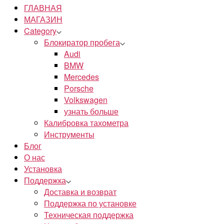
ГЛАВНАЯ
МАГАЗИН
Category
Блокиратор пробега
Audi
BMW
Mercedes
Porsche
Volkswagen
узнать больше
Калибровка тахометра
Инструменты
Блог
О нас
Установка
Поддержка
Доставка и возврат
Поддержка по установке
Техническая поддержка