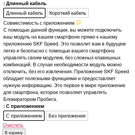
: Длинный кабель
Длинный кабель
Короткий кабель
Совместимость с приложением
С помощью данной функции, вы можете подключить
ваш модуль на вашем смартфоне прямо к нашему
приложению SKF Speed. Это позволит вам в будущем
легко и безопасно с помощью вашего смартфона
управлять своим модулем, без сложных клавишных
комбинаций. В случае необходимости модуль можно
отключить, без его извлечения. Приложение SKF Speed
обладает полезными функциями и предоставляет
нужную информацию. Это первое в мире приложение
для смартфона, которое позволяет управлять
Блокиратором Пробега.
: С приложением
С приложением
Без приложения
Очистить
В корзину