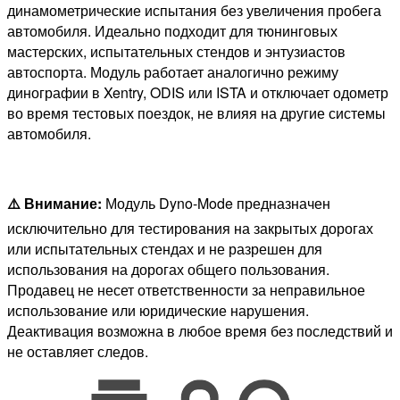
динамометрические испытания без увеличения пробега
автомобиля. Идеально подходит для тюнинговых
мастерских, испытательных стендов и энтузиастов
автоспорта. Модуль работает аналогично режиму
динографии в Xentry, ODIS или ISTA и отключает одометр
во время тестовых поездок, не влияя на другие системы
автомобиля.
⚠️ Внимание:
Модуль Dyno-Mode предназначен
исключительно для тестирования на закрытых дорогах
или испытательных стендах и не разрешен для
использования на дорогах общего пользования.
Продавец не несет ответственности за неправильное
использование или юридические нарушения.
Деактивация возможна в любое время без последствий и
не оставляет следов.