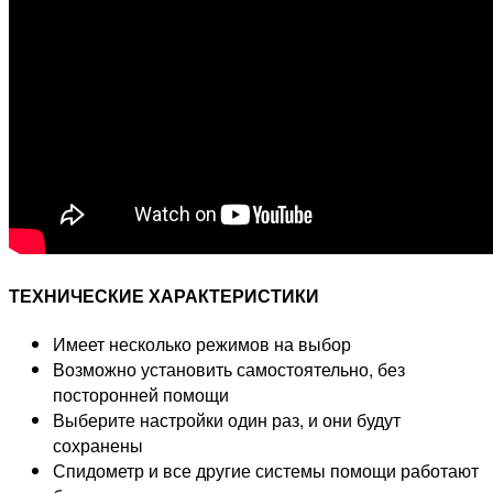
ТЕХНИЧЕСКИЕ ХАРАКТЕРИСТИКИ
Имеет несколько режимов на выбор
Возможно установить самостоятельно, без
посторонней помощи
Выберите настройки один раз, и они будут
сохранены
Спидометр и все другие системы помощи работают