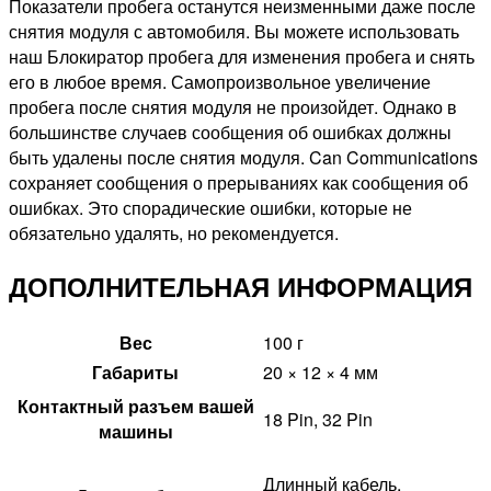
Показатели пробега останутся неизменными даже после
снятия модуля с автомобиля. Вы можете использовать
наш Блокиратор пробега для изменения пробега и снять
его в любое время. Самопроизвольное увеличение
пробега после снятия модуля не произойдет. Однако в
большинстве случаев сообщения об ошибках должны
быть удалены после снятия модуля. Can Communications
сохраняет сообщения о прерываниях как сообщения об
ошибках. Это спорадические ошибки, которые не
обязательно удалять, но рекомендуется.
ДОПОЛНИТЕЛЬНАЯ ИНФОРМАЦИЯ
Вес
100 г
Габариты
20 × 12 × 4 мм
Контактный разъем вашей
18 Pin, 32 Pin
машины
Длинный кабель,