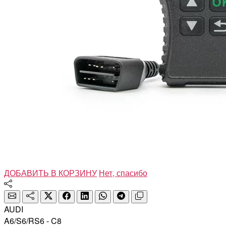
ДОБАВИТЬ В КОРЗИНУ
Нет, спасибо
AUDI
A6/S6/RS6 - C8