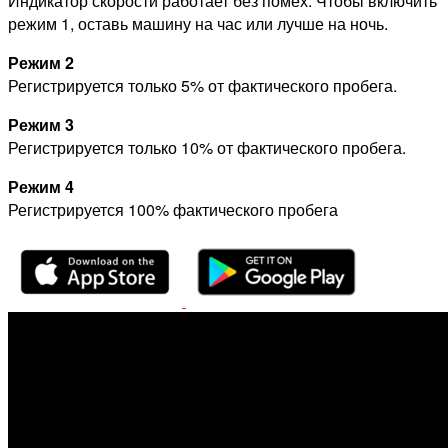
Индикатор скорости работает без помех. Чтобы включить
режим 1, оставь машину на час или лучше на ночь.
Режим 2
Регистрируется только 5% от фактического пробега.
Режим 3
Регистрируется только 10% от фактического пробега.
Режим 4
Регистрируется 100% фактического пробега