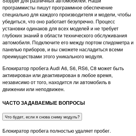
Stopper для различных автомобилей. Наши
программисты пишут программное обеспечение
специально для каждого производителя и модели, чтобы
убедиться, что оно работает безупречно. Процесс
установки одинаков для всех моделей и не требует
глубоких знаний в области технического обслуживания
автомобиля. Подключите его между портом спидометра и
панелью приборов, и вы сможете насладиться всеми
преимуществами этого уникального модуля.
Блокиратор пробега Audi A6, S6, RS6, C8 может быть
активирован или деактивирован в любое время,
независимо от того, находится ли автомобиль в
движении или неподвижен.
ЧАСТО ЗАДАВАЕМЫЕ ВОПРОСЫ
Что будет, если я снова сниму модуль?
Блокиратор пробега полностью удаляет пробег.