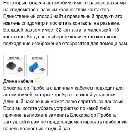
Некоторые модели автомобиля имеют разные разъемы
на спидометре с разным количеством контактов.
Единственный способ найти правильный продукт- это
извлечь спидометр и посчитать контакты на разъеме.
Большой разъем имеет 32 контакта, а маленький -18
контактов. Когда вы выберете количество контактов,
подходящие изображения отобразятся для помощи вам.
Длина кабеля
Блокиратор Пробега с длинным кабелем подходит для
автомобилей, которые требуют сложной установки.
Длинный наконечник может легко спрятать за панелью.
Если вы хотите убрать устройство по какой либо
причине, вы можете заменить Блокиратор Пробега
заглушкой и вам не придется демонтировать приборную
панель полностью каждый раз.