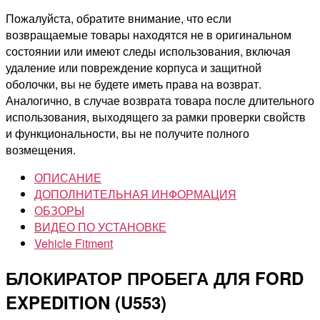
Пожалуйста, обратите внимание, что если
возвращаемые товары находятся не в оригинальном
состоянии или имеют следы использования, включая
удаление или повреждение корпуса и защитной
оболочки, вы не будете иметь права на возврат.
Аналогично, в случае возврата товара после длительного
использования, выходящего за рамки проверки свойств
и функциональности, вы не получите полного
возмещения.
ОПИСАНИЕ
ДОПОЛНИТЕЛЬНАЯ ИНФОРМАЦИЯ
ОБЗОРЫ
ВИДЕО ПО УСТАНОВКЕ
Vehicle Fitment
БЛОКИРАТОР ПРОБЕГА ДЛЯ FORD
EXPEDITION (U553)