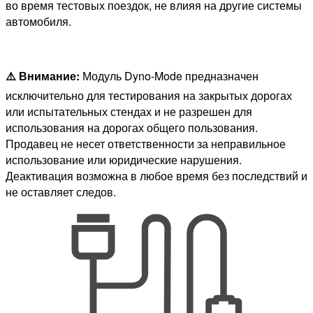
во время тестовых поездок, не влияя на другие системы
автомобиля.
⚠️ Внимание:
Модуль Dyno-Mode предназначен
исключительно для тестирования на закрытых дорогах
или испытательных стендах и не разрешен для
использования на дорогах общего пользования.
Продавец не несет ответственности за неправильное
использование или юридические нарушения.
Деактивация возможна в любое время без последствий и
не оставляет следов.