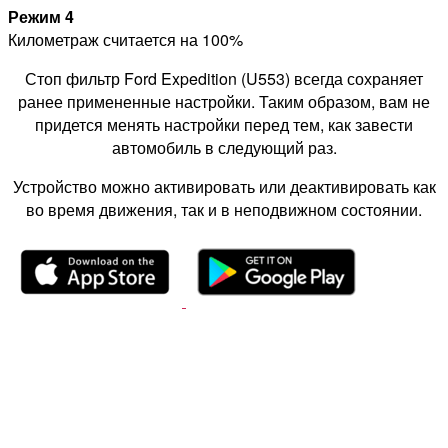
Режим 4
Километраж считается на 100%
Стоп фильтр Ford Expedition (U553) всегда сохраняет
ранее примененные настройки. Таким образом, вам не
придется менять настройки перед тем, как завести
автомобиль в следующий раз.
Устройство можно активировать или деактивировать как
во время движения, так и в неподвижном состоянии.