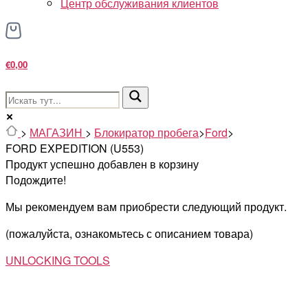
Центр обслуживания клиентов
€0,00
>
МАГАЗИН
>
Блокиратор пробега
>
Ford
>
FORD EXPEDITION (U553)
Продукт успешно добавлен в корзину
Подождите!
Мы рекомендуем вам приобрести следующий продукт.
(пожалуйста, ознакомьтесь с описанием товара)
UNLOCKING TOOLS