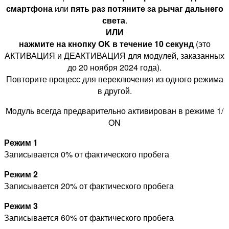
смартфона
или
пять раз потяните за рычаг дальнего
света
.
ИЛИ
нажмите на кнопку OK в течение 10 секунд
(это
АКТИВАЦИЯ и ДЕАКТИВАЦИЯ для модулей, заказанных
до 20 ноября 2024 года).
Повторите процесс для переключения из одного режима
в другой.
Модуль всегда предварительно активирован в режиме 1/
ON
Режим 1
Записывается 0% от фактического пробега
Режим 2
Записывается 20% от фактического пробега
Режим 3
Записывается 60% от фактического пробега