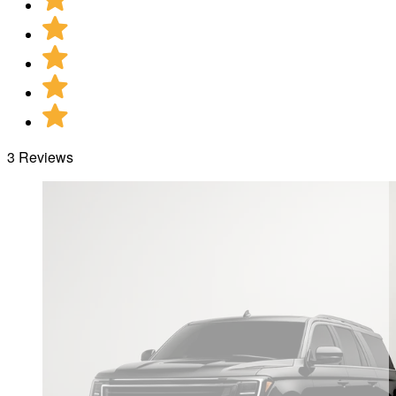
3 Reviews