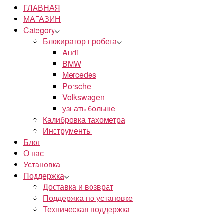
ГЛАВНАЯ
МАГАЗИН
Category
Блокиратор пробега
Audi
BMW
Mercedes
Porsche
Volkswagen
узнать больше
Калибровка тахометра
Инструменты
Блог
О нас
Установка
Поддержка
Доставка и возврат
Поддержка по установке
Техническая поддержка