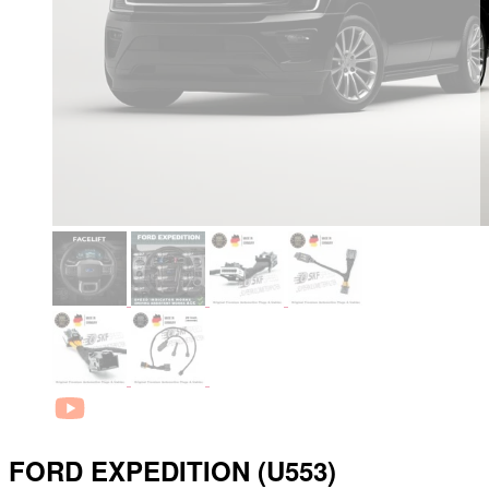
FORD EXPEDITION (U553)