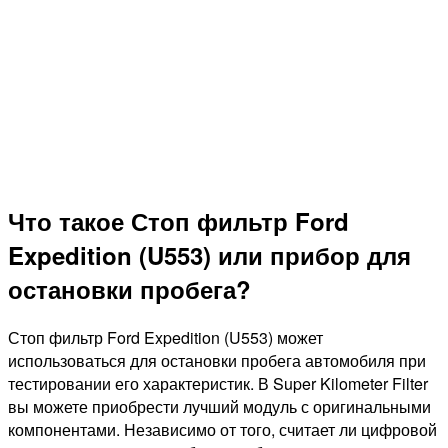
Что такое Стоп фильтр Ford
Expedition (U553) или прибор для
остановки пробега?
Стоп фильтр Ford Expedition (U553) может
использоваться для остановки пробега автомобиля при
тестировании его характеристик. В Super Kilometer Filter
вы можете приобрести лучший модуль с оригинальными
компонентами. Независимо от того, считает ли цифровой