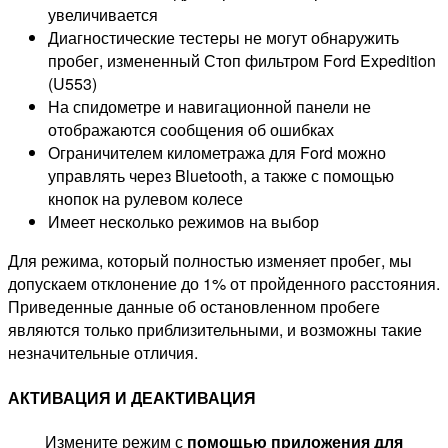
увеличивается
Диагностические тестеры не могут обнаружить
пробег, измененный Стоп фильтром Ford Expedition
(U553)
На спидометре и навигационной панели не
отображаются сообщения об ошибках
Ограничителем километража для Ford можно
управлять через Bluetooth, а также с помощью
кнопок на рулевом колесе
Имеет несколько режимов на выбор
Для режима, который полностью изменяет пробег, мы
допускаем отклонение до 1% от пройденного расстояния.
Приведенные данные об остановленном пробеге
являются только приблизительными, и возможны такие
незначительные отличия.
АКТИВАЦИЯ И ДЕАКТИВАЦИЯ
Измените режим с
помощью приложения для