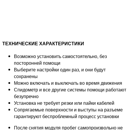
ТЕХНИЧЕСКИЕ ХАРАКТЕРИСТИКИ
Возможно установить самостоятельно, без
посторонней помощи
Выберите настройки один раз, и они будут
сохранены
Можно включать и выключать во время движения
Спидометр и все другие системы помощи работают
безупречно
Установка не требует резки или пайки кабелей
Сопрягаемые поверхности и выступы на разъеме
гарантируют беспроблемный процесс установки
После снятия модуля пробег самопроизвольно не