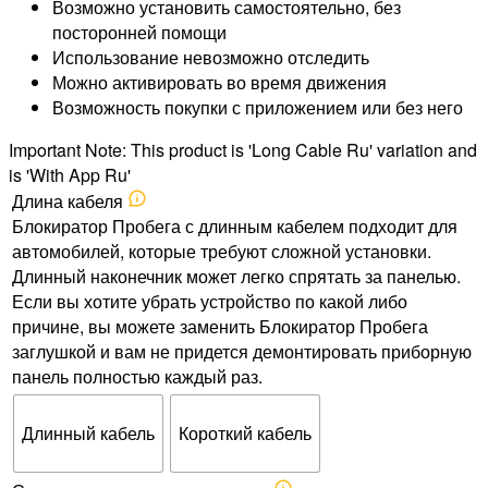
Возможно установить самостоятельно, без
посторонней помощи
Использование невозможно отследить
Можно активировать во время движения
Возможность покупки с приложением или без него
Important Note: This product is 'Long Cable Ru' variation and
is 'With App Ru'
Длина кабеля
Блокиратор Пробега с длинным кабелем подходит для
автомобилей, которые требуют сложной установки.
Длинный наконечник может легко спрятать за панелью.
Если вы хотите убрать устройство по какой либо
причине, вы можете заменить Блокиратор Пробега
заглушкой и вам не придется демонтировать приборную
панель полностью каждый раз.
Длинный кабель
Короткий кабель