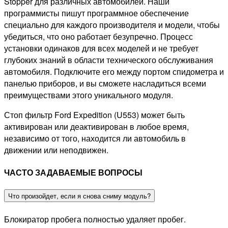
Stopper для различных автомобилей. Наши
программисты пишут программное обеспечение
специально для каждого производителя и модели, чтобы
убедиться, что оно работает безупречно. Процесс
установки одинаков для всех моделей и не требует
глубоких знаний в области технического обслуживания
автомобиля. Подключите его между портом спидометра и
панелью приборов, и вы сможете насладиться всеми
преимуществами этого уникального модуля.
Стоп фильтр Ford Expedition (U553) может быть
активирован или деактивирован в любое время,
независимо от того, находится ли автомобиль в
движении или неподвижен.
ЧАСТО ЗАДАВАЕМЫЕ ВОПРОСЫ
Что произойдет, если я снова сниму модуль?
Блокиратор пробега полностью удаляет пробег.