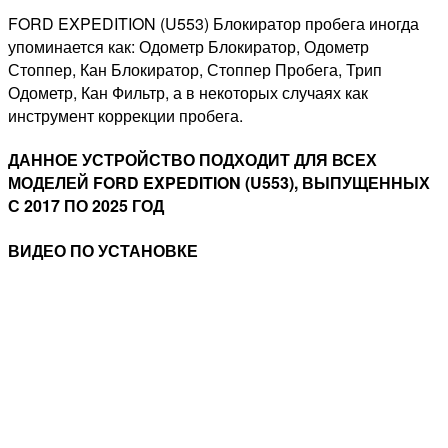
FORD EXPEDITION (U553) Блокиратор пробега иногда
упоминается как: Одометр Блокиратор, Одометр
Стоппер, Кан Блокиратор, Стоппер Пробега, Трип
Одометр, Кан Фильтр, а в некоторых случаях как
инструмент коррекции пробега.
ДАННОЕ УСТРОЙСТВО ПОДХОДИТ ДЛЯ ВСЕХ
МОДЕЛЕЙ FORD EXPEDITION (U553), ВЫПУЩЕННЫХ
С 2017 ПО 2025 ГОД
ВИДЕО ПО УСТАНОВКЕ