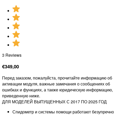
3 Reviews
€
349,00
Перед заказом, пожалуйста, прочитайте информацию об
активации модуля, важные замечания о сообщениях об
ошибках и функциях, а также юридическую информацию,
приведенную ниже.
ДЛЯ МОДЕЛЕЙ ВЫПУЩЕННЫХ С 2017 ПО 2025 ГОД
Спидометр и системы помощи работают безупречно