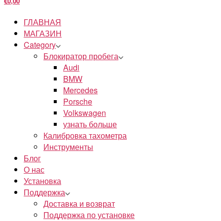
€0,00
ГЛАВНАЯ
МАГАЗИН
Category
Блокиратор пробега
Audi
BMW
Mercedes
Porsche
Volkswagen
узнать больше
Калибровка тахометра
Инструменты
Блог
О нас
Установка
Поддержка
Доставка и возврат
Поддержка по установке