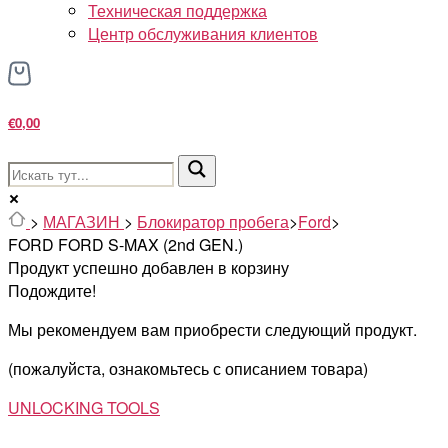
Техническая поддержка
Центр обслуживания клиентов
€0,00
>
МАГАЗИН
>
Блокиратор пробега
>
Ford
>
FORD FORD S-MAX (2nd GEN.)
Продукт успешно добавлен в корзину
Подождите!
Мы рекомендуем вам приобрести следующий продукт.
(пожалуйста, ознакомьтесь с описанием товара)
UNLOCKING TOOLS