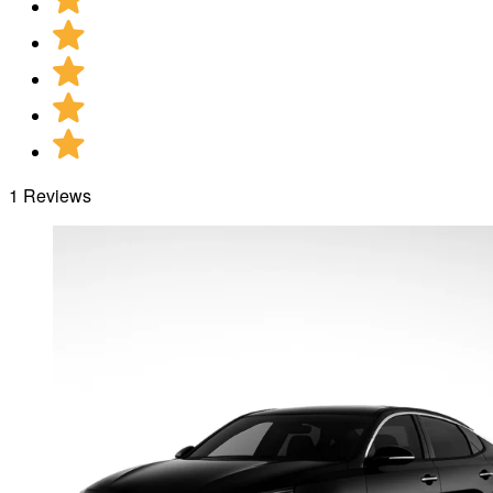
1 Reviews