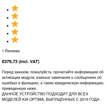
1 Reviews
€
379,73
(incl. VAT)
Перед заказом, пожалуйста, прочитайте информацию об
активации модуля, важные замечания о сообщениях об
ошибках и функциях, а также юридическую информацию,
приведенную ниже.
ДАННОЕ УСТРОЙСТВО ПОДХОДИТ ДЛЯ ВСЕХ
МОДЕЛЕЙ KIA OPTIMA, ВЫПУЩЕННЫХ С 2015 ГОДА