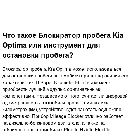
Что такое Блокиратор пробега Kia
Optima или инструмент для
остановки пробега?
Блокиратор пробега Kia Optima может использоваться
для остановки пробега автомобиля при тестировании его
характеристик. В Super Kilometer Filter вы можете
приобрести лучший модуль с оригинальными
компонентами. Независимо от того, считает ли цифровой
одометр вашего автомобиля пробег в милях или
километрах (км), устройство будет работать одинаково
эффективно. Прибор Mileage Blocker отлично работает
на дизельно-бензиновом двигателе, а также на
гибридных электромобилях Plug-in Hybrid Electric