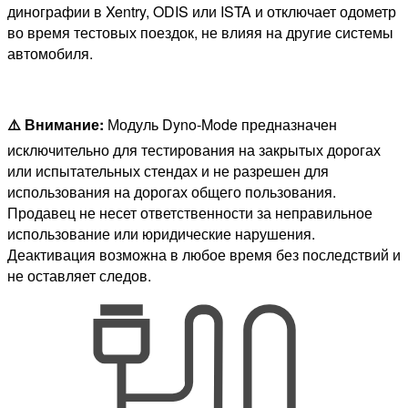
динографии в Xentry, ODIS или ISTA и отключает одометр
во время тестовых поездок, не влияя на другие системы
автомобиля.
⚠️ Внимание:
Модуль Dyno-Mode предназначен
исключительно для тестирования на закрытых дорогах
или испытательных стендах и не разрешен для
использования на дорогах общего пользования.
Продавец не несет ответственности за неправильное
использование или юридические нарушения.
Деактивация возможна в любое время без последствий и
не оставляет следов.