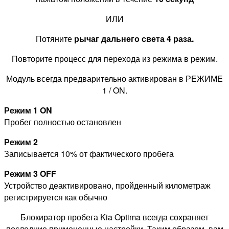
ИЛИ
Потяните
рычаг дальнего света 4 раза.
Повторите процесс для перехода из режима в режим.
Модуль всегда предварительно активирован в РЕЖИМЕ
1 / ON.
Режим 1 ON
Пробег полностью остановлен
Режим 2
Записывается 10% от фактического пробега
Режим 3 OFF
Устройство деактивировано, пройденный километраж
регистрируется как обычно
Блокиратор пробега Kia Optima всегда сохраняет
последние примененные настройки. Таким образом, вам