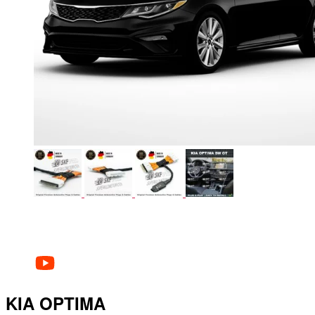
KIA OPTIMA