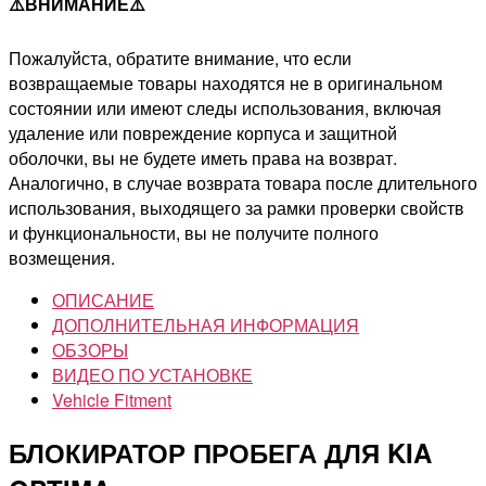
⚠️ВНИМАНИЕ⚠️
Пожалуйста, обратите внимание, что если
возвращаемые товары находятся не в оригинальном
состоянии или имеют следы использования, включая
удаление или повреждение корпуса и защитной
оболочки, вы не будете иметь права на возврат.
Аналогично, в случае возврата товара после длительного
использования, выходящего за рамки проверки свойств
и функциональности, вы не получите полного
возмещения.
ОПИСАНИЕ
ДОПОЛНИТЕЛЬНАЯ ИНФОРМАЦИЯ
ОБЗОРЫ
ВИДЕО ПО УСТАНОВКЕ
Vehicle Fitment
БЛОКИРАТОР ПРОБЕГА ДЛЯ KIA