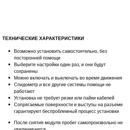
ТЕХНИЧЕСКИЕ ХАРАКТЕРИСТИКИ
Возможно установить самостоятельно, без
посторонней помощи
Выберите настройки один раз, и они будут
сохранены
Можно включать и выключать во время движения
Спидометр и все другие системы помощи не
работают
Установка не требует резки или пайки кабелей
Сопрягаемые поверхности и выступы на разъеме
гарантируют беспроблемный процесс установки
После снятия модуля пробег самопроизвольно не
увеличивается