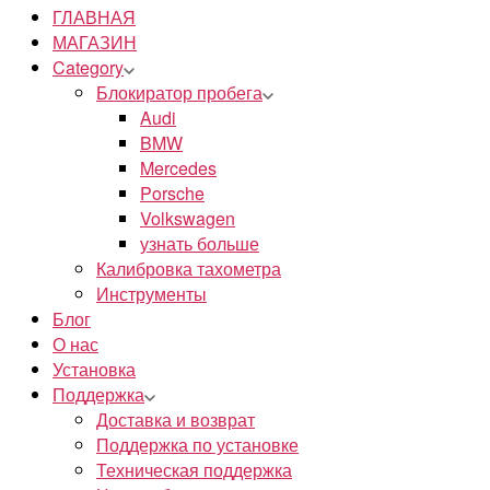
ГЛАВНАЯ
МАГАЗИН
Category
Блокиратор пробега
Audi
BMW
Mercedes
Porsche
Volkswagen
узнать больше
Калибровка тахометра
Инструменты
Блог
О нас
Установка
Поддержка
Доставка и возврат
Поддержка по установке
Техническая поддержка