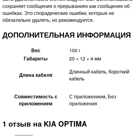
сохраняет сообщения о прерываниях как сообщения об
ошибках. Это спорадические ошибки, которые не
обязательно удалять, но рекомендуется.
ДОПОЛНИТЕЛЬНАЯ ИНФОРМАЦИЯ
Вес
100 г
Габариты
20 × 12 × 4 мм
Длинный кабель, Короткий
Длина кабеля
кабель
Совместимость с
С приложением, Без
приложением
приложения
1 отзыв на
KIA OPTIMA