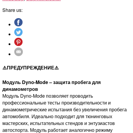
Share us:
⚠️ПРЕДУПРЕЖДЕНИЕ⚠️
Модуль Dyno-Mode – защита пробега для
динамометров
Модуль Dyno-Mode позволяет проводить
профессиональные тесты производительности и
динамометрические испытания без увеличения пробега
автомобиля. Идеально подходит для тюнинговых
мастерских, испытательных стендов и энтузиастов
автоспорта. Модуль работает аналогично режиму