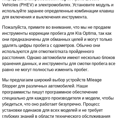
Vehicles (PHEV) и электромобилях. Установите модуль и
используйте заранее определенные комбинации клавиш
для включения и выключения инструмента.
Пожалуйста, примите во внимание, что мы не продаем
инструменты коррекции пробега для Kia Optima, так как
они предназначены для обманных целей и могут только
удалять цифры пробега с одометров. Обычно они
используются для отмотки/отката пройденного
расстояния. Однако автомобили имеют несколько блоков
хранения данных, и инструменты для смотки пробега все
равно не могут полностью изменить пробег.
Мы предлагаем широкий выбор устройств Mileage
Stopper для различных автомобилей. Наши
программисты пишут программное обеспечение
специально для каждого производителя и модели, чтобы
убедиться, что оно работает безупречно. Процесс
установки одинаков для всех моделей и не требует
глубоких знаний в области технического обслуживания