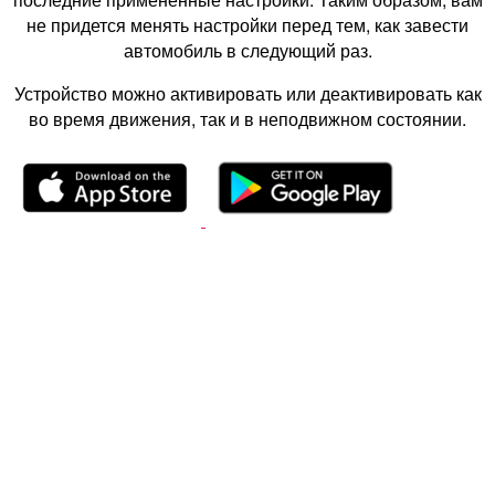
не придется менять настройки перед тем, как завести
автомобиль в следующий раз.
Устройство можно активировать или деактивировать как
во время движения, так и в неподвижном состоянии.