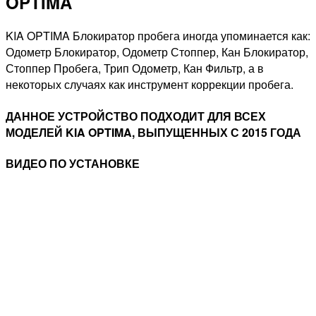
OPTIMA
KIA OPTIMA Блокиратор пробега иногда упоминается как:
Одометр Блокиратор, Одометр Стоппер, Кан Блокиратор,
Стоппер Пробега, Трип Одометр, Кан Фильтр, а в
некоторых случаях как инструмент коррекции пробега.
ДАННОЕ УСТРОЙСТВО ПОДХОДИТ ДЛЯ ВСЕХ
МОДЕЛЕЙ KIA OPTIMA, ВЫПУЩЕННЫХ С 2015 ГОДА
ВИДЕО ПО УСТАНОВКЕ