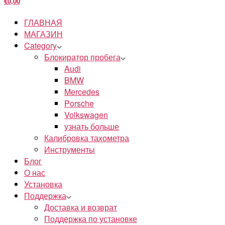
€0,00
ГЛАВНАЯ
МАГАЗИН
Category
Блокиратор пробега
Audi
BMW
Mercedes
Porsche
Volkswagen
узнать больше
Калибровка тахометра
Инструменты
Блог
О нас
Установка
Поддержка
Доставка и возврат
Поддержка по установке