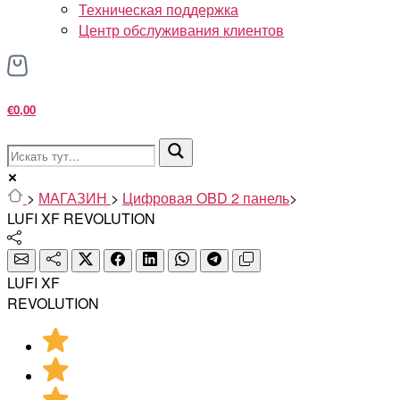
Техническая поддержка
Центр обслуживания клиентов
€0,00
>
МАГАЗИН
>
Цифровая OBD 2 панель
>
LUFI XF REVOLUTION
LUFI XF
REVOLUTION