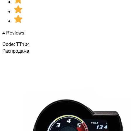
4 Reviews
Code: TT104
Распродажа