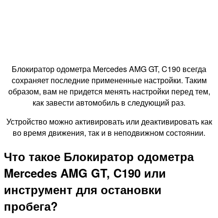
Блокиратор одометра Mercedes AMG GT, C190 всегда
сохраняет последние примененные настройки. Таким
образом, вам не придется менять настройки перед тем,
как завести автомобиль в следующий раз.
Устройство можно активировать или деактивировать как
во время движения, так и в неподвижном состоянии.
Что такое Блокиратор одометра
Mercedes AMG GT, C190 или
инструмент для остановки
пробега?