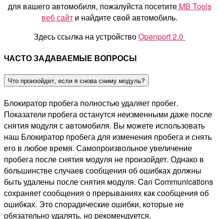
для вашего автомобиля, пожалуйста посетите
MB Tools
веб сайт
и найдите свой автомобиль.
Здесь ссылка на устройство
Openport 2.0
ЧАСТО ЗАДАВАЕМЫЕ ВОПРОСЫ
Что произойдет, если я снова сниму модуль?
Блокиратор пробега полностью удаляет пробег.
Показатели пробега останутся неизменными даже после
снятия модуля с автомобиля. Вы можете использовать
наш Блокиратор пробега для изменения пробега и снять
его в любое время. Самопроизвольное увеличение
пробега после снятия модуля не произойдет. Однако в
большинстве случаев сообщения об ошибках должны
быть удалены после снятия модуля. Can Communications
сохраняет сообщения о прерываниях как сообщения об
ошибках. Это спорадические ошибки, которые не
обязательно удалять, но рекомендуется.