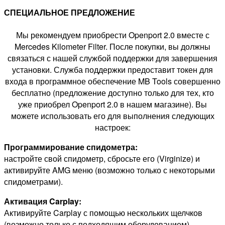
СПЕЦИАЛЬНОЕ ПРЕДЛОЖЕНИЕ
Мы рекомендуем приобрести Openport 2.0 вместе с
Mercedes Kilometer Filter. После покупки, вы должны
связаться с нашей службой поддержки для завершения
установки. Служба поддержки предоставит токен для
входа в программное обеспечение MB Tools совершенно
бесплатно (предложение доступно только для тех, кто
уже приобрел Openport 2.0 в нашем магазине). Вы
можете использовать его для выполнения следующих
настроек:
Программирование спидометра:
настройте свой спидометр, сбросьте его (Virginize) и
активируйте AMG меню (возможно только с некоторыми
спидометрами).
Активация Carplay:
Активируйте Carplay с помощью нескольких щелчков
(возможно только с подходящим оборудованием).