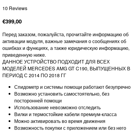
10 Reviews
€
399,00
Перед заказом, пожалуйста, прочитайте информацию об
активации модуля, важные замечания о сообщениях об
ошибках и функциях, а также юридическую информацию,
приведенную ниже.
ДАННОЕ УСТРОЙСТВО ПОДХОДИТ ДЛЯ ВСЕХ
МОДЕЛЕЙ MERCEDES AMG GT C190, ВЫПУЩЕННЫХ В
ПЕРИОД С 2014 ПО 2018 ГГ
Спидометр и системы помощи работают безупречно
Возможно установить самостоятельно, без
посторонней помощи
Использование невозможно отследить
Вилки и термостойкие кабели премиум-класса
Можно активировать во время движения
Возможность покупки с приложением или без него