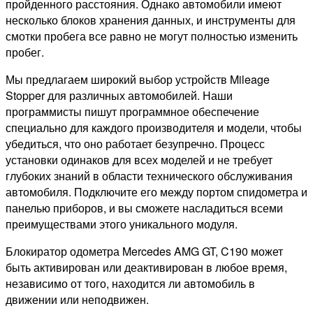
пройденного расстояния. Однако автомобили имеют
несколько блоков хранения данных, и инструменты для
смотки пробега все равно не могут полностью изменить
пробег.
Мы предлагаем широкий выбор устройств Mileage
Stopper для различных автомобилей. Наши
программисты пишут программное обеспечение
специально для каждого производителя и модели, чтобы
убедиться, что оно работает безупречно. Процесс
установки одинаков для всех моделей и не требует
глубоких знаний в области технического обслуживания
автомобиля. Подключите его между портом спидометра и
панелью приборов, и вы сможете насладиться всеми
преимуществами этого уникального модуля.
Блокиратор одометра Mercedes AMG GT, C190 может
быть активирован или деактивирован в любое время,
независимо от того, находится ли автомобиль в
движении или неподвижен.