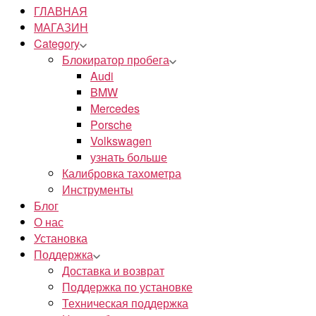
ГЛАВНАЯ
МАГАЗИН
Category
Блокиратор пробега
Audi
BMW
Mercedes
Porsche
Volkswagen
узнать больше
Калибровка тахометра
Инструменты
Блог
О нас
Установка
Поддержка
Доставка и возврат
Поддержка по установке
Техническая поддержка