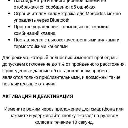
На спидометре и навигационной панели не
отображаются сообщения об ошибках
Ограничителем километража для Mercedes можно
управлять через Bluetooth
Простое управление с помощью нескольких
комбинаций клавиш
Поставляется с высококачественными вилками и
термостойкими кабелями
Для режима, который полностью изменяет пробег, мы
допускаем отклонение до 1% от пройденного расстояния.
Приведенные данные об остановленном пробеге
являются только приблизительными, и возможны такие
незначительные отличия.
АКТИВАЦИЯ И ДЕАКТИВАЦИЯ
Измените режим через приложение для смартфона или
нажмите и удерживайте кнопку “Назад” на рулевом
колесе в течение 10 секунд.