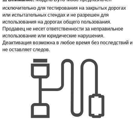
исключительно для тестирования на закрытых дорогах
или испытательных стендах и не разрешен для
использования на дорогах общего пользования.
Продавец не несет ответственности за неправильное
использование или юридические нарушения.
Деактивация возможна в любое время без последствий и
не оставляет следов.