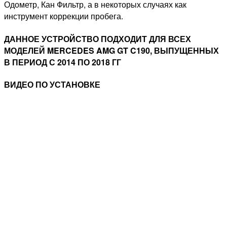
Одометр, Кан Фильтр, а в некоторых случаях как
инструмент коррекции пробега.
ДАННОЕ УСТРОЙСТВО ПОДХОДИТ ДЛЯ ВСЕХ
МОДЕЛЕЙ MERCEDES AMG GT C190, ВЫПУЩЕННЫХ
В ПЕРИОД С 2014 ПО 2018 ГГ
ВИДЕО ПО УСТАНОВКЕ