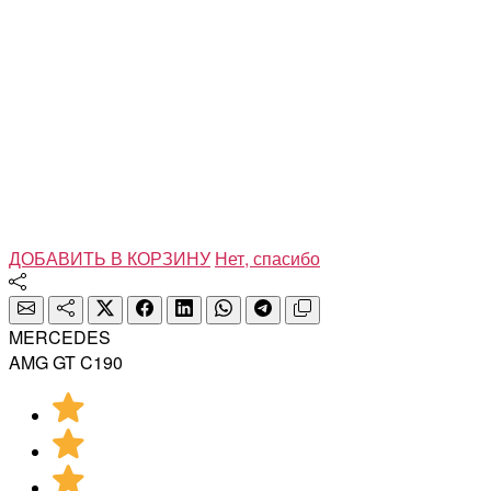
ДОБАВИТЬ В КОРЗИНУ
Нет, спасибо
MERCEDES
AMG GT C190