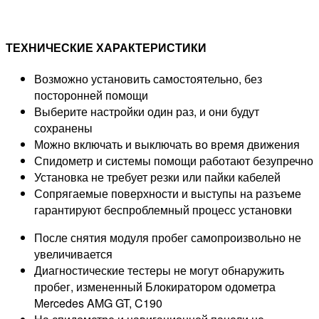
ТЕХНИЧЕСКИЕ ХАРАКТЕРИСТИКИ
Возможно установить самостоятельно, без
посторонней помощи
Выберите настройки один раз, и они будут
сохранены
Можно включать и выключать во время движения
Спидометр и системы помощи работают безупречно
Установка не требует резки или пайки кабелей
Сопрягаемые поверхности и выступы на разъеме
гарантируют беспроблемный процесс установки
После снятия модуля пробег самопроизвольно не
увеличивается
Диагностические тестеры не могут обнаружить
пробег, измененный Блокиратором одометра
Mercedes AMG GT, C190