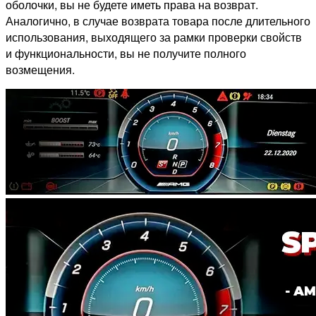
оболочки, вы не будете иметь права на возврат.
Аналогично, в случае возврата товара после длительного
использования, выходящего за рамки проверки свойств
и функциональности, вы не получите полного
возмещения.