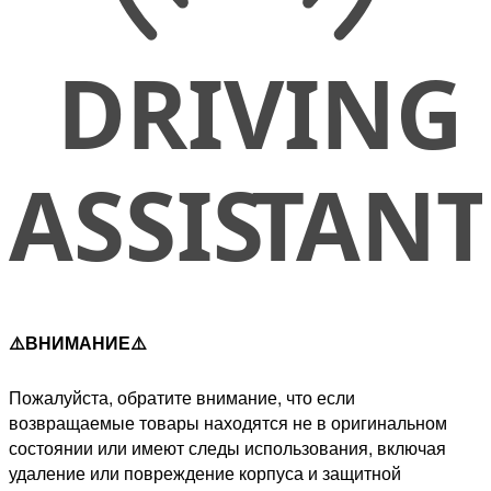
⚠️ВНИМАНИЕ⚠️
Пожалуйста, обратите внимание, что если
возвращаемые товары находятся не в оригинальном
состоянии или имеют следы использования, включая
удаление или повреждение корпуса и защитной