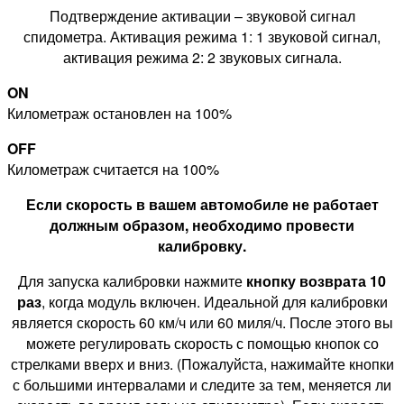
Подтверждение активации – звуковой сигнал
спидометра. Активация режима 1: 1 звуковой сигнал,
активация режима 2: 2 звуковых сигнала.
ON
Километраж остановлен на 100%
OFF
Километраж считается на 100%
Если скорость в вашем автомобиле не работает
должным образом, необходимо провести
калибровку.
Для запуска калибровки нажмите
кнопку возврата 10
раз
, когда модуль включен. Идеальной для калибровки
является скорость 60 км/ч или 60 миля/ч. После этого вы
можете регулировать скорость с помощью кнопок со
стрелками вверх и вниз. (Пожалуйста, нажимайте кнопки
с большими интервалами и следите за тем, меняется ли