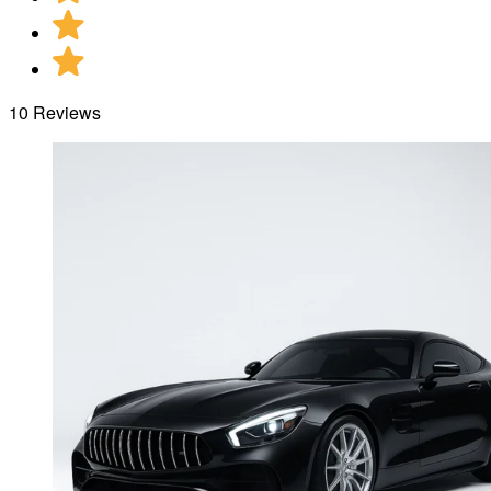
10 Reviews