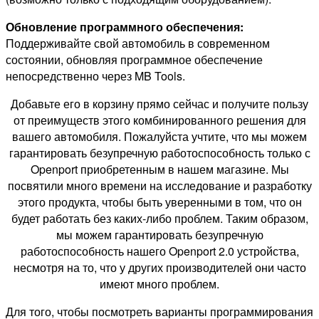
Обновление программного обеспечения:
Поддерживайте свой автомобиль в современном
состоянии, обновляя программное обеспечение
непосредственно через MB Tools.
Добавьте его в корзину прямо сейчас и получите пользу
от преимуществ этого комбинированного решения для
вашего автомобиля. Пожалуйста учтите, что мы можем
гарантировать безупречную работоспособность только с
Openport приобретенным в нашем магазине. Мы
посвятили много времени на исследование и разработку
этого продукта, чтобы быть уверенными в том, что он
будет работать без каких-либо проблем. Таким образом,
мы можем гарантировать безупречную
работоспособность нашего Openport 2.0 устройства,
несмотря на то, что у других производителей они часто
имеют много проблем.
Для того, чтобы посмотреть варианты программирования