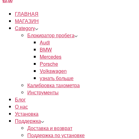
€0,00
ГЛАВНАЯ
МАГАЗИН
Category
Блокиратор пробега
Audi
BMW
Mercedes
Porsche
Volkswagen
узнать больше
Калибровка тахометра
Инструменты
Блог
О нас
Установка
Поддержка
Доставка и возврат
Поддержка по установке