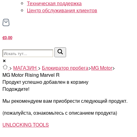
Техническая поддержка
Центр обслуживания клиентов
€0,00
>
МАГАЗИН
>
Блокиратор пробега
>
MG Motor
>
MG Motor Rising Marvel R
Продукт успешно добавлен в корзину
Подождите!
Мы рекомендуем вам приобрести следующий продукт.
(пожалуйста, ознакомьтесь с описанием продукта)
UNLOCKING TOOLS