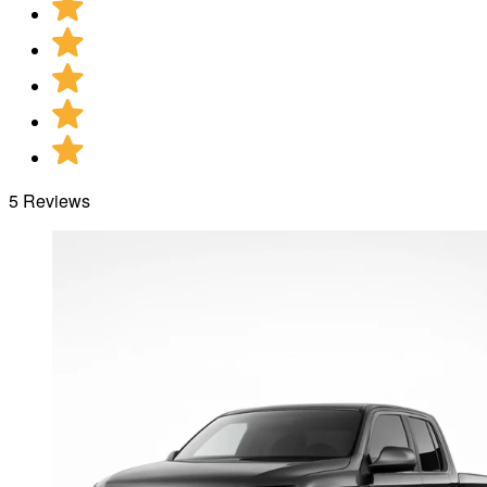
5 Reviews