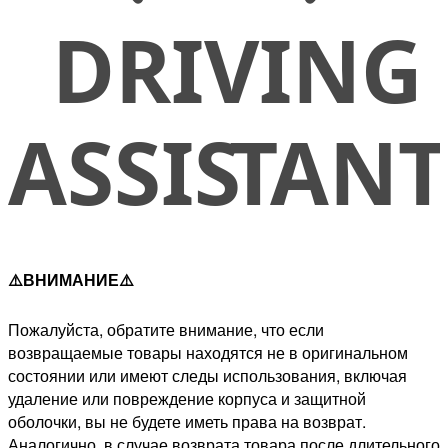
⚠️ВНИМАНИЕ⚠️
Пожалуйста, обратите внимание, что если
возвращаемые товары находятся не в оригинальном
состоянии или имеют следы использования, включая
удаление или повреждение корпуса и защитной
оболочки, вы не будете иметь права на возврат.
Аналогично, в случае возврата товара после длительного