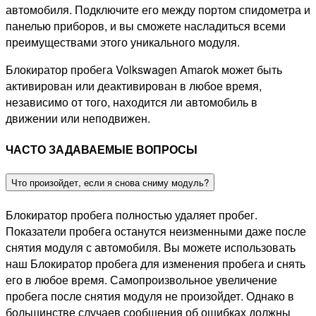
автомобиля. Подключите его между портом спидометра и
панелью приборов, и вы сможете насладиться всеми
преимуществами этого уникального модуля.
Блокиратор пробега Volkswagen Amarok может быть
активирован или деактивирован в любое время,
независимо от того, находится ли автомобиль в
движении или неподвижен.
ЧАСТО ЗАДАВАЕМЫЕ ВОПРОСЫ
Что произойдет, если я снова сниму модуль?
Блокиратор пробега полностью удаляет пробег.
Показатели пробега останутся неизменными даже после
снятия модуля с автомобиля. Вы можете использовать
наш Блокиратор пробега для изменения пробега и снять
его в любое время. Самопроизвольное увеличение
пробега после снятия модуля не произойдет. Однако в
большинстве случаев сообщения об ошибках должны