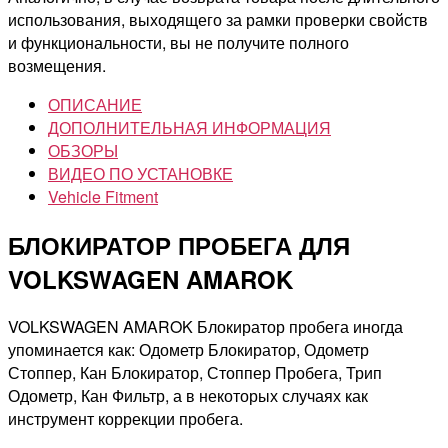
использования, выходящего за рамки проверки свойств
и функциональности, вы не получите полного
возмещения.
ОПИСАНИЕ
ДОПОЛНИТЕЛЬНАЯ ИНФОРМАЦИЯ
ОБЗОРЫ
ВИДЕО ПО УСТАНОВКЕ
Vehicle Fitment
БЛОКИРАТОР ПРОБЕГА ДЛЯ
VOLKSWAGEN AMAROK
VOLKSWAGEN AMAROK Блокиратор пробега иногда
упоминается как: Одометр Блокиратор, Одометр
Стоппер, Кан Блокиратор, Стоппер Пробега, Трип
Одометр, Кан Фильтр, а в некоторых случаях как
инструмент коррекции пробега.