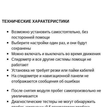
ТЕХНИЧЕСКИЕ ХАРАКТЕРИСТИКИ
Возможно установить самостоятельно, без
посторонней помощи
Выберите настройки один раз, и они будут
сохранены
Можно включать и выключать во время движения
Спидометр и все другие системы помощи не
работают
Установка не требует резки или пайки кабелей
На спидометре и навигационной панели не
отображаются сообщения об ошибках
После снятия модуля пробег самопроизвольно не
увеличивается
Диагностические тестеры не могут обнаружить
пробег, измененный Блокиратором пробега