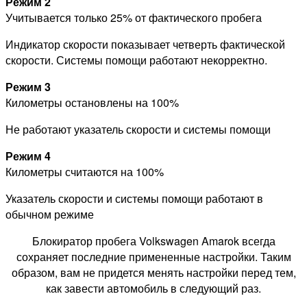
Режим 2
Учитывается только 25% от фактического пробега
Индикатор скорости показывает четверть фактической
скорости. Системы помощи работают некорректно.
Режим 3
Километры остановлены на 100%
Не работают указатель скорости и системы помощи
Режим 4
Километры считаются на 100%
Указатель скорости и системы помощи работают в
обычном режиме
Блокиратор пробега Volkswagen Amarok всегда
сохраняет последние примененные настройки. Таким
образом, вам не придется менять настройки перед тем,
как завести автомобиль в следующий раз.