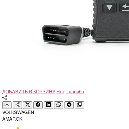
ДОБАВИТЬ В КОРЗИНУ
Нет, спасибо
VOLKSWAGEN
AMAROK