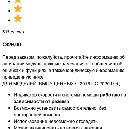
5 Reviews
€
329,00
Перед заказом, пожалуйста, прочитайте информацию об
активации модуля, важные замечания о сообщениях об
ошибках и функциях, а также юридическую информацию,
приведенную ниже.
ДЛЯ МОДЕЛЕЙ, ВЫПУЩЕННЫХ С 2016 ПО 2020 ГОД
Индикатор скорости и системы помощи
работают
в
зависимости от режима
Возможно установить самостоятельно, без
посторонней помощи
Использование невозможно отследить
Можно активировать во время движения