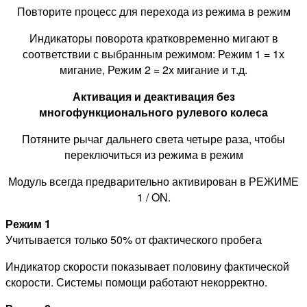
Повторите процесс для перехода из режима в режим
Индикаторы поворота кратковременно мигают в
соответствии с выбранным режимом: Режим 1 = 1х
мигание, Режим 2 = 2х мигание и т.д.
Активация и деактивация без
многофункционального рулевого колеса
Потяните рычаг дальнего света четыре раза, чтобы
переключиться из режима в режим
Модуль всегда предварительно активирован в РЕЖИМЕ
1 / ON.
Режим 1
Учитывается только 50% от фактического пробега
Индикатор скорости показывает половину фактической
скорости. Системы помощи работают некорректно.