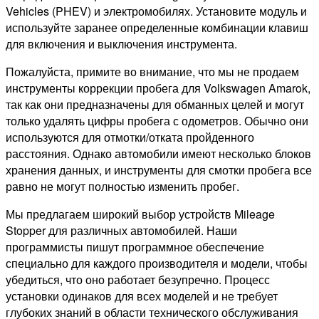
Vehicles (PHEV) и электромобилях. Установите модуль и
используйте заранее определенные комбинации клавиш
для включения и выключения инструмента.
Пожалуйста, примите во внимание, что мы не продаем
инструменты коррекции пробега для Volkswagen Amarok,
так как они предназначены для обманных целей и могут
только удалять цифры пробега с одометров. Обычно они
используются для отмотки/отката пройденного
расстояния. Однако автомобили имеют несколько блоков
хранения данных, и инструменты для смотки пробега все
равно не могут полностью изменить пробег.
Мы предлагаем широкий выбор устройств Mileage
Stopper для различных автомобилей. Наши
программисты пишут программное обеспечение
специально для каждого производителя и модели, чтобы
убедиться, что оно работает безупречно. Процесс
установки одинаков для всех моделей и не требует
глубоких знаний в области технического обслуживания