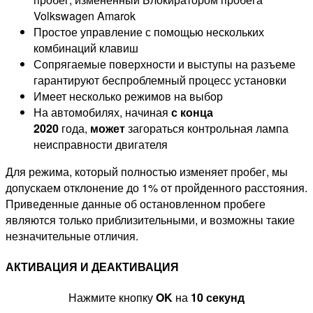
Volkswagen Amarok
Простое управление с помощью нескольких
комбинаций клавиш
Сопрягаемые поверхности и выступы на разъеме
гарантируют беспроблемный процесс установки
Имеет несколько режимов на выбор
На автомобилях, начиная
с конца
2020
года,
может
загораться контрольная лампа
неисправности двигателя
Для режима, который полностью изменяет пробег, мы
допускаем отклонение до 1% от пройденного расстояния.
Приведенные данные об остановленном пробеге
являются только приблизительными, и возможны такие
незначительные отличия.
АКТИВАЦИЯ И ДЕАКТИВАЦИЯ
Нажмите кнопку
OK
на
10 секунд