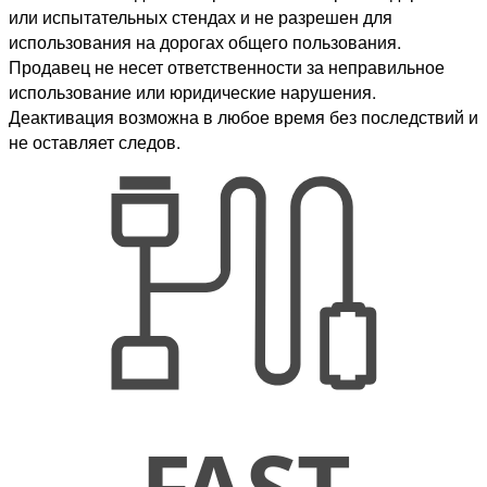
или испытательных стендах и не разрешен для
использования на дорогах общего пользования.
Продавец не несет ответственности за неправильное
использование или юридические нарушения.
Деактивация возможна в любое время без последствий и
не оставляет следов.