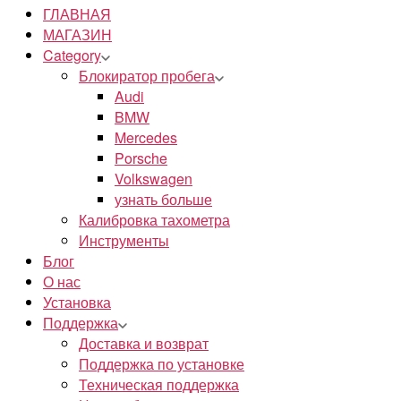
ГЛАВНАЯ
МАГАЗИН
Category
Блокиратор пробега
Audi
BMW
Mercedes
Porsche
Volkswagen
узнать больше
Калибровка тахометра
Инструменты
Блог
О нас
Установка
Поддержка
Доставка и возврат
Поддержка по установке
Техническая поддержка