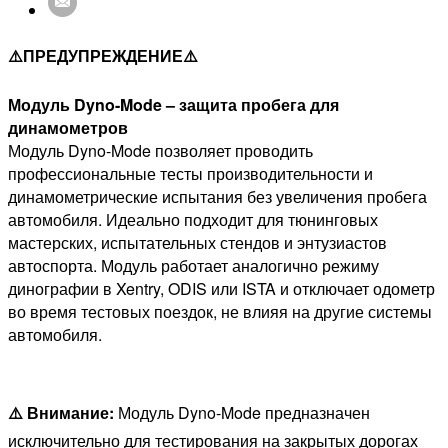
⚠️ПРЕДУПРЕЖДЕНИЕ⚠️
Модуль Dyno-Mode – защита пробега для
динамометров
Модуль Dyno-Mode позволяет проводить
профессиональные тесты производительности и
динамометрические испытания без увеличения пробега
автомобиля. Идеально подходит для тюнинговых
мастерских, испытательных стендов и энтузиастов
автоспорта. Модуль работает аналогично режиму
динографии в Xentry, ODIS или ISTA и отключает одометр
во время тестовых поездок, не влияя на другие системы
автомобиля.
⚠️ Внимание:
Модуль Dyno-Mode предназначен
исключительно для тестирования на закрытых дорогах