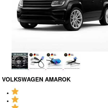
VOLKSWAGEN AMAROK