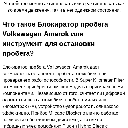
Устройство можно активировать или деактивировать как
во время движения, так и в неподвижном состоянии.
Что такое Блокиратор пробега
Volkswagen Amarok или
инструмент для остановки
пробега?
Блокиратор пробега Volkswagen Amarok дает
возможность остановить пробег автомобиля при
проверке его работоспособности. В Super Kilometer Filter
вы можете приобрести лучший модуль с оригинальными
компонентами. Независимо от того, считает ли цифровой
одометр вашего автомобиля пробег в милях или
километрах (км), устройство будет работать одинаково
эффективно. Прибор Mileage Blocker отлично работает
на дизельно-бензиновом двигателе, а также на
гибридных электромобилях Plug-in Hybrid Electric