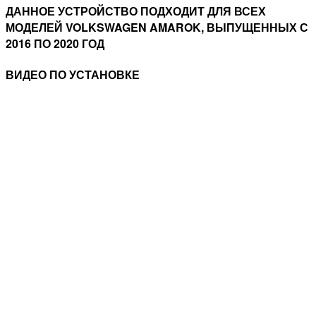
ДАННОЕ УСТРОЙСТВО ПОДХОДИТ ДЛЯ ВСЕХ
МОДЕЛЕЙ VOLKSWAGEN AMAROK, ВЫПУЩЕННЫХ С
2016 ПО 2020 ГОД
ВИДЕО ПО УСТАНОВКЕ