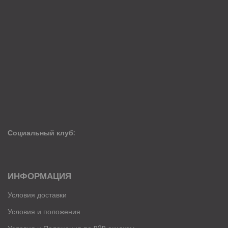
Социальный клуб:
ИНФОРМАЦИЯ
Условия доставки
Условия и положения