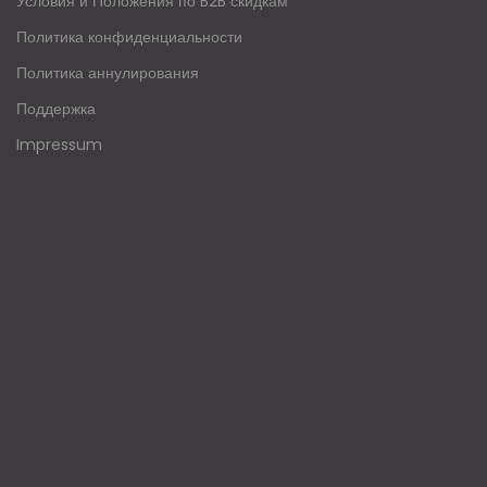
Условия и Положения по B2B скидкам
Политика конфиденциальности
Политика аннулирования
Поддержка
Impressum