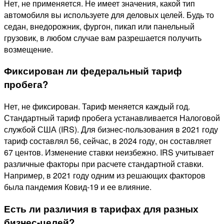
Нет, не применяется. Не имеет значения, какой тип
автомобиля вы используете для деловых целей. Будь то
седан, внедорожник, фургон, пикап или панельный
грузовик, в любом случае вам разрешается получить
возмещение.
Фиксирован ли федеральный тариф
пробега?
Нет, не фиксирован. Тариф меняется каждый год.
Стандартный тариф пробега устанавливается Налоговой
службой США (IRS). Для бизнес-пользования в 2021 году
тариф составлял 56, сейчас, в 2024 году, он составляет
67 центов. Изменение ставки неизбежно. IRS учитывает
различные факторы при расчете стандартной ставки.
Например, в 2021 году одним из решающих факторов
была пандемия Ковид-19 и ее влияние.
Есть ли различия в тарифах для разных
бизнес-целей?