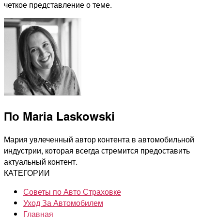
четкое представление о теме.
По Maria Laskowski
Мария увлеченный автор контента в автомобильной
индустрии, которая всегда стремится предоставить
актуальный контент.
КАТЕГОРИИ
Советы по Авто Страховке
Уход За Автомобилем
Главная