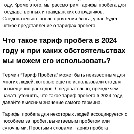
году. Кроме этого, мы рассмотрим тарифы пробега для
государственных и гражданских сотрудников.
Следовательно, после прочтения блога, у вас будет
четкое представление о тарифах пробега.
Что такое тариф пробега в 2024
году и при каких обстоятельствах
мы можем его использовать?
Термин “Тариф Пробега” может быть неизвестным для
многих людей, которые еще не использовали его для
возмещения расходов. Следовательно, прежде чем
начать уточнять, что такое тариф пробега в 2024 году,
давайте выясним значение самого термина.
Тарифы пробега для некоторых людей ассоциируется с
пособием за пробег, вычитаемым пробегом или
суточными. Простыми словами, тариф пробега