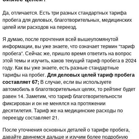
Да, отличается. Есть три разных стандартных тарифа
пробега для деловых, благотворительных, медицинских
целей или расходов на переезд.
Я думаю, после прочтения всей вышеупомянутой
информации, вы уже знаете, что означает термин “тариф
пробега”. Сейчас же, пришло время ответить на вопрос
этой темы и изучить, каков текущий тариф пробега в 2024
году. Как вы уже знаете, есть разные стандартные
тарифы на пробег.
Для деловых целей тариф пробега
составляет 67;
В случае, если вы используете
автомобиль в благотворительных целях, то рейтинг будет
равен 14. Заметим, что тариф благотворительности
фиксирован и он не менялся на протяжении
десятилетия. Тариф же на медицинские расходы по
переезду составляет 21.
После уточнения основных деталей о тарифе пробега,
давайте двинемся дальше и изучим более подробную