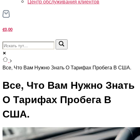
Центр обслуживания клиентов
€0,00
>
Все, Что Вам Нужно Знать О Тарифах Пробега В США.
Все, Что Вам Нужно Знать
О Тарифах Пробега В
США.