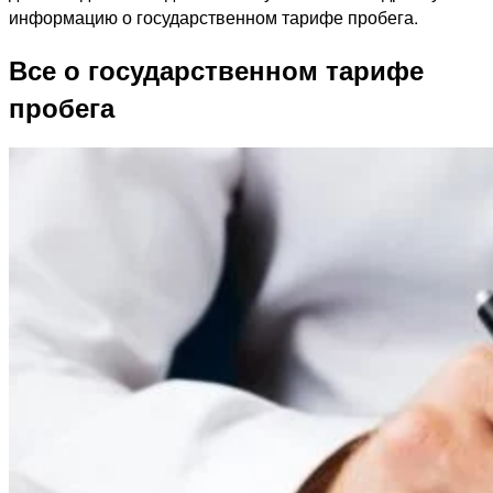
информацию о государственном тарифе пробега.
Все о государственном тарифе
пробега