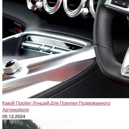
Какой Пробег Лучший Для Покупки Подержанного
Автомобиля
05.12.2024