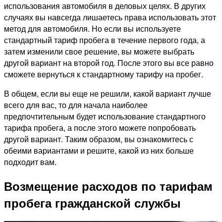
использования автомобиля в деловых целях. В других
случаях вы навсегда лишаетесь права использовать этот
метод для автомобиля. Но если вы используете
стандартный тариф пробега в течение первого года, а
затем изменили свое решение, вы можете выбрать
другой вариант на второй год. После этого вы все равно
сможете вернуться к стандартному тарифу на пробег.
В общем, если вы еще не решили, какой вариант лучше
всего для вас, то для начала наиболее
предпочтительным будет использование стандартного
тарифа пробега, а после этого можете попробовать
другой вариант. Таким образом, вы ознакомитесь с
обеими вариантами и решите, какой из них больше
подходит вам.
Возмещение расходов по тарифам
пробега гражданской службы