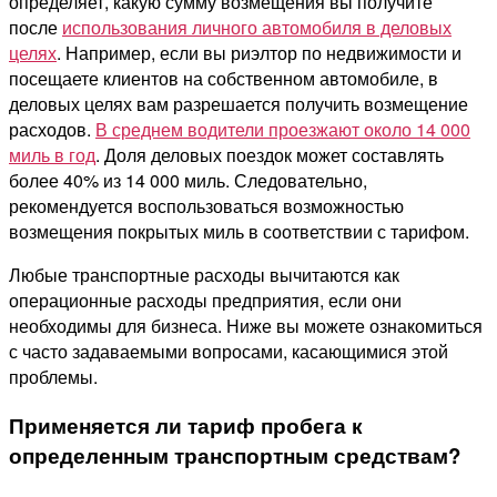
определяет, какую сумму возмещения вы получите
после
использования личного автомобиля в деловых
целях
.
Например, если вы риэлтор по недвижимости и
посещаете клиентов на собственном автомобиле, в
деловых целях вам разрешается получить возмещение
расходов
.
В среднем водители проезжают около 14 000
миль в год
. Доля деловых поездок может составлять
более 40% из 14 000 миль. Следовательно,
рекомендуется воспользоваться возможностью
возмещения покрытых миль в соответствии с тарифом.
Любые транспортные расходы вычитаются как
операционные расходы предприятия, если они
необходимы для бизнеса. Ниже вы можете ознакомиться
с часто задаваемыми вопросами, касающимися этой
проблемы
.
Применяется ли тариф пробега к
определенным транспортным средствам?