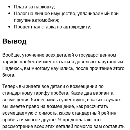
Плата за парковку;
Налог на личное имущество, уплачиваемый при
покупке автомобиля;
Процентная ставка по автокредиту;
Вывод
Вообще, уточнение всех деталей о государственном
тарифе пробега может оказаться довольно запутанным.
Надеюсь, вы многому научились, после прочтение этого
блога.
Теперь вы знаете все детали о возмещении по
стандартному тарифу пробега. Какие два варианта
возмещения бизнес-миль существуют, в каких случаях
вы имеете право на возмещение, как рассчитать
возмещаемую стоимость, каков стандартный рейтинг
пробега и многое другое. Я предполагаю, что
рассмотрение всех этих деталей помогло вам составить