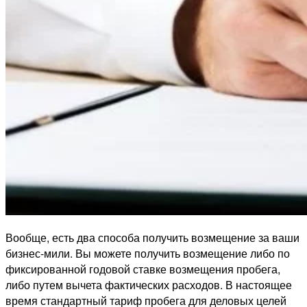
Вообще, есть два способа получить возмещение за ваши
бизнес-мили. Вы можете получить возмещение либо по
фиксированной годовой ставке возмещения пробега,
либо путем вычета фактических расходов. В настоящее
время стандартный тариф пробега для деловых целей