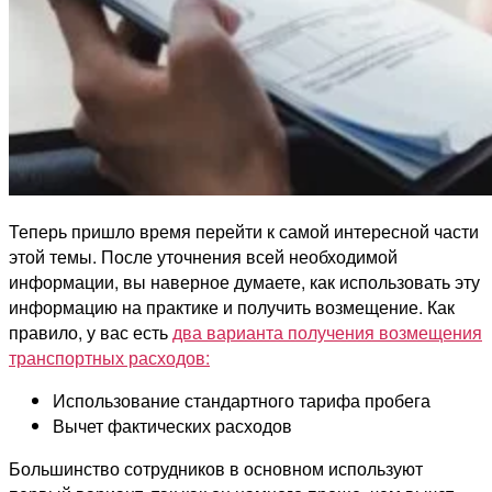
Теперь пришло время перейти к самой интересной части
этой темы. После уточнения всей необходимой
информации, вы наверное думаете, как использовать эту
информацию на практике и получить возмещение. Как
правило, у вас есть
два варианта получения возмещения
транспортных расходов:
Использование стандартного тарифа пробега
Вычет фактических расходов
Большинство сотрудников в основном используют