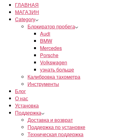
ГЛАВНАЯ
МАГАЗИН
Category
Блокиратор пробега
Audi
BMW
Mercedes
Porsche
Volkswagen
узнать больше
Калибровка тахометра
Инструменты
Блог
О нас
Установка
Поддержка
Доставка и возврат
Поддержка по установке
Техническая поддержка