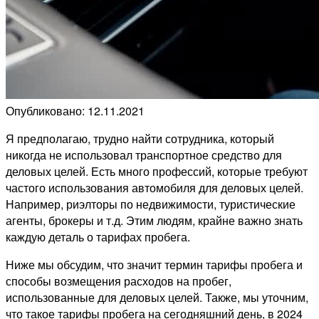
Опубликовано: 12.11.2021
Я предполагаю, трудно найти сотрудника, который
никогда не использовал транспортное средство для
деловых целей. Есть много профессий, которые требуют
частого использования автомобиля для деловых целей.
Например, риэлторы по недвижимости, туристические
агенты, брокеры и т.д. Этим людям, крайне важно знать
каждую деталь о тарифах пробега.
Ниже мы обсудим, что значит термин тарифы пробега и
способы возмещения расходов на пробег,
использованные для деловых целей. Также, мы уточним,
что такое тарифы пробега на сегодняшний день, в 2024