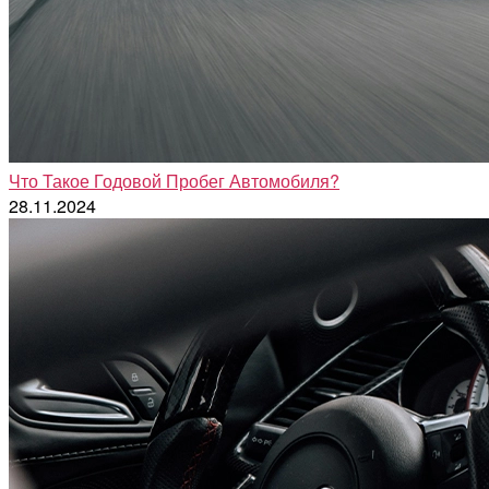
Что Такое Годовой Пробег Автомобиля?
28.11.2024