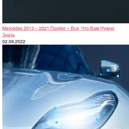
Mercedes 2013 – 2021 Пробег – Все, Что Вам Нужно
Знать
02.09.2022