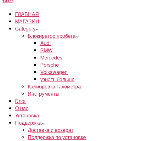
€0,00
ГЛАВНАЯ
МАГАЗИН
Category
Блокиратор пробега
Audi
BMW
Mercedes
Porsche
Volkswagen
узнать больше
Калибровка тахометра
Инструменты
Блог
О нас
Установка
Поддержка
Доставка и возврат
Поддержка по установке