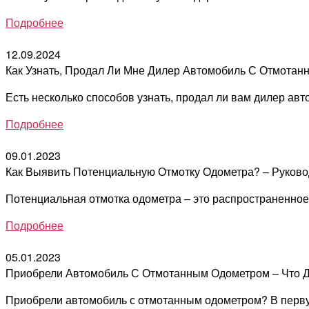
Подробнее
12.09.2024
Как Узнать, Продал Ли Мне Дилер Автомобиль С Отмота
Есть несколько способов узнать, продал ли вам дилер ав
Подробнее
09.01.2023
Как Выявить Потенциальную Отмотку Одометра? – Руково
Потенциальная отмотка одометра – это распространенное 
Подробнее
05.01.2023
Приобрели Автомобиль С Отмотанным Одометром – Что 
Приобрели автомобиль с отмотанным одометром? В первую