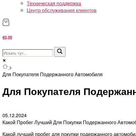
Техническая поддержка
Центр обслуживания клиентов
€0,00
>
Для Покупателя Подержанного Автомобиля
Для Покупателя Подержан
05.12.2024
Какой Пробег Лучший Для Покупки Подержанного Автомо
Какой лучший пробег для покупки подержанного автомобил