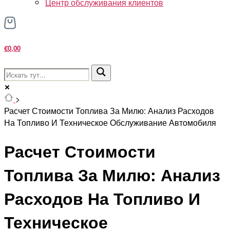
Центр обслуживания клиентов
€0,00
>
Расчет Стоимости Топлива За Милю: Анализ Расходов
На Топливо И Техническое Обслуживание Автомобиля
Расчет Стоимости
Топлива За Милю: Анализ
Расходов На Топливо И
Техническое