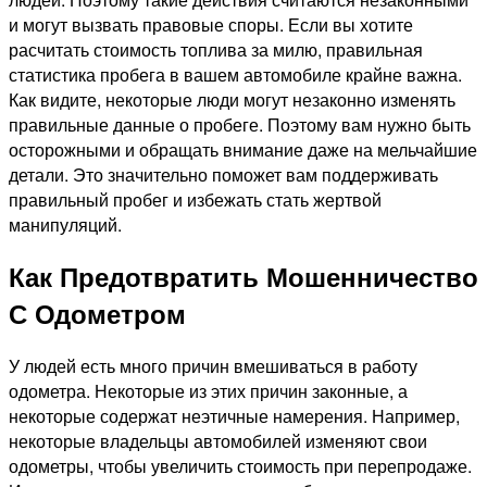
и могут вызвать правовые споры. Если вы хотите
расчитать стоимость топлива за милю, правильная
статистика пробега в вашем автомобиле крайне важна.
Как видите, некоторые люди могут незаконно изменять
правильные данные о пробеге. Поэтому вам нужно быть
осторожными и обращать внимание даже на мельчайшие
детали. Это значительно поможет вам поддерживать
правильный пробег и избежать стать жертвой
манипуляций.
Как Предотвратить Мошенничество
С Одометром
У людей есть много причин вмешиваться в работу
одометра. Некоторые из этих причин законные, а
некоторые содержат неэтичные намерения. Например,
некоторые владельцы автомобилей изменяют свои
одометры, чтобы увеличить стоимость при перепродаже.