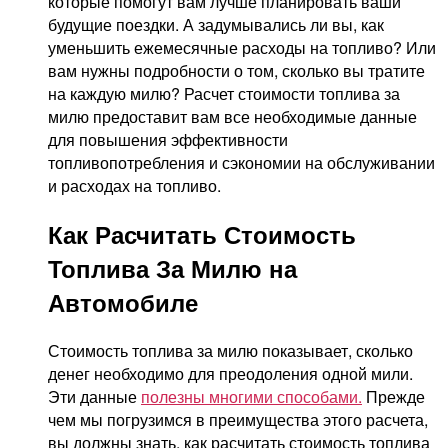
которые помогут вам лучше планировать ваши
будущие поездки. А задумывались ли вы, как
уменьшить ежемесячные расходы на топливо? Или
вам нужны подробности о том, сколько вы тратите
на каждую милю? Расчет стоимости топлива за
милю предоставит вам все необходимые данные
для повышения эффективности
топливопотребления и сэкономии на обслуживании
и расходах на топливо.
Как Расчитать Стоимость
Топлива За Милю на
Автомобиле
Стоимость топлива за милю показывает, сколько
денег необходимо для преодоления одной мили.
Эти данные
полезны многими способами.
Прежде
чем мы погрузимся в преимущества этого расчета,
вы должны знать, как расчитать стоимость топлива