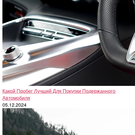
Какой Пробег Лучший Для Покупки Подержанного
Автомобиля
05.12.2024