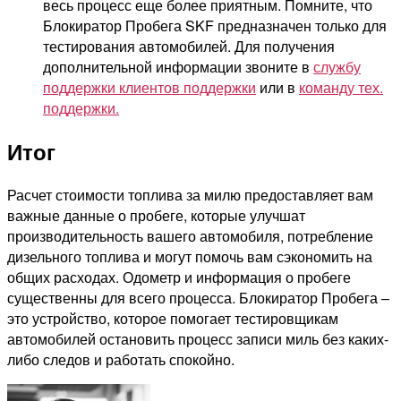
весь процесс еще более приятным. Помните, что
Блокиратор Пробега SKF предназначен только для
тестирования автомобилей. Для получения
дополнительной информации звоните в
службу
поддержки клиентов поддержки
или в
команду тех.
поддержки.
Итог
Расчет стоимости топлива за милю предоставляет вам
важные данные о пробеге, которые улучшат
производительность вашего автомобиля, потребление
дизельного топлива и могут помочь вам сэкономить на
общих расходах. Одометр и информация о пробеге
существенны для всего процесса. Блокиратор Пробега –
это устройство, которое помогает тестировщикам
автомобилей остановить процесс записи миль без каких-
либо следов и работать спокойно.