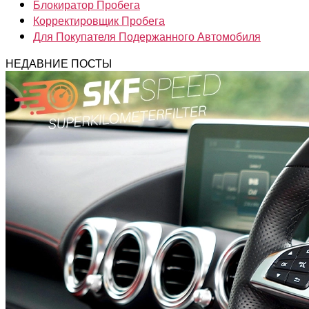
Блокиратор Пробега
Корректировщик Пробега
Для Покупателя Подержанного Автомобиля
НЕДАВНИЕ ПОСТЫ