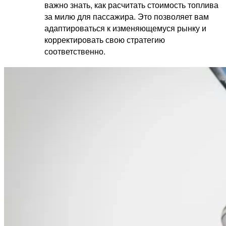
важно знать, как расчитать стоимость топлива
за милю для пассажира. Это позволяет вам
адаптироваться к изменяющемуся рынку и
корректировать свою стратегию
соответственно.