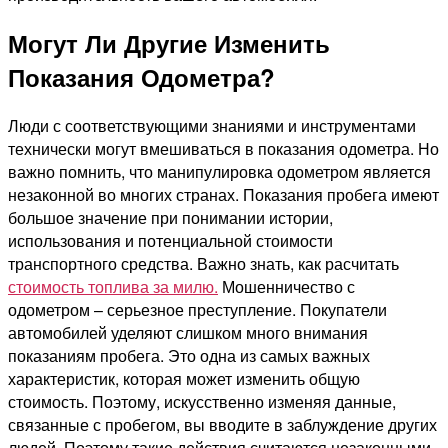
Могут Ли Другие Изменить
Показания Одометра?
Люди с соответствующими знаниями и инструментами
технически могут вмешиваться в показания одометра. Но
важно помнить, что манипулировка одометром является
незаконной во многих странах. Показания пробега имеют
большое значение при понимании истории,
использования и потенциальной стоимости
транспортного средства. Важно знать, как расчитать
стоимость топлива за милю.
Мошенничество с
одометром – серьезное преступление. Покупатели
автомобилей уделяют слишком много внимания
показаниям пробега. Это одна из самых важных
характеристик, которая может изменить общую
стоимость. Поэтому, искусственно изменяя данные,
связанные с пробегом, вы вводите в заблуждение других
людей. Поэтому такие действия считаются незаконными