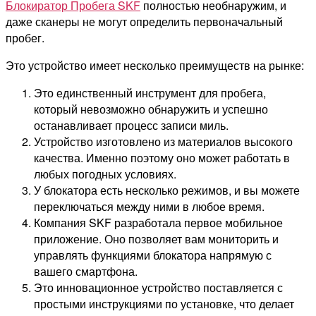
Блокиратор Пробега SKF
полностью необнаружим, и
даже сканеры не могут определить первоначальный
пробег.
Это устройство имеет несколько преимуществ на рынке:
Это единственный инструмент для пробега,
который невозможно обнаружить и успешно
останавливает процесс записи миль.
Устройство изготовлено из материалов высокого
качества. Именно поэтому оно может работать в
любых погодных условиях.
У блокатора есть несколько режимов, и вы можете
переключаться между ними в любое время.
Компания SKF разработала первое мобильное
приложение. Оно позволяет вам мониторить и
управлять функциями блокатора напрямую с
вашего смартфона.
Это инновационное устройство поставляется с
простыми инструкциями по установке, что делает