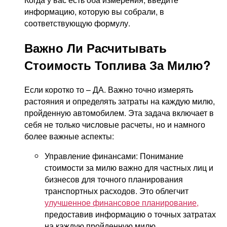
информацию, которую вы собрали, в
соответствующую формулу.
Важно Ли Расчитывать
Стоимость Топлива За Милю?
Если коротко то – ДА. Важно точно измерять
растояния и определять затраты на каждую милю,
пройденную автомобилем. Эта задача включает в
себя не только числовые расчеты, но и намного
более важные аспекты:
Управление финансами: Понимание
стоимости за милю важно для частных лиц и
бизнесов для точного планирования
транспортных расходов. Это облегчит
улучшенное финансовое планирование,
предоставив информацию о точных затратах
на каждую пройденную милю.