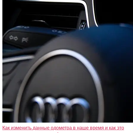
Как изменить данные одометра в наше время и как это