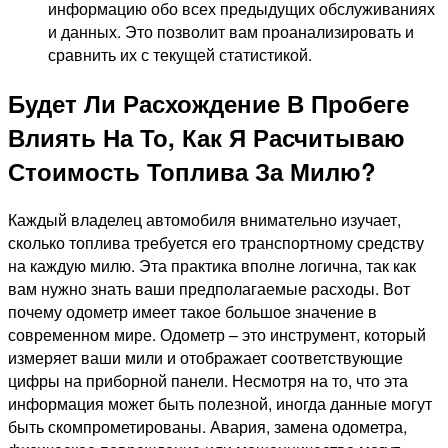
информацию обо всех предыдущих обслуживаниях
и данных. Это позволит вам проанализировать и
сравнить их с текущей статистикой.
Будет Ли Расхождение В Пробеге
Влиять На То, Как Я Расчитываю
Стоимость Топлива За Милю?
Каждый владелец автомобиля внимательно изучает,
сколько топлива требуется его транспортному средству
на каждую милю. Эта практика вполне логична, так как
вам нужно знать ваши предполагаемые расходы. Вот
почему одометр имеет такое большое значение в
современном мире. Одометр – это инструмент, который
измеряет ваши мили и отображает соответствующие
цифры на приборной панели. Несмотря на то, что эта
информация может быть полезной, иногда данные могут
быть скомпрометированы. Авария, замена одометра,