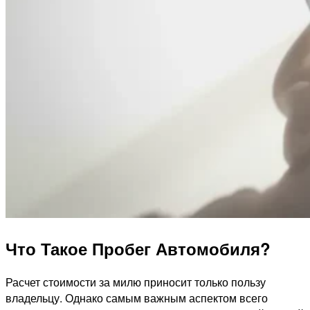
Что Такое Пробег Автомобиля?
Расчет стоимости за милю приносит только пользу
владельцу. Однако самым важным аспектом всего