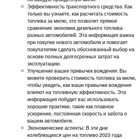
Эффективность транспортного средства: Как
только вы узнаете, как расчитать стоимость
топлива за милю, это позволит прямое
сравнение экономии дизельного топлива
разных автомобилей. Эта информация важна
при покупке нового автомобиля и помогает
покупателям сделать обоснованный выбор на
основе полных долгосрочных затрат на
эксплуатацию.
Улучшение ваших привычек вождения: Вы
можете проверить стоимость топлива за милю,
чтобы увидеть, как ваши привычки вождения
влияют на топливную эффективность. Эта
информация побудит вас использовать
хорошие практики, такие как плавное
ускорение, постоянная скорость и забота о
вашем автомобиле.
Экономические аспекты: В эти дни
колеблющихся цен на топливо 2023 года