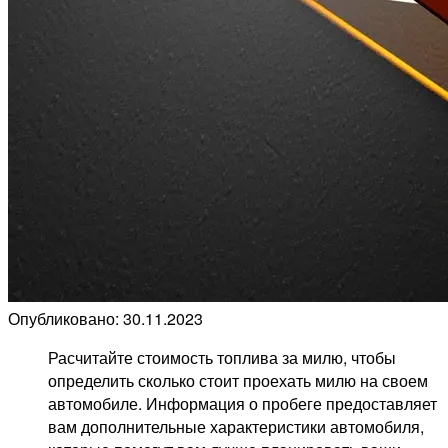
Опубликовано: 30.11.2023
Расчитайте стоимость топлива за милю, чтобы
определить сколько стоит проехать милю на своем
автомобиле. Информация о пробеге предоставляет
вам дополнительные характеристики автомобиля,