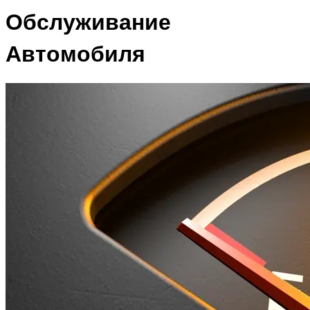
Обслуживание
Автомобиля