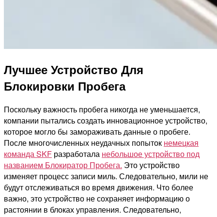
Лучшее Устройство Для
Блокировки Пробега
Поскольку важность пробега никогда не уменьшается,
компании пытались создать инновационное устройство,
которое могло бы замораживать данные о пробеге.
После многочисленных неудачных попыток
немецкая
команда SKF
разработала
небольшое устройство под
названием Блокиратор Пробега.
Это устройство
изменяет процесс записи миль. Следовательно, мили не
будут отслеживаться во время движения. Что более
важно, это устройство не сохраняет информацию о
растоянии в блоках управления. Следовательно,