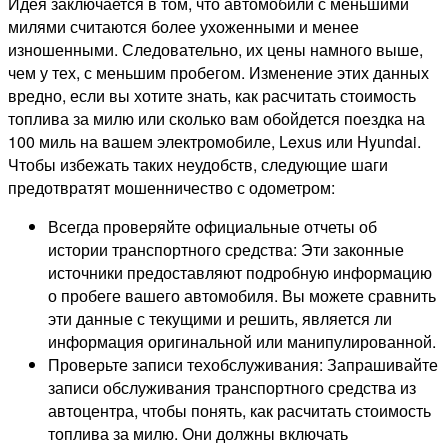
Идея заключается в том, что автомобили с меньшими
милями считаются более ухоженными и менее
изношенными. Следовательно, их цены намного выше,
чем у тех, с меньшим пробегом. Изменение этих данных
вредно, если вы хотите знать, как расчитать стоимость
топлива за милю или сколько вам обойдется поездка на
100 миль на вашем электромобиле, Lexus или Hyundai.
Чтобы избежать таких неудобств, следующие шаги
предотвратят мошенничество с одометром:
Всегда проверяйте официальные отчеты об
истории транспортного средства: Эти законные
источники предоставляют подробную информацию
о пробеге вашего автомобиля. Вы можете сравнить
эти данные с текущими и решить, является ли
информация оригинальной или манипулированной.
Проверьте записи техобслуживания: Запрашивайте
записи обслуживания транспортного средства из
автоцентра, чтобы понять, как расчитать стоимость
топлива за милю. Они должны включать