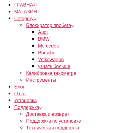
ГЛАВНАЯ
МАГАЗИН
Category
Блокиратор пробега
Audi
BMW
Mercedes
Porsche
Volkswagen
узнать больше
Калибровка тахометра
Инструменты
Блог
О нас
Установка
Поддержка
Доставка и возврат
Поддержка по установке
Техническая поддержка