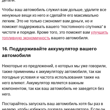
Чтобы ваш автомобиль служил вам дольше, удалите все
ненужные вещи из него и сделайте его максимально
легким. Это не только сэкономит вам деньги, но и
поможет поддерживать вашего “постоянного спутника” в
чистоте и порядке. Кроме того, это поможет вам
улучшить
топливную экономичность
вашего автомобиля.
16. Поддерживайте аккумулятор вашего
автомобиля
Некоторые из предложений, о которых мы уже говорили,
также применимы к аккумулятору автомобиля, так как
погодные условия и частота использования также на
него влияют. Аккумулятор является важным
компонентом, так как ваш автомобиль не заведется без
него.
Постарайтесь запускать ваш автомобиль хотя бы раз в
неделю, чтобы избежать разряда аккумулятора. Если он