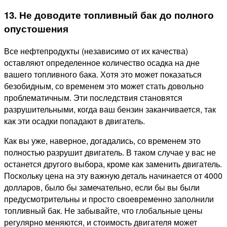
13. Не доводите топливный бак до полного
опустошения
Все нефтепродукты (независимо от их качества)
оставляют определенное количество осадка на дне
вашего топливного бака. Хотя это может показаться
безобидным, со временем это может стать довольно
проблематичным. Эти последствия становятся
разрушительными, когда ваш бензин заканчивается, так
как эти осадки попадают в двигатель.
Как вы уже, наверное, догадались, со временем это
полностью разрушит двигатель. В таком случае у вас не
останется другого выбора, кроме как заменить двигатель.
Поскольку цена на эту важную деталь начинается от 4000
долларов, было бы замечательно, если бы вы были
предусмотрительны и просто своевременно заполнили
топливный бак. Не забывайте, что глобальные цены
регулярно меняются, и стоимость двигателя может