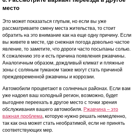
место
Это может показаться глупым, но если вы уже
рассматриваете смену места жительства, то стоит
обратить на это внимание как на еще одну причину. Если
вы живете в месте, где снежная погода довольно частое
явление, то заметите, что дороги часто посыпаны солью.
К сожалению это и есть причина появления ржавчины.
Аналогичным образом, дождливый климат и пляжные
зоны с соляным туманом также могут стать причиной
преждевременной ржавчины и коррозии.
Автомобили процветают в солнечных районах. Если вам
уже надоел ваш холодный регион, возможно, будет
выгоднее переехать в другое место с точки зрения
обслуживания вашего автомобиля
.
Ржавчина – это
важная проблема
, которую нужно решать немедленно,
так как она может стать необратимой, если не принять
соответствующих мер.