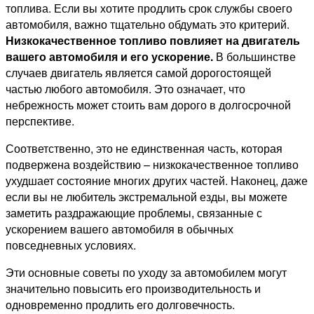
топлива. Если вы хотите продлить срок службы своего
автомобиля, важно тщательно обдумать это критерий.
Низкокачественное топливо повлияет на двигатель
вашего автомобиля и его ускорение.
В большинстве
случаев двигатель является самой дорогостоящей
частью любого автомобиля. Это означает, что
небрежность может стоить вам дорого в долгосрочной
перспективе.
Соответственно, это не единственная часть, которая
подвержена воздействию – низкокачественное топливо
ухудшает состояние многих других частей. Наконец, даже
если вы не любитель экстремальной езды, вы можете
заметить раздражающие проблемы, связанные с
ускорением вашего автомобиля в обычных
повседневных условиях.
Эти основные советы по уходу за автомобилем могут
значительно повысить его производительность и
одновременно продлить его долговечность.