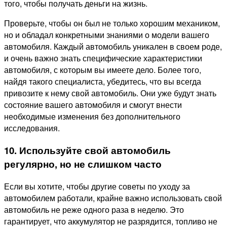
того, чтобы получать деньги на жизнь.
Проверьте, чтобы он был не только хорошим механиком,
но и обладал конкретными знаниями о модели вашего
автомобиля. Каждый автомобиль уникален в своем роде,
и очень важно знать специфические характеристики
автомобиля, с которым вы имеете дело. Более того,
найдя такого специалиста, убедитесь, что вы всегда
привозите к нему свой автомобиль. Они уже будут знать
состояние вашего автомобиля и смогут внести
необходимые изменения без дополнительного
исследования.
10. Используйте свой автомобиль
регулярно, но не слишком часто
Если вы хотите, чтобы другие советы по уходу за
автомобилем работали, крайне важно использовать свой
автомобиль не реже одного раза в неделю. Это
гарантирует, что аккумулятор не разрядится, топливо не