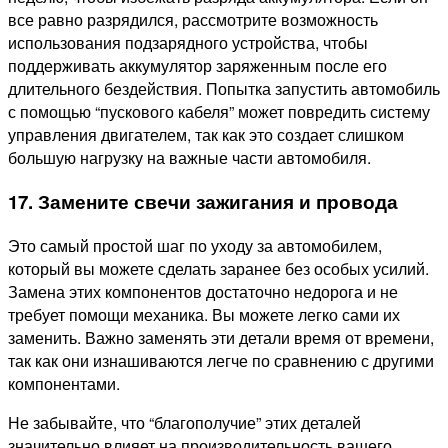
все равно разрядился, рассмотрите возможность
использования подзарядного устройства, чтобы
поддерживать аккумулятор заряженным после его
длительного бездействия. Попытка запустить автомобиль
с помощью “пускового кабеля” может повредить систему
управления двигателем, так как это создает слишком
большую нагрузку на важные части автомобиля.
17. Замените свечи зажигания и провода
Это самый простой шаг по уходу за автомобилем,
который вы можете сделать заранее без особых усилий.
Замена этих компонентов достаточно недорога и не
требует помощи механика. Вы можете легко сами их
заменить. Важно заменять эти детали время от времени,
так как они изнашиваются легче по сравнению с другими
компонентами.
Не забывайте, что “благополучие” этих деталей
значительно влияет на производительность вашего