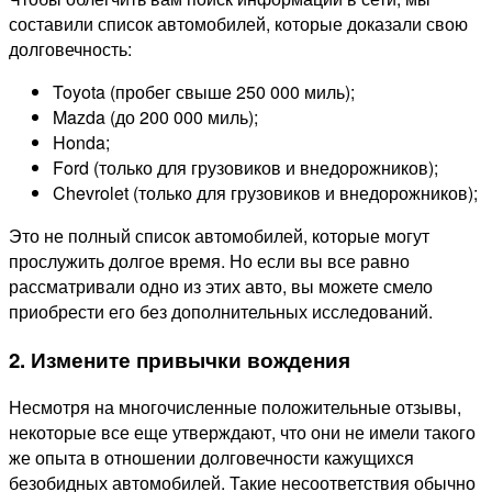
составили список автомобилей, которые доказали свою
долговечность:
Toyota (пробег свыше 250 000 миль);
Mazda (до 200 000 миль);
Honda;
Ford (только для грузовиков и внедорожников);
Chevrolet (только для грузовиков и внедорожников);
Это не полный список автомобилей, которые могут
прослужить долгое время. Но если вы все равно
рассматривали одно из этих авто, вы можете смело
приобрести его без дополнительных исследований.
2. Измените привычки вождения
Несмотря на многочисленные положительные отзывы,
некоторые все еще утверждают, что они не имели такого
же опыта в отношении долговечности кажущихся
безобидных автомобилей. Такие несоответствия обычно