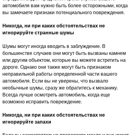
автомобиля вам нужно быть более осторожными, когда
вы замечаете признаки потенциального повреждения.
Никогда, ни при каких обстоятельствах не
игнорируйте странные шумы
Шумы могут иногда вводить в заблуждение. В
большинстве случаев они могут быть вызваны камнем
или другим объектом, которые вы можете встретить на
дороге. Однако они также могут быть признаком
неправильной работы определенной части вашего
автомобиля. Если вы не уверены, что вызвало
необычные шумы, сразу же обратитесь к механику.
Всегда лучше осмотреть автомобиль, когда еще
возможно исправить повреждение.
Никогда, ни при каких обстоятельствах не
игнорируйте запахи
Если вы самостоятельно проверяете масло и оно имеет