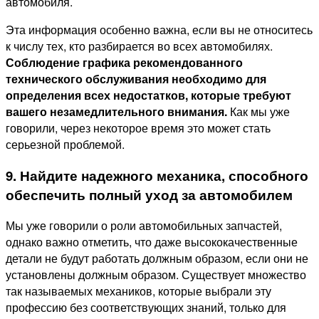
автомобиля.
Эта информация особенно важна, если вы не относитесь
к числу тех, кто разбирается во всех автомобилях.
Соблюдение графика рекомендованного
технического обслуживания необходимо для
определения всех недостатков, которые требуют
вашего незамедлительного внимания.
Как мы уже
говорили, через некоторое время это может стать
серьезной проблемой.
9. Найдите надежного механика, способного
обеспечить полный уход за автомобилем
Мы уже говорили о роли автомобильных запчастей,
однако важно отметить, что даже высококачественные
детали не будут работать должным образом, если они не
установлены должным образом. Существует множество
так называемых механиков, которые выбрали эту
профессию без соответствующих знаний, только для