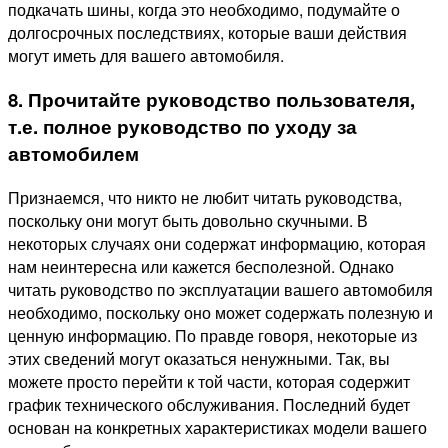
подкачать шины, когда это необходимо, подумайте о
долгосрочных последствиях, которые ваши действия
могут иметь для вашего автомобиля.
8. Прочитайте руководство пользователя,
т.е. полное руководство по уходу за
автомобилем
Признаемся, что никто не любит читать руководства,
поскольку они могут быть довольно скучными. В
некоторых случаях они содержат информацию, которая
нам неинтересна или кажется бесполезной. Однако
читать руководство по эксплуатации вашего автомобиля
необходимо, поскольку оно может содержать полезную и
ценную информацию. По правде говоря, некоторые из
этих сведений могут оказаться ненужными. Так, вы
можете просто перейти к той части, которая содержит
график технического обслуживания. Последний будет
основан на конкретных характеристиках модели вашего