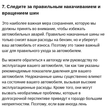
7. Следите за правильным накачиванием и
вращением шин
Это наиболее важная мера сохранения, которую мы
должны принять во внимание, чтобы избежать
автомобильных аварий. Правильно накачанные шины не
только снизят ваши расходы на бензин, но и уберегут
ваш автомобиль от износа. Поэтому это также важный
шаг для правильного ухода за автомобилем.
Вы можете обратиться к автогиду или руководству по
эксплуатации вашего автомобиля, так как там указаны
рекомендуемые показатели давления для вашего
автомобиля. Недокачанные шины существенно влияют
на состояние вашего автомобиля, вызывая высокие
эксплуатационные расходы. Кроме того, они могут
вызвать необратимые проблемы, которые в
долгосрочной перспективе приведут к гораздо большим
неприятностям. Поэтому, если вам иногда лень