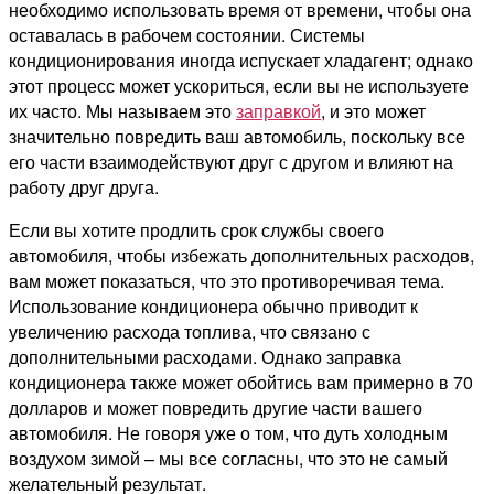
необходимо использовать время от времени, чтобы она
оставалась в рабочем состоянии. Системы
кондиционирования иногда испускает хладагент; однако
этот процесс может ускориться, если вы не используете
их часто. Мы называем это
заправкой
, и это может
значительно повредить ваш автомобиль, поскольку все
его части взаимодействуют друг с другом и влияют на
работу друг друга.
Если вы хотите продлить срок службы своего
автомобиля, чтобы избежать дополнительных расходов,
вам может показаться, что это противоречивая тема.
Использование кондиционера обычно приводит к
увеличению расхода топлива, что связано с
дополнительными расходами. Однако заправка
кондиционера также может обойтись вам примерно в 70
долларов и может повредить другие части вашего
автомобиля. Не говоря уже о том, что дуть холодным
воздухом зимой – мы все согласны, что это не самый
желательный результат.