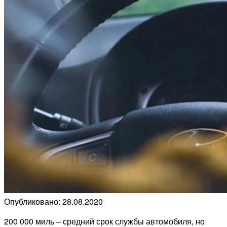
Опубликовано: 28.08.2020
200 000 миль – средний срок службы автомобиля, но