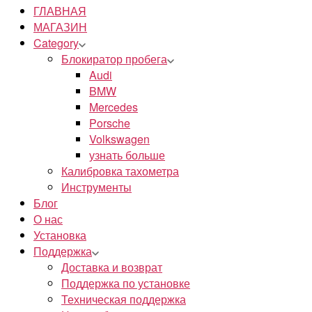
ГЛАВНАЯ
МАГАЗИН
Category
Блокиратор пробега
Audi
BMW
Mercedes
Porsche
Volkswagen
узнать больше
Калибровка тахометра
Инструменты
Блог
О нас
Установка
Поддержка
Доставка и возврат
Поддержка по установке
Техническая поддержка