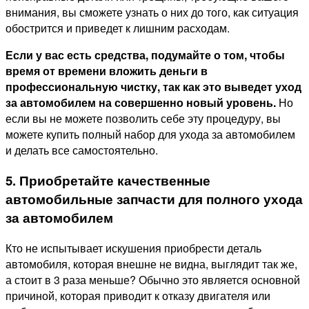
внимания, вы сможете узнать о них до того, как ситуация
обострится и приведет к лишним расходам.
Если у вас есть средства, подумайте о том, чтобы
время от времени вложить деньги в
профессиональную чистку, так как это выведет уход
за автомобилем на совершенно новый уровень.
Но
если вы не можете позволить себе эту процедуру, вы
можете купить полный набор для ухода за автомобилем
и делать все самостоятельно.
5. Приобретайте качественные
автомобильные запчасти для полного ухода
за автомобилем
Кто не испытывает искушения приобрести деталь
автомобиля, которая внешне не видна, выглядит так же,
а стоит в 3 раза меньше? Обычно это является основной
причиной, которая приводит к отказу двигателя или