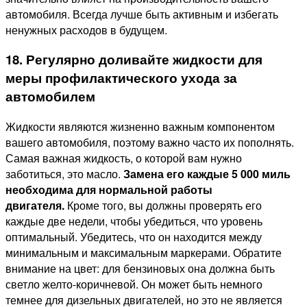
автомобиля. Всегда лучше быть активным и избегать
ненужных расходов в будущем.
18. Регулярно доливайте жидкости для
меры профилактического ухода за
автомобилем
Жидкости являются жизненно важным компонентом
вашего автомобиля, поэтому важно часто их пополнять.
Самая важная жидкость, о которой вам нужно
заботиться, это масло.
Замена его каждые 5 000 миль
необходима для нормальной работы
двигателя.
Кроме того, вы должны проверять его
каждые две недели, чтобы убедиться, что уровень
оптимальный. Убедитесь, что он находится между
минимальным и максимальным маркерами. Обратите
внимание на цвет: для бензиновых она должна быть
светло желто-коричневой. Он может быть немного
темнее для дизельных двигателей, но это не является