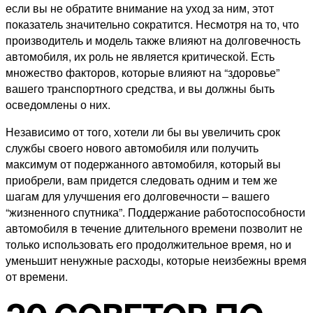
если вы не обратите внимание на уход за ним, этот
показатель значительно сократится. Несмотря на то, что
производитель и модель также влияют на долговечность
автомобиля, их роль не является критической. Есть
множество факторов, которые влияют на “здоровье”
вашего транспортного средства, и вы должны быть
осведомлены о них.
Независимо от того, хотели ли бы вы увеличить срок
службы своего нового автомобиля или получить
максимум от подержанного автомобиля, который вы
приобрели, вам придется следовать одним и тем же
шагам для улучшения его долговечности – вашего
“жизненного спутника”. Поддержание работоспособности
автомобиля в течение длительного времени позволит не
только использовать его продолжительное время, но и
уменьшит ненужные расходы, которые неизбежны время
от времени.