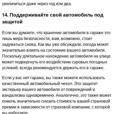
увеличиться даже через год или два.
14. Поддерживайте свой автомобиль под
защитой
Если вы думаете, что хранение автомобиля в гараже это
лишь мера безопасности, вам, возможно, стоит
задуматься снова. Как мы уже обсуждали, погода может
значительно влиять на состояние вашего автомобиля.
Поскольку длительное нахождение автомобиля на улице
может подвергнуть его воздействию суровых погодных
условий, всегда рекомендуется держать его в гараже.
Если у вас нет гаража, вы также можете использовать
качественный автомобильный чехол. Это защитит
экстерьер вашего автомобиля от повреждений и
вандализма одновременно. Аналогично, это также может
помочь значительно снизить стоимость вашей страховой
премии в зависимости от страховой компании, с которой
вы работаете.