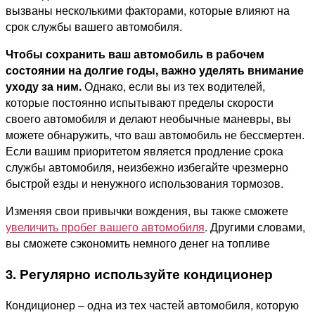
вызваны несколькими факторами, которые влияют на
срок службы вашего автомобиля.
Чтобы сохранить ваш автомобиль в рабочем
состоянии на долгие годы, важно уделять внимание
уходу за ним.
Однако, если вы из тех водителей,
которые постоянно испытывают пределы скорости
своего автомобиля и делают необычные маневры, вы
можете обнаружить, что ваш автомобиль не бессмертен.
Если вашим приоритетом является продление срока
службы автомобиля, неизбежно избегайте чрезмерно
быстрой езды и ненужного использования тормозов.
Изменяя свои привычки вождения, вы также сможете
увеличить пробег вашего автомобиля
. Другими словами,
вы сможете сэкономить немного денег на топливе
3. Регулярно используйте кондиционер
Кондиционер – одна из тех частей автомобиля, которую