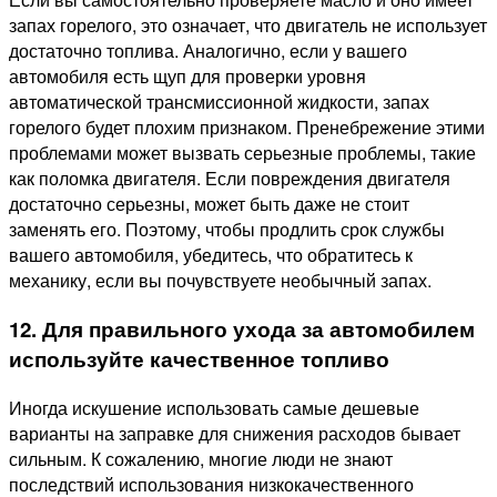
запах горелого, это означает, что двигатель не использует
достаточно топлива. Аналогично, если у вашего
автомобиля есть щуп для проверки уровня
автоматической трансмиссионной жидкости, запах
горелого будет плохим признаком. Пренебрежение этими
проблемами может вызвать серьезные проблемы, такие
как поломка двигателя. Если повреждения двигателя
достаточно серьезны, может быть даже не стоит
заменять его. Поэтому, чтобы продлить срок службы
вашего автомобиля, убедитесь, что обратитесь к
механику, если вы почувствуете необычный запах.
12. Для правильного ухода за автомобилем
используйте качественное топливо
Иногда искушение использовать самые дешевые
варианты на заправке для снижения расходов бывает
сильным. К сожалению, многие люди не знают
последствий использования низкокачественного