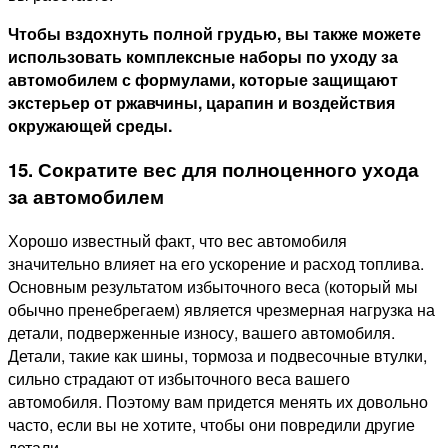
Чтобы вздохнуть полной грудью, вы также можете
использовать комплексные наборы по уходу за
автомобилем с формулами, которые защищают
экстерьер от ржавчины, царапин и воздействия
окружающей среды.
15. Сократите вес для полноценного ухода
за автомобилем
Хорошо известный факт, что вес автомобиля
значительно влияет на его ускорение и расход топлива.
Основным результатом избыточного веса (который мы
обычно пренебрегаем) является чрезмерная нагрузка на
детали, подверженные износу, вашего автомобиля.
Детали, такие как шины, тормоза и подвесочные втулки,
сильно страдают от избыточного веса вашего
автомобиля. Поэтому вам придется менять их довольно
часто, если вы не хотите, чтобы они повредили другие
детали.