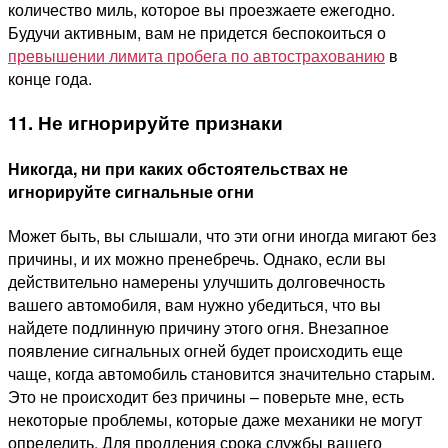
количество миль, которое вы проезжаете ежегодно.
Будучи активным, вам не придется беспокоиться о
превышении лимита пробега по автострахованию
в
конце года.
11. Не игнорируйте признаки
Никогда, ни при каких обстоятельствах не
игнорируйте сигнальные огни
Может быть, вы слышали, что эти огни иногда мигают без
причины, и их можно пренебречь. Однако, если вы
действительно намерены улучшить долговечность
вашего автомобиля, вам нужно убедиться, что вы
найдете подлинную причину этого огня. Внезапное
появление сигнальных огней будет происходить еще
чаще, когда автомобиль становится значительно старым.
Это не происходит без причины – поверьте мне, есть
некоторые проблемы, которые даже механики не могут
определить. Для продления срока службы вашего