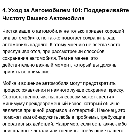
4. Уход за Автомобилем 101: Поддерживайте
Чистоту Вашего Автомобиля
Чистка вашего автомобиля не только придает хороший
вид автомобилю, но также помогает сохранить ваш
автомобиль надолго. К этому мнению не всегда часто
прислушиваются, при рассмотрении способов
сохранения автомобиля. Тем не менее, это
действительно важный момент, который вы должны
принять во внимание.
Мойка и вощение автомобиля могут предотвратить
процесс ржавления и намного лучше сохраняет краску.
Соответственно, чистка пылесосом может свести к
минимуму преждевременный износ, который обычно
является причиной разрывов и отверстий. Наконец, это
поможет вам обнаружить любые проблемы, требующие
оперативных действий. Например, если есть какие-либо
неисправные детали или трещины, требующие вашего