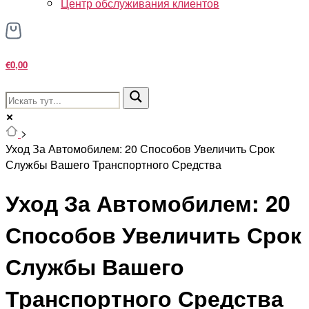
Центр обслуживания клиентов
€0,00
>
Уход За Автомобилем: 20 Способов Увеличить Срок
Службы Вашего Транспортного Средства
Уход За Автомобилем: 20
Способов Увеличить Срок
Службы Вашего
Транспортного Средства