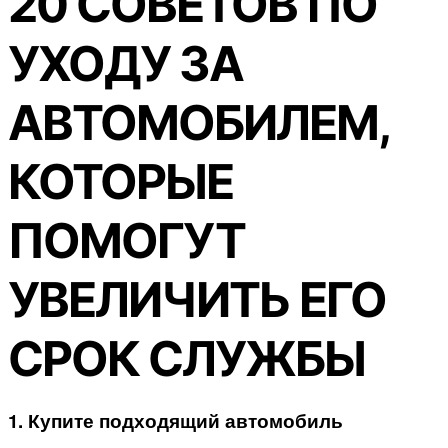
20 СОВЕТОВ ПО
УХОДУ ЗА
АВТОМОБИЛЕМ,
КОТОРЫЕ
ПОМОГУТ
УВЕЛИЧИТЬ ЕГО
СРОК СЛУЖБЫ
1. Купите подходящий автомобиль