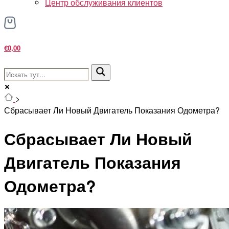
Центр обслуживания клиентов
€0,00
>
Сбрасывает Ли Новый Двигатель Показания Одометра?
Сбрасывает Ли Новый
Двигатель Показания
Одометра?