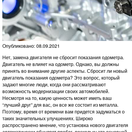
Опубликовано: 08.09.2021
Нет, замена двигателя не сбросит показания одометра.
Двигатель не влияет на одометр. Однако, вы должны
принять во внимание другие аспекты. Сбросит ли новый
двигатель показания одометра
? Это вопрос, который
задают многие люди, когда они рассматривают
возможность модернизации своих автомобилей.
Несмотря на то, какую ценность может иметь ваш
“лучший друг” для вас, он все же состоит из металла.
Поэтому, время от времени вам придется задуматься о
таких значительных улучшениях. Широко
распространено мнение, что установка нового двигателя
автоматически обнуляет пробег, поскольку это основной