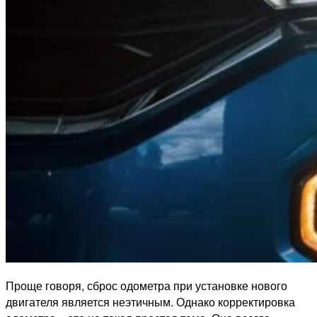
Проще говоря, сброс одометра при установке нового
двигателя является неэтичным. Однако корректировка