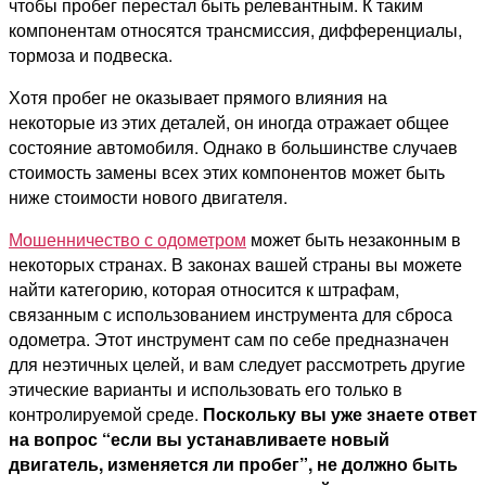
чтобы пробег перестал быть релевантным. К таким
компонентам относятся трансмиссия, дифференциалы,
тормоза и подвеска.
Хотя пробег не оказывает прямого влияния на
некоторые из этих деталей, он иногда отражает общее
состояние автомобиля. Однако в большинстве случаев
стоимость замены всех этих компонентов может быть
ниже стоимости нового двигателя.
Мошенничество с одометром
может быть незаконным в
некоторых странах. В законах вашей страны вы можете
найти категорию, которая относится к штрафам,
связанным с использованием инструмента для сброса
одометра. Этот инструмент сам по себе предназначен
для неэтичных целей, и вам следует рассмотреть другие
этические варианты и использовать его только в
контролируемой среде.
Поскольку вы уже знаете ответ
на вопрос “если вы устанавливаете новый
двигатель, изменяется ли пробег”, не должно быть