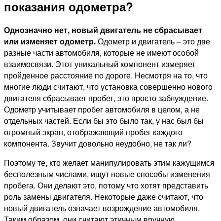
показания одометра?
Однозначно нет, новый двигатель не сбрасывает
или изменяет одометр.
Одометр и двигатель – это две
разные части автомобиля, которые не имеют особой
взаимосвязи. Этот уникальный компонент измеряет
пройденное расстояние по дороге. Несмотря на то, что
многие люди считают, что установка совершенно нового
двигателя сбрасывает пробег, это просто заблуждение.
Одометр учитывает пробег автомобиля в целом, а не
отдельных частей. Если бы это было так, у нас был бы
огромный экран, отображающий пробег каждого
компонента. Звучит довольно неудобно, не так ли?
Поэтому те, кто желает манипулировать этим кажущимся
бесполезным числами, ищут новые способы изменения
пробега. Они делают это, потому что хотят представить
роль замены двигателя. Некоторые даже считают, что
новый двигатель означает возрождение автомобиля.
Таким образом, они считают этичным вручную