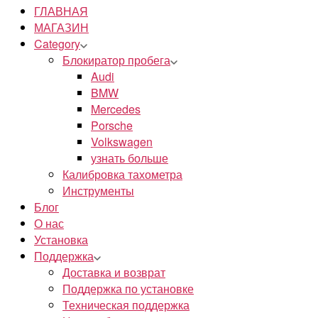
ГЛАВНАЯ
МАГАЗИН
Category
Блокиратор пробега
Audi
BMW
Mercedes
Porsche
Volkswagen
узнать больше
Калибровка тахометра
Инструменты
Блог
О нас
Установка
Поддержка
Доставка и возврат
Поддержка по установке
Техническая поддержка