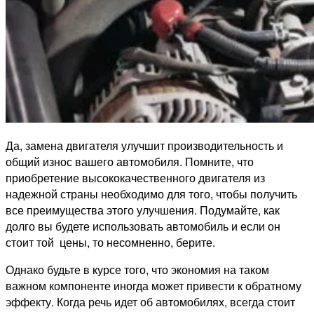
Да, замена двигателя улучшит производительность и
общий износ вашего автомобиля. Помните, что
приобретение высококачественного двигателя из
надежной страны необходимо для того, чтобы получить
все преимущества этого улучшения. Подумайте, как
долго вы будете использовать автомобиль и если он
стоит той цены, то несомненно, берите.
Однако будьте в курсе того, что экономия на таком
важном компоненте иногда может привести к обратному
эффекту. Когда речь идет об автомобилях, всегда стоит