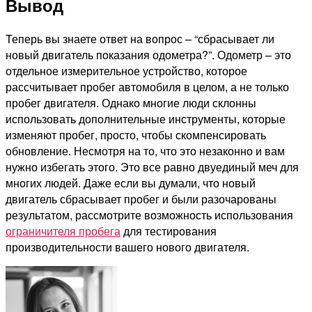
Вывод
Теперь вы знаете ответ на вопрос – “сбрасывает ли
новый двигатель показания одометра?”. Одометр – это
отдельное измерительное устройство, которое
рассчитывает пробег автомобиля в целом, а не только
пробег двигателя. Однако многие люди склонны
использовать дополнительные инструменты, которые
изменяют пробег, просто, чтобы скомпенсировать
обновление. Несмотря на то, что это незаконно и вам
нужно избегать этого. Это все равно двуединый меч для
многих людей. Даже если вы думали, что новый
двигатель сбрасывает пробег и были разочарованы
результатом, рассмотрите возможность использования
ограничителя пробега
для тестирования
производительности вашего нового двигателя.