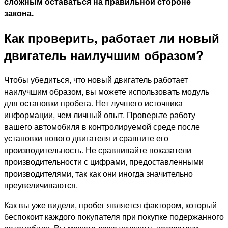
сложным оставаться на правильной стороне
закона.
Как проверить, работает ли новый
двигатель наилучшим образом?
Чтобы убедиться, что новый двигатель работает
наилучшим образом, вы можете использовать модуль
для остановки пробега. Нет лучшего источника
информации, чем личный опыт. Проверьте работу
вашего автомобиля в контролируемой среде после
установки нового двигателя и сравните его
производительность. Не сравнивайте показатели
производительности с цифрами, предоставленными
производителями, так как они иногда значительно
преувеличиваются.
Как вы уже видели, пробег является фактором, который
беспокоит каждого покупателя при покупке подержанного