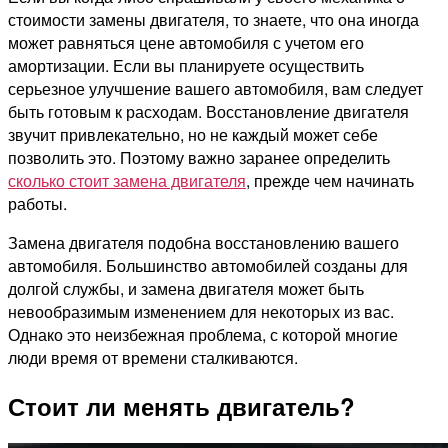
стоимости замены двигателя, то знаете, что она иногда
может равняться цене автомобиля с учетом его
амортизации. Если вы планируете осуществить
серьезное улучшение вашего автомобиля, вам следует
быть готовым к расходам. Восстановление двигателя
звучит привлекательно, но не каждый может себе
позволить это. Поэтому важно заранее определить
сколько стоит замена двигателя
, прежде чем начинать
работы.
Замена двигателя подобна восстановлению вашего
автомобиля.
Большинство автомобилей созданы для
долгой службы, и замена двигателя может быть
невообразимым изменением для некоторых из вас.
Однако это неизбежная проблема, с которой многие
люди время от времени сталкиваются.
Стоит ли менять двигатель?