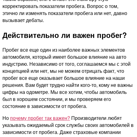
корректировать показатели пробега. Вопрос о том,
этично ли изменять показатели пробега или нет, давно
вызывает дебаты.
Действительно ли важен пробег?
Пробег все еще один из наиболее важных элементов
автомобиля, который имеет большое влияние на авто
индустрию.
Независимо от того, соглашаемся мы с этой
концепцией или нет, мы не можем отрицать факт, что
пробег все еще оказывает большое влияние на наши
решения. Вам будет трудно найти кого-то, кому не важны
цифры на одометре. Мы все хотим, чтобы автомобиль
был в хорошем состоянии, и мы проверяем его
состояние в зависимости от пробега.
Но
почему пробег так важен?
Производители любят
указывать ожидаемый срок службы своих автомобилей в
зависимости от пробега. Даже страховые компании