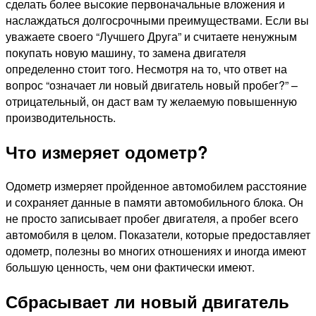
сделать более высокие первоначальные вложения и
наслаждаться долгосрочными преимуществами. Если вы
уважаете своего “Лучшего Друга” и считаете ненужным
покупать новую машину, то замена двигателя
определенно стоит того. Несмотря на то, что ответ на
вопрос “означает ли новый двигатель новый пробег?” –
отрицательный, он даст вам ту желаемую повышенную
производительность.
Что измеряет одометр?
Одометр измеряет пройденное автомобилем расстояние
и сохраняет данные в памяти автомобильного блока. Он
не просто записывает пробег двигателя, а пробег всего
автомобиля в целом. Показатели, которые предоставляет
одометр, полезны во многих отношениях и иногда имеют
большую ценность, чем они фактически имеют.
Сбрасывает ли новый двигатель