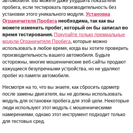
автомобиля. Вы можете даже ухудшить показатели
пробега, если тестировать производительность без
установки этого уникального модуля.
Установка
Ограничителя Пробега
необходима, так как вы
можете изменить пробег, который он бы записал во
время тестирования.
Покупайте только премиальные
модули Ограничителя Пробега
, которые можно
использовать в любое время, когда вы хотите проверить
производительность вашего автомобиля. Будьте
осторожны, многие мошеннические веб-сайты продают
кажущиеся безупречными устройства, но не удаляют
пробег из памяти автомобиля.
Несмотря на то, что вы знаете, как сбросить одометр
после замены двигателя, вы не должны использовать
модуль для остановки пробега для этой цели. Некоторые
люди используют этот модуль с мошенническими
намерениями, однако этот инструмент подходит только
для тестовых сред.