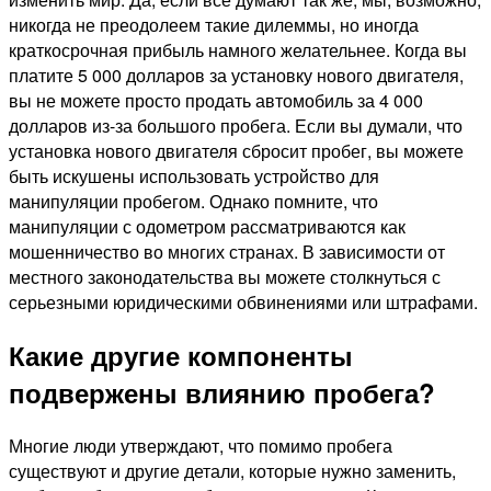
никогда не преодолеем такие дилеммы, но иногда
краткосрочная прибыль намного желательнее. Когда вы
платите 5 000 долларов за установку нового двигателя,
вы не можете просто продать автомобиль за 4 000
долларов из-за большого пробега. Если вы думали, что
установка нового двигателя сбросит пробег, вы можете
быть искушены использовать устройство для
манипуляции пробегом. Однако помните, что
манипуляции с одометром рассматриваются как
мошенничество во многих странах. В зависимости от
местного законодательства вы можете столкнуться с
серьезными юридическими обвинениями или штрафами.
Какие другие компоненты
подвержены влиянию пробега?
Многие люди утверждают, что помимо пробега
существуют и другие детали, которые нужно заменить,