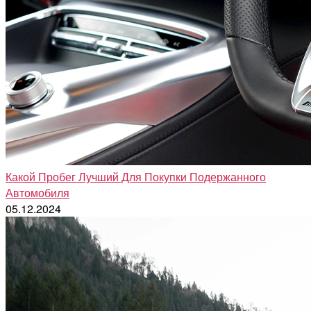
Какой Пробег Лучший Для Покупки Подержанного
Автомобиля
05.12.2024