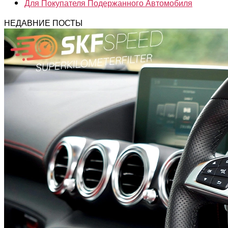
Для Покупателя Подержанного Автомобиля
НЕДАВНИЕ ПОСТЫ