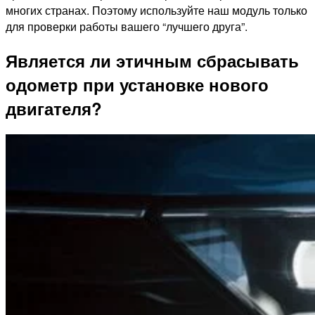
многих странах. Поэтому используйте наш модуль только
для проверки работы вашего “лучшего друга”.
Является ли этичным сбрасывать
одометр при установке нового
двигателя?