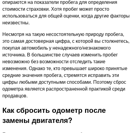
опираются на показатели пробега для определения
стоимости страховки. Хотя пробег может просто
использоваться для общей оценки, когда другие факторы
неизвестны.
Несмотря на такую несостоятельную природу пробега,
это самая достоверная цифра, с которой вы столкнетесь,
покупая автомобиль у ненадежного/незнакомого
источника.
В большинстве случаев изменить пробег
невозможно без возможности отследить такие
изменения. Однако те, кто превышает широко принятые
средние значения пробега, стремятся исправить эти
цифры любыми доступными способами. Поэтому сброс
одометра является распространенной практикой среди
продавцов.
Как сбросить одометр после
замены двигателя?