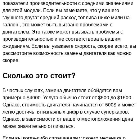
показатели производительности с средними значениями
для этой модели. Если вы замечаете, что у вашего
“лучшего друга” средний расход топлива ниже мили на
галлон , это может быть вызвано проблемами с
двигателем. Это также может вызывать проблемы с
производительностью и не соответствовать вашим
ожиданиям. Если вы уважаете скорость, скорее всего, вы
рассмотрите возможность замены двигателя как можно
скорее.
Сколько это стоит?
В частых случаях, замена двигателя обойдется вам
примерно $4000. Услуга обычно стоит от $500 до $1500.
Однако, стоимость двигателя начинается от 500$ и может
легко достичь пятизначных цифр в случае суперкаров.
Однако, в зависимости от вашего местоположения цена
может значительно отличаться.
Если вы когда-либо спрашивали у своего механика о