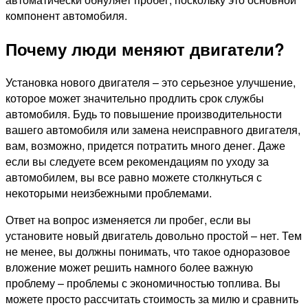
компонент автомобиля.
Почему люди меняют двигатели?
Установка нового двигателя – это серьезное улучшение,
которое может значительно продлить срок службы
автомобиля. Будь то повышение производительности
вашего автомобиля или замена неисправного двигателя,
вам, возможно, придется потратить много денег. Даже
если вы следуете всем рекомендациям по уходу за
автомобилем, вы все равно можете столкнуться с
некоторыми неизбежными проблемами.
Ответ на вопрос изменяется ли пробег, если вы
установите новый двигатель довольно простой – нет. Тем
не менее, вы должны понимать, что такое одноразовое
вложение может решить намного более важную
проблему – проблемы с экономичностью топлива. Вы
можете просто рассчитать стоимость за милю и сравнить