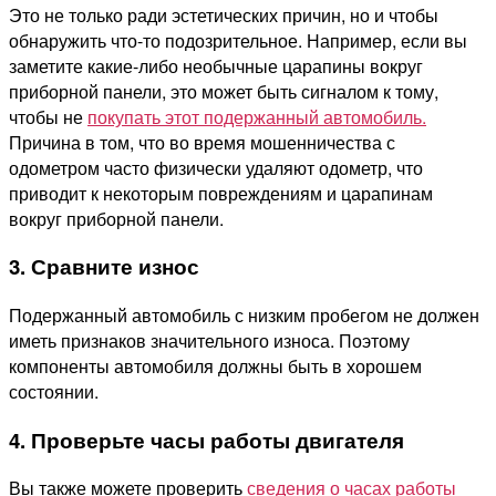
Это не только ради эстетических причин, но и чтобы
обнаружить что-то подозрительное. Например, если вы
заметите какие-либо необычные царапины вокруг
приборной панели, это может быть сигналом к тому,
чтобы не
покупать этот подержанный автомобиль.
Причина в том, что во время мошенничества с
одометром часто физически удаляют одометр, что
приводит к некоторым повреждениям и царапинам
вокруг приборной панели.
3. Сравните износ
Подержанный автомобиль с низким пробегом не должен
иметь признаков значительного износа. Поэтому
компоненты автомобиля должны быть в хорошем
состоянии.
4. Проверьте часы работы двигателя
Вы также можете проверить
сведения о часах работы