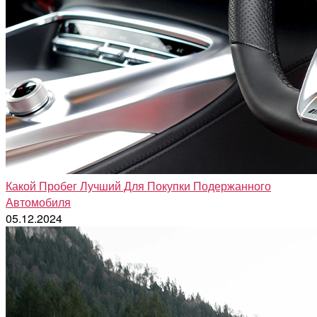
Какой Пробег Лучший Для Покупки Подержанного
Автомобиля
05.12.2024