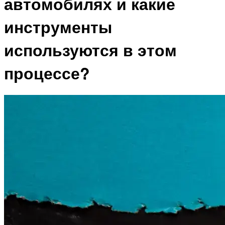
автомобилях и какие
инструменты
используются в этом
процессе?