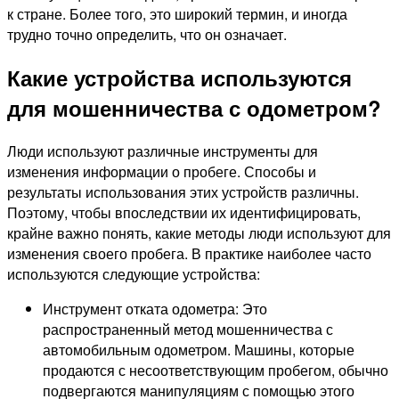
к стране. Более того, это широкий термин, и иногда
трудно точно определить, что он означает.
Какие устройства используются
для мошенничества с одометром?
Люди используют различные инструменты для
изменения информации о пробеге. Способы и
результаты использования этих устройств различны.
Поэтому, чтобы впоследствии их идентифицировать,
крайне важно понять, какие методы люди используют для
изменения своего пробега. В практике наиболее часто
используются следующие устройства:
Инструмент отката одометра: Это
распространенный метод мошенничества с
автомобильным одометром. Машины, которые
продаются с несоответствующим пробегом, обычно
подвергаются манипуляциям с помощью этого