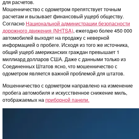
для расчетов.
Мошенничество с одометром препятствует точным
расчетам и вызывает финансовый ущерб обществу.
Согласно
Национальной администрации безопасности
дорожного движения (NHTSA)
, ежегодно более 450 000
автомобилей выходят на продажу с неверной
информацией о пробеге. Исходя из того же источника,
общий ущерб американских граждан превышает 1
миллиард долларов США. Даже с данными только из
Соединенных Штатов ясно, что мошенничество с
одометром является важной проблемой для штатов.
Мошенничество с одометром
направлено на изменение
пробега автомобиля и искусственное снижение миль,
отображаемых на
приборной панели.