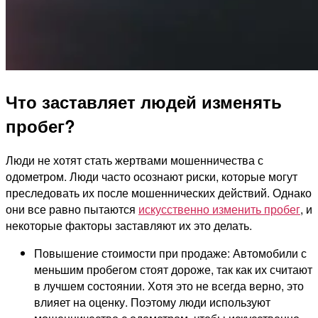
Что заставляет людей изменять
пробег?
Люди не хотят стать жертвами мошенничества с
одометром. Люди часто осознают риски, которые могут
преследовать их после мошеннических действий. Однако
они все равно пытаются
искусственно изменить пробег
, и
некоторые факторы заставляют их это делать.
Повышение стоимости при продаже: Автомобили с
меньшим пробегом стоят дороже, так как их считают
в лучшем состоянии. Хотя это не всегда верно, это
влияет на оценку. Поэтому люди используют