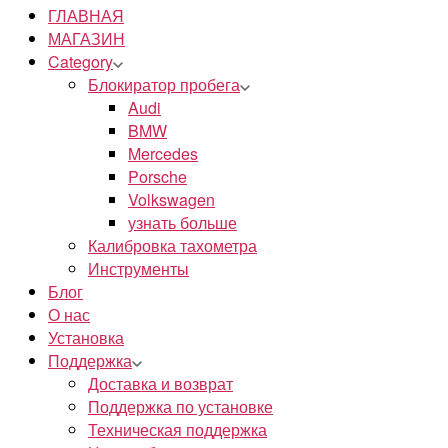
ГЛАВНАЯ
МАГАЗИН
Category
Блокиратор пробега
Audi
BMW
Mercedes
Porsche
Volkswagen
узнать больше
Калибровка тахометра
Инструменты
Блог
О нас
Установка
Поддержка
Доставка и возврат
Поддержка по установке
Техническая поддержка