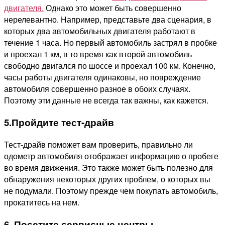
двигателя.
Однако это может быть совершенно
нерелевантно. Например, представьте два сценария, в
которых два автомобильных двигателя работают в
течение 1 часа. Но первый автомобиль застрял в пробке
и проехал 1 км, в то время как второй автомобиль
свободно двигался по шоссе и проехал 100 км. Конечно,
часы работы двигателя одинаковы, но повреждение
автомобиля совершенно разное в обоих случаях.
Поэтому эти данные не всегда так важны, как кажется
.
5.Пройдите тест-драйв
Тест-драйв поможет вам проверить, правильно ли
одометр автомобиля отображает информацию о пробеге
во время движения. Это также может быть полезно для
обнаружения некоторых других проблем, о которых вы
не подумали. Поэтому прежде чем покупать автомобиль,
прокатитесь на нем.
6. Посетите сервисные центры