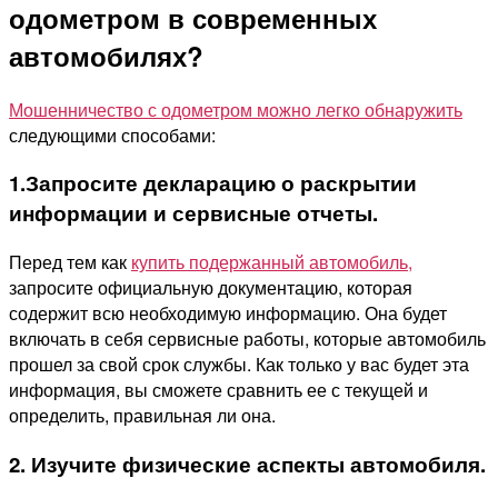
одометром в современных
автомобилях?
Мошенничество с одометром можно легко обнаружить
следующими способами:
1.Запросите декларацию о раскрытии
информации и сервисные отчеты.
Перед тем как
купить подержанный автомобиль,
запросите официальную документацию, которая
содержит всю необходимую информацию. Она будет
включать в себя сервисные работы, которые автомобиль
прошел за свой срок службы. Как только у вас будет эта
информация, вы сможете сравнить ее с текущей и
определить, правильная ли она.
2. Изучите физические аспекты автомобиля.