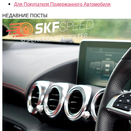
Для Покупателя Подержанного Автомобиля
НЕДАВНИЕ ПОСТЫ