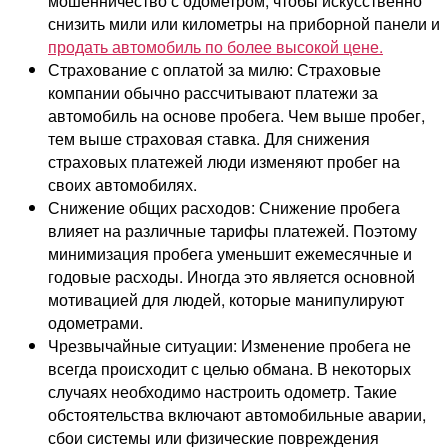
мошенничество с одометром, чтобы искусственно
снизить мили или километры на приборной панели и
продать автомобиль по более высокой цене.
Страхование с оплатой за милю: Страховые
компании обычно рассчитывают платежи за
автомобиль на основе пробега. Чем выше пробег,
тем выше страховая ставка. Для снижения
страховых платежей люди изменяют пробег на
своих автомобилях.
Снижение общих расходов: Снижение пробега
влияет на различные тарифы платежей. Поэтому
минимизация пробега уменьшит ежемесячные и
годовые расходы. Иногда это является основной
мотивацией для людей, которые манипулируют
одометрами.
Чрезвычайные ситуации: Изменение пробега не
всегда происходит с целью обмана. В некоторых
случаях необходимо настроить одометр. Такие
обстоятельства включают автомобильные аварии,
сбои системы или физические повреждения