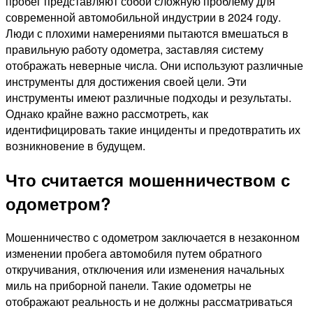
пробег представляют собой сложную проблему для
современной автомобильной индустрии в 2024 году.
Люди с плохими намерениями пытаются вмешаться в
правильную работу одометра, заставляя систему
отображать неверные числа. Они используют различные
инструменты для достижения своей цели. Эти
инструменты имеют различные подходы и результаты.
Однако крайне важно рассмотреть, как
идентифицировать такие инциденты и предотвратить их
возникновение в будущем.
Что считается мошенничеством с
одометром?
Мошенничество с одометром заключается в незаконном
изменении пробега автомобиля путем обратного
откручивания, отключения или изменения начальных
миль на приборной панели. Такие одометры не
отображают реальность и не должны рассматриваться