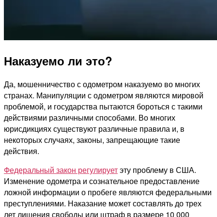
Наказуемо ли это?
Да, мошенничество с одометром наказуемо во многих
странах. Манипуляции с одометром являются мировой
проблемой, и государства пытаются бороться с такими
действиями различными способами. Во многих
юрисдикциях существуют различные правила и, в
некоторых случаях, законы, запрещающие такие
действия.
Федеральный закон регулирует
эту проблему в США.
Изменение одометра и сознательное предоставление
ложной информации о пробеге являются федеральными
преступлениями. Наказание может составлять до трех
лет лишения свободы или штраф в размере 10 000