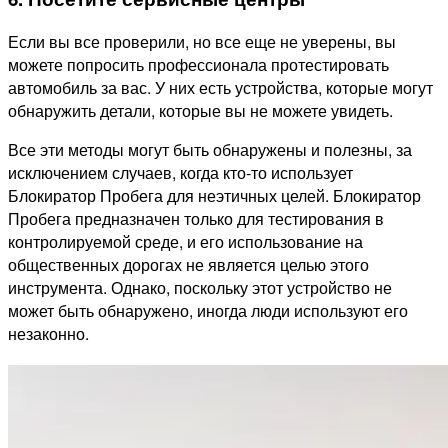
Если вы все проверили, но все еще не уверены, вы
можете попросить профессионала протестировать
автомобиль за вас. У них есть устройства, которые могут
обнаружить детали, которые вы не можете увидеть.
Все эти методы могут быть обнаружены и полезны, за
исключением случаев, когда кто-то использует
Блокиратор Пробега для неэтичных целей. Блокиратор
Пробега предназначен только для тестирования в
контролируемой среде, и его использование на
общественных дорогах не является целью этого
инструмента. Однако, поскольку этот устройство не
может быть обнаружено, иногда люди используют его
незаконно.