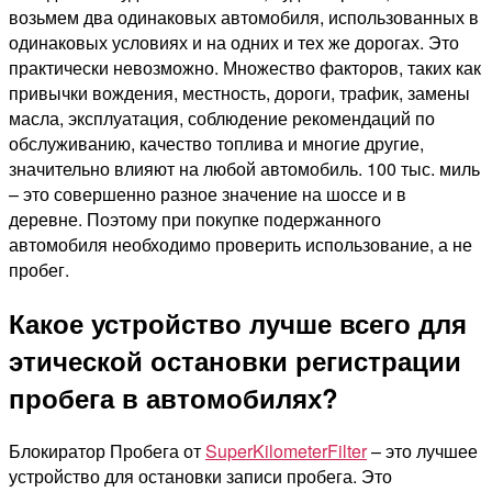
возьмем два одинаковых автомобиля, использованных в
одинаковых условиях и на одних и тех же дорогах. Это
практически невозможно. Множество факторов, таких как
привычки вождения, местность, дороги, трафик, замены
масла, эксплуатация, соблюдение рекомендаций по
обслуживанию, качество топлива и многие другие,
значительно влияют на любой автомобиль. 100 тыс. миль
– это совершенно разное значение на шоссе и в
деревне. Поэтому при покупке подержанного
автомобиля необходимо проверить использование, а не
пробег.
Какое устройство лучше всего для
этической остановки регистрации
пробега в автомобилях?
Блокиратор Пробега от
SuperKilometerFilter
– это лучшее
устройство для остановки записи пробега. Это