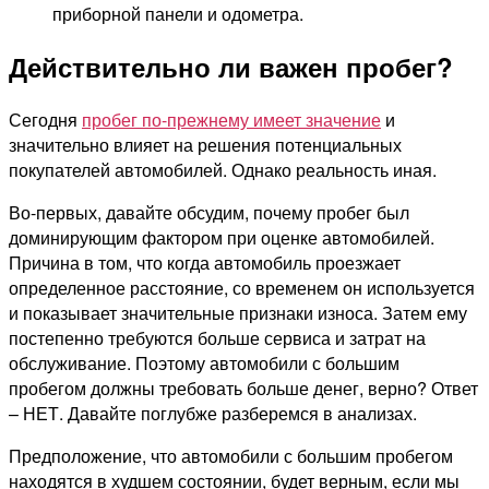
приборной панели и одометра.
Действительно ли важен пробег?
Сегодня
пробег по-прежнему имеет значение
и
значительно влияет на решения потенциальных
покупателей автомобилей. Однако реальность иная.
Во-первых, давайте обсудим, почему пробег был
доминирующим фактором при оценке автомобилей.
Причина в том, что когда автомобиль проезжает
определенное расстояние, со временем он используется
и показывает значительные признаки износа. Затем ему
постепенно требуются больше сервиса и затрат на
обслуживание. Поэтому автомобили с большим
пробегом должны требовать больше денег, верно? Ответ
– НЕТ. Давайте поглубже разберемся в анализах.
Предположение, что автомобили с большим пробегом
находятся в худшем состоянии, будет верным, если мы