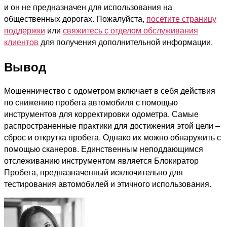
и он не предназначен для использования на
общественных дорогах. Пожалуйста,
посетите страницу
поддержки
или
свяжитесь с отделом обслуживания
клиентов
для получения дополнительной информации
.
Вывод
Мошенничество с одометром включает в себя действия
по снижению пробега автомобиля с помощью
инструментов для корректировки одометра. Самые
распространенные практики для достижения этой цели –
сброс и открутка пробега. Однако их можно обнаружить с
помощью сканеров. Единственным неподдающимся
отслеживанию инструментом является Блокиратор
Пробега, предназначенный исключительно для
тестирования автомобилей и этичного использования.