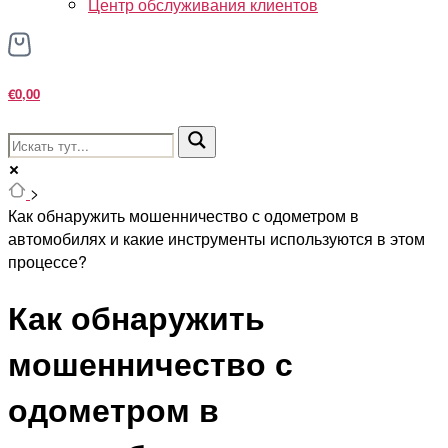
Центр обслуживания клиентов
€0,00
>
Как обнаружить мошенничество с одометром в
автомобилях и какие инструменты используются в этом
процессе?
Как обнаружить
мошенничество с
одометром в