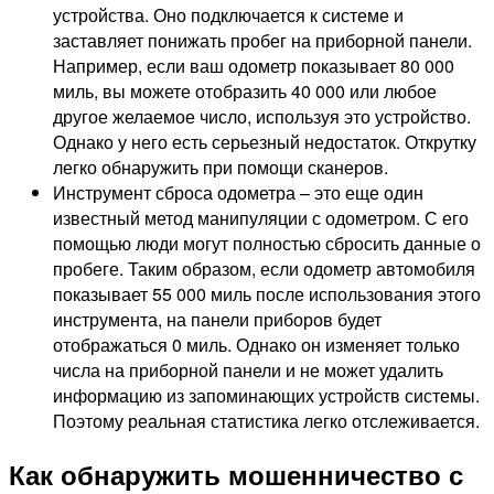
устройства. Оно подключается к системе и
заставляет понижать пробег на приборной панели.
Например, если ваш одометр показывает 80 000
миль, вы можете отобразить 40 000 или любое
другое желаемое число, используя это устройство.
Однако у него есть серьезный недостаток. Открутку
легко обнаружить при помощи сканеров.
Инструмент сброса одометра – это еще один
известный метод манипуляции с одометром. С его
помощью люди могут полностью сбросить данные о
пробеге. Таким образом, если одометр автомобиля
показывает 55 000 миль после использования этого
инструмента, на панели приборов будет
отображаться 0 миль. Однако он изменяет только
числа на приборной панели и не может удалить
информацию из запоминающих устройств системы.
Поэтому реальная статистика легко отслеживается.
Как обнаружить мошенничество с