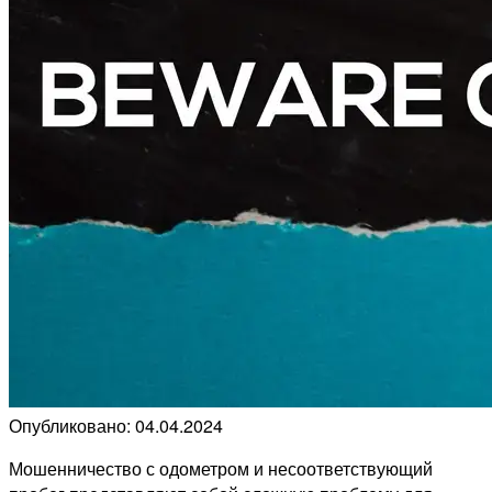
Опубликовано: 04.04.2024
Мошенничество с одометром и несоответствующий