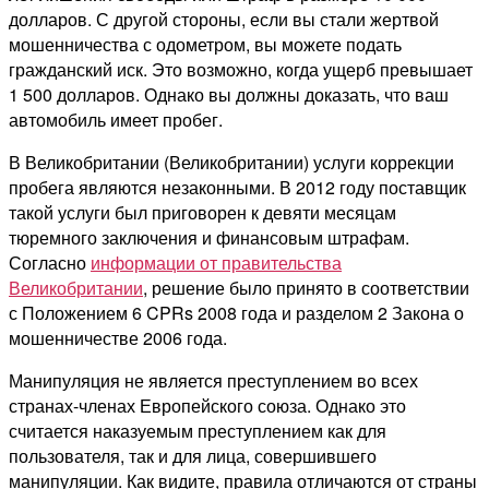
долларов. С другой стороны, если вы стали жертвой
мошенничества с одометром, вы можете подать
гражданский иск. Это возможно, когда ущерб превышает
1 500 долларов. Однако вы должны доказать, что ваш
автомобиль имеет пробег.
В Великобритании (Великобритании) услуги коррекции
пробега являются незаконными. В 2012 году поставщик
такой услуги был приговорен к девяти месяцам
тюремного заключения и финансовым штрафам.
Согласно
информации от правительства
Великобритании
, решение было принято в соответствии
с Положением 6 CPRs 2008 года и разделом 2 Закона о
мошенничестве 2006 года.
Манипуляция не является преступлением во всех
странах-членах Европейского союза. Однако это
считается наказуемым преступлением как для
пользователя, так и для лица, совершившего
манипуляции. Как видите, правила отличаются от страны