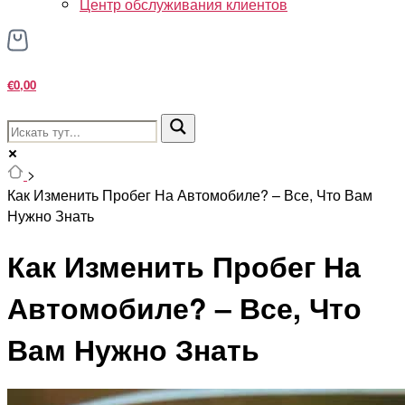
Центр обслуживания клиентов
€0,00
>
Как Изменить Пробег На Автомобиле? – Все, Что Вам
Нужно Знать
Как Изменить Пробег На
Автомобиле? – Все, Что
Вам Нужно Знать