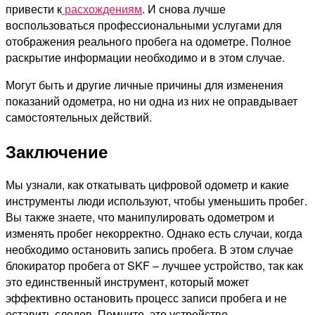
привести к
расхождениям
. И снова лучше
воспользоваться профессиональными услугами для
отображения реального пробега на одометре. Полное
раскрытие информации необходимо и в этом случае.
Могут быть и другие личные причины для изменения
показаний одометра, но ни одна из них не оправдывает
самостоятельных действий.
Заключение
Мы узнали, как откатывать цифровой одометр и какие
инструменты люди используют, чтобы уменьшить пробег.
Вы также знаете, что манипулировать одометром и
изменять пробег некорректно. Однако есть случаи, когда
необходимо остановить запись пробега. В этом случае
блокиратор пробега от SKF – лучшее устройство, так как
это единственный инструмент, который может
эффективно остановить процесс записи пробега и не
оставить следов. Помните, это устройство