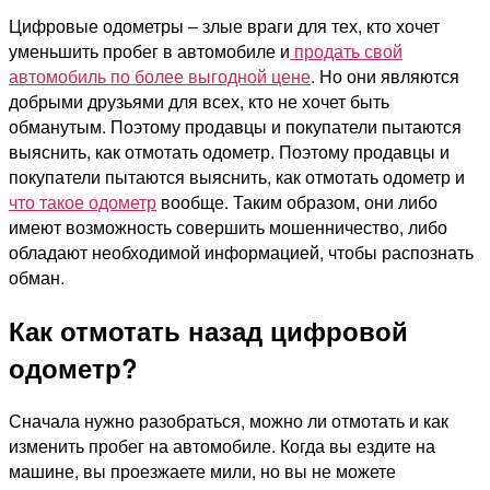
Цифровые одометры – злые враги для тех, кто хочет
уменьшить пробег в автомобиле и
продать свой
автомобиль по более выгодной цене
. Но они являются
добрыми друзьями для всех, кто не хочет быть
обманутым. Поэтому продавцы и покупатели пытаются
выяснить, как отмотать одометр. Поэтому продавцы и
покупатели пытаются выяснить, как отмотать одометр и
что такое одометр
вообще. Таким образом, они либо
имеют возможность совершить мошенничество, либо
обладают необходимой информацией, чтобы распознать
обман.
Как отмотать назад цифровой
одометр?
Сначала нужно разобраться, можно ли отмотать и как
изменить пробег на автомобиле. Когда вы ездите на
машине, вы проезжаете мили, но вы не можете