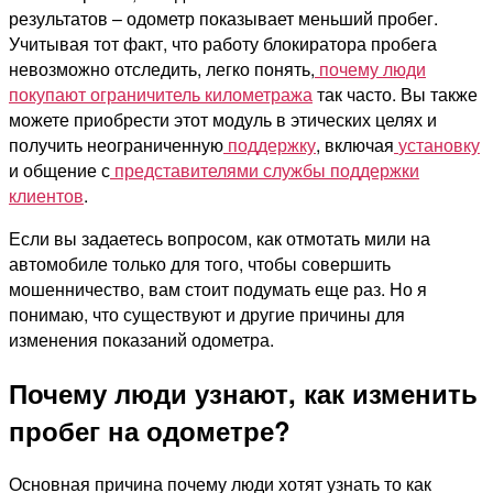
результатов – одометр показывает меньший пробег.
Учитывая тот факт, что работу блокиратора пробега
невозможно отследить, легко понять,
почему люди
покупают ограничитель километража
так часто. Вы также
можете приобрести этот модуль в этических целях и
получить неограниченную
поддержку
, включая
установку
и общение с
представителями службы поддержки
клиентов
.
Если вы задаетесь вопросом, как отмотать мили на
автомобиле только для того, чтобы совершить
мошенничество, вам стоит подумать еще раз. Но я
понимаю, что существуют и другие причины для
изменения показаний одометра.
Почему люди узнают, как изменить
пробег на одометре?
Основная причина почему люди хотят узнать то как