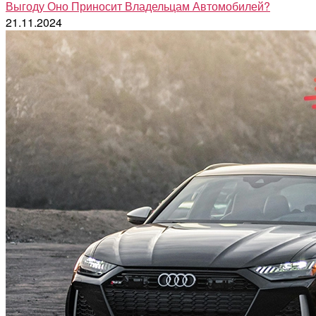
Выгоду Оно Приносит Владельцам Автомобилей?
21.11.2024