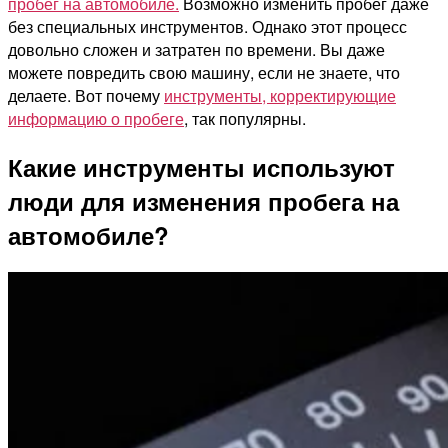
пробег на автомобиле.
Возможно изменить пробег даже
без специальных инструментов. Однако этот процесс
довольно сложен и затратен по времени. Вы даже
можете повредить свою машину, если не знаете, что
делаете. Вот почему
инструменты, корректирующие
информацию о пробеге
, так популярны.
Какие инструменты используют
люди для изменения пробега на
автомобиле?