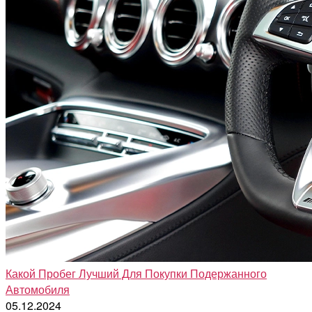
Какой Пробег Лучший Для Покупки Подержанного
Автомобиля
05.12.2024