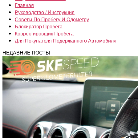
Главная
Руководство / Инструкция
Советы По Пробегу И Одометру
Блокиратор Пробега
Корректировщик Пробега
Для Покупателя Подержанного Автомобиля
НЕДАВНИЕ ПОСТЫ