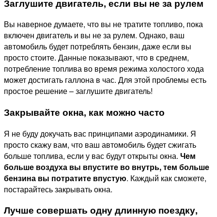
Заглушите двигатель, если вы не за рулем
Вы наверное думаете, что вы не тратите топливо, пока
включен двигатель и вы не за рулем. Однако, ваш
автомобиль будет потреблять бензин, даже если вы
просто стоите. Данные показывают, что в среднем,
потребление топлива во время режима холостого хода
может достигать галлона в час. Для этой проблемы есть
простое решение – заглушите двигатель!
Закрывайте окна, как можно часто
Я не буду докучать вас принципами аэродинамики. Я
просто скажу вам, что
ваш автомобиль
будет сжигать
больше топлива, если у вас будут открыты окна.
Чем
больше воздуха вы впустите во внутрь, тем больше
бензина вы потратите впустую
. Каждый как сможете,
постарайтесь закрывать окна.
Лучше совершать одну длинную поездку,