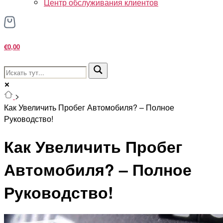
Центр обслуживания клиентов
€0,00
>
Как Увеличить Пробег Автомобиля? – Полное
Руководство!
Как Увеличить Пробег
Автомобиля? – Полное
Руководство!