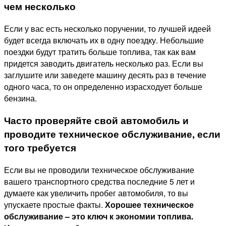
чем несколько
Если у вас есть несколько поручении, то лучшей идеей
будет всегда включать их в одну поездку. Небольшие
поездки будут тратить больше топлива, так как вам
придется заводить двигатель несколько раз. Если вы
заглушите или заведете машину десять раз в течение
одного часа, то он определенно израсходует больше
бензина.
Часто проверяйте свой автомобиль и
проводите техническое обслуживание, если
того требуется
Если вы не проводили техническое обслуживание
вашего транспортного средства последние 5 лет и
думаете
как увеличить пробег автомобиля,
то вы
упускаете простые факты.
Хорошее техническое
обслуживание – это ключ к экономии топлива.