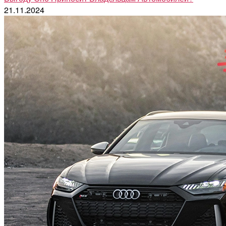
21.11.2024