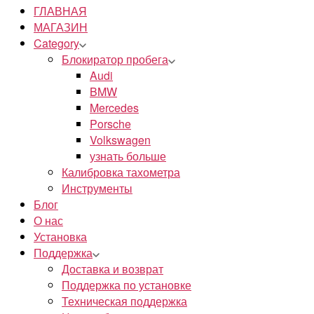
ГЛАВНАЯ
МАГАЗИН
Category
Блокиратор пробега
Audi
BMW
Mercedes
Porsche
Volkswagen
узнать больше
Калибровка тахометра
Инструменты
Блог
О нас
Установка
Поддержка
Доставка и возврат
Поддержка по установке
Техническая поддержка