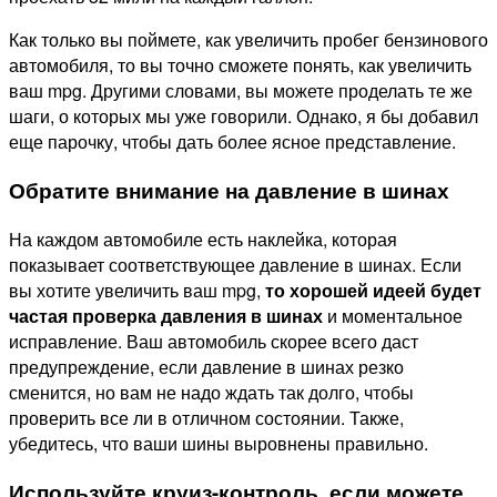
Как только вы поймете,
как увеличить пробег бензинового
автомобиля
, то вы точно сможете понять, как увеличить
ваш mpg. Другими словами, вы можете проделать те же
шаги, о которых мы уже говорили. Однако, я бы добавил
еще парочку, чтобы дать более ясное представление.
Обратите внимание на давление в шинах
На каждом автомобиле есть наклейка, которая
показывает соответствующее давление в шинах. Если
вы хотите увеличить ваш
mpg
,
то хорошей идеей будет
частая проверка давления в шинах
и моментальное
исправление. Ваш автомобиль скорее всего даст
предупреждение, если давление в шинах резко
сменится, но вам не надо ждать так долго, чтобы
проверить все ли в отличном состоянии. Также,
убедитесь, что ваши шины выровнены правильно.
Используйте круиз-контроль, если можете