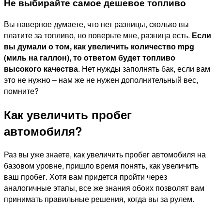
Не выбирайте самое дешевое топливо
Вы наверное думаете, что нет разницы,
сколько вы
платите за топливо
, но поверьте мне, разница есть.
Если
вы думали о том,
как увеличить количество mpg
(миль на галлон)
, то ответом будет топливо
высокого качества
. Нет нужды заполнять бак, если вам
это не нужно – нам же не нужен дополнительный вес,
помните?
Как увеличить пробег
автомобиля?
Раз вы уже знаете,
как увеличить пробег автомобиля
на
базовом уровне, пришло время понять,
как увеличить
ваш пробег
. Хотя вам придется пройти через
аналогичные этапы, все же знания обоих позволят вам
принимать правильные решения, когда вы за рулем.