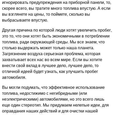
игнорировать предупреждения на приборной панели, то,
скорее всего, вы тратите много топлива впустую. А если
вы взглянете на цены, то поймете, сколько вы
выбрасываете впустую.
Другая причина по которой люди хотят увеличить пробег,
это то, что они хотят быть экономичными в потреблении
топлива, ради окружающей среды. Мы все знаем, что
столько выдержать может только наша планета.
Загрязнение воздуха серьезная проблема, которая
захватывает всех нас во всем мире. Если вы хотите
внести свой вклад в лучшее дело, лучшее дело, то
отличной идеей будет узнать, как улучшить пробег
автомобиля.
Вы могли подумать, что эффективное использование
топлива, недостижимо с негибридными (или
неэлектрическими) автомобилями, но это всего лишь
еще один стереотип. Мы придумаем нелепые идеи, для
оправдания наших действий и для очистки нашей