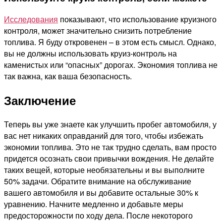
Исследования
показывают, что использование круизного
контроля, может значительно снизить потребление
топлива. Я буду откровенен – в этом есть смысл. Однако,
вы не должны использовать круиз-контроль на
каменистых или “опасных” дорогах. Экономия топлива не
так важна, как ваша безопасность.
Заключение
Теперь вы уже знаете как улучшить пробег автомобиля, у
вас нет никаких оправданий для того, чтобы избежать
экономии топлива. Это не так трудно сделать, вам просто
придется осознать свои привычки вождения. Не делайте
таких вещей, которые необязательны и вы выполните
50% задачи. Обратите внимание на обслуживание
вашего автомобиля и вы добавите остальные 30% к
уравнению. Начните медленно и добавьте меры
предосторожности по ходу дела. После некоторого