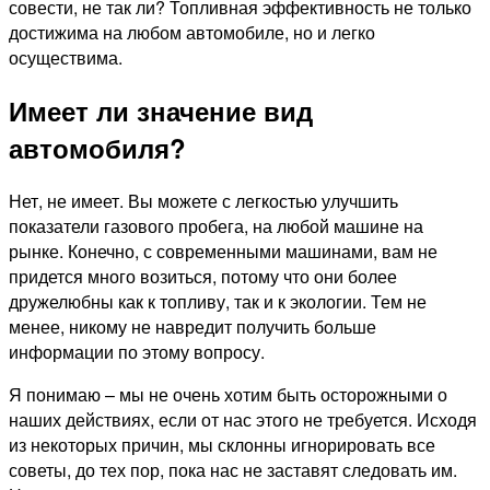
совести, не так ли? Топливная эффективность не только
достижима на любом автомобиле, но и легко
осуществима.
Имеет ли значение вид
автомобиля?
Нет, не имеет. Вы можете с легкостью улучшить
показатели газового пробега, на любой машине на
рынке. Конечно, с современными машинами, вам не
придется много возиться, потому что они более
дружелюбны как к топливу, так и к экологии. Тем не
менее, никому не навредит получить больше
информации по этому вопросу.
Я понимаю – мы не очень хотим быть осторожными о
наших действиях, если от нас этого не требуется. Исходя
из некоторых причин, мы склонны игнорировать все
советы, до тех пор, пока нас не заставят следовать им.