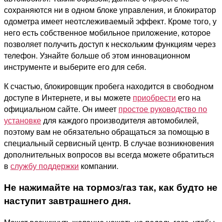
сохраняются ни в одном блоке управления, и блокиратор
одометра имеет неотслеживаемый эффект. Кроме того, у
него есть собственное мобильное приложение, которое
позволяет получить доступ к нескольким функциям через
телефон. Узнайте больше об этом инновационном
инструменте и выберите его для себя.
К счастью, блокировщик пробега находится в свободном
доступе в Интернете, и вы можете
приобрести
его на
официальном сайте. Он имеет
простое руководство по
установке
для каждого производителя автомобилей,
поэтому вам не обязательно обращаться за помощью в
специальный сервисный центр. В случае возникновения
дополнительных вопросов вы всегда можете обратиться
в
службу поддержки
компании.
Не нажимайте на тормоз/газ так, как будто не
наступит завтрашнего дня.