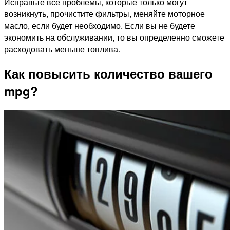
Исправьте все проблемы, которые только могут
возникнуть, прочистите фильтры, меняйте моторное
масло, если будет необходимо. Если вы не будете
экономить на обслуживании, то вы определенно сможете
расходовать меньше топлива.
Как повысить количество вашего
mpg?