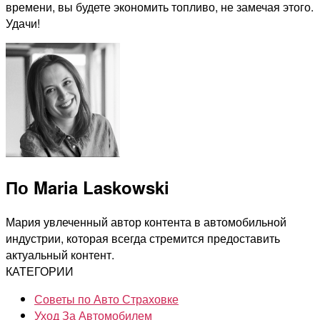
времени, вы будете экономить топливо, не замечая этого.
Удачи!
По Maria Laskowski
Мария увлеченный автор контента в автомобильной
индустрии, которая всегда стремится предоставить
актуальный контент.
КАТЕГОРИИ
Советы по Авто Страховке
Уход За Автомобилем