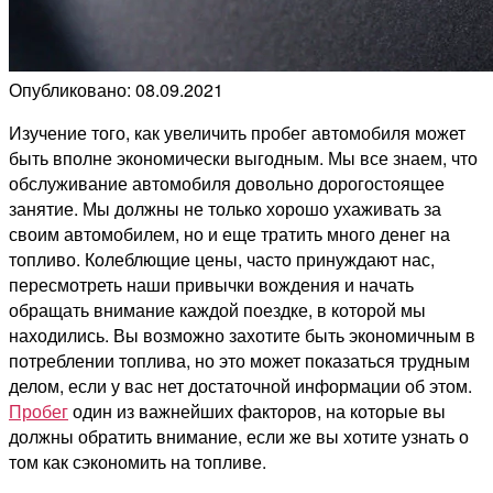
Опубликовано: 08.09.2021
Изучение того, как увеличить пробег автомобиля может
быть вполне экономически выгодным. Мы все знаем, что
обслуживание автомобиля довольно дорогостоящее
занятие. Мы должны не только хорошо ухаживать за
своим автомобилем, но и еще тратить много денег на
топливо. Колеблющие цены, часто принуждают нас,
пересмотреть наши привычки вождения и начать
обращать внимание каждой поездке, в которой мы
находились. Вы возможно захотите быть экономичным в
потреблении топлива, но это может показаться трудным
делом, если у вас нет достаточной информации об этом.
Пробег
один из важнейших факторов, на которые вы
должны обратить внимание, если же вы хотите узнать о
том как сэкономить на топливе.