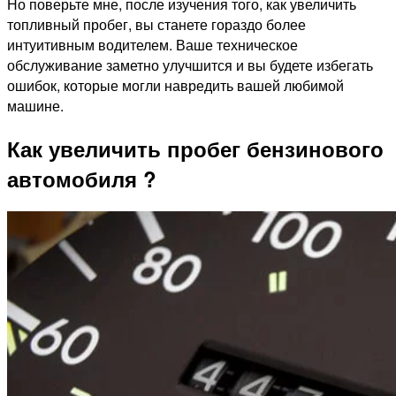
Но поверьте мне, после изучения того, как увеличить
топливный пробег, вы станете гораздо более
интуитивным водителем. Ваше техническое
обслуживание заметно улучшится и вы будете избегать
ошибок, которые могли навредить вашей любимой
машине.
Как увеличить пробег бензинового
автомобиля ?