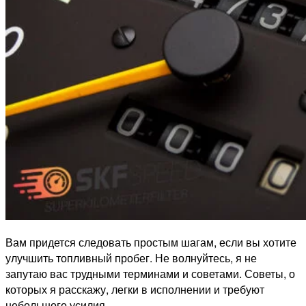
Вам придется следовать простым шагам, если вы хотите
улучшить топливный пробег. Не волнуйтесь, я не
запутаю вас трудными терминами и советами. Советы, о
которых я расскажу, легки в исполнении и требуют
небольшого усилия.