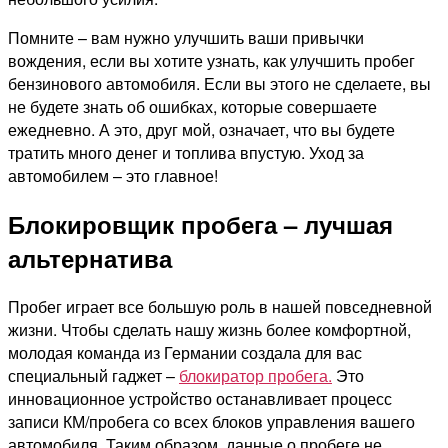
Помните – вам нужно улучшить ваши привычки
вождения, если вы хотите узнать, как улучшить пробег
бензинового автомобиля. Если вы этого не сделаете, вы
не будете знать об ошибках, которые совершаете
ежедневно. А это, друг мой, означает, что вы будете
тратить много денег и топлива впустую. Уход за
автомобилем – это главное!
Блокировщик пробега – лучшая
альтернатива
Пробег играет все большую роль в нашей повседневной
жизни. Чтобы сделать нашу жизнь более комфортной,
молодая команда из Германии создала для вас
специальный гаджет –
блокиратор пробега.
Это
инновационное устройство останавливает процесс
записи КМ/пробега со всех блоков управления вашего
автомобиля. Таким образом, данные о пробеге не