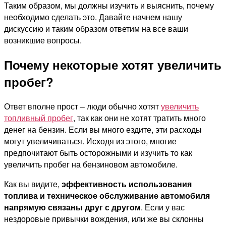
Таким образом, мы должны изучить и выяснить, почему
необходимо сделать это. Давайте начнем нашу
дискуссию и таким образом ответим на все ваши
возникшие вопросы.
Почему некоторые хотят увеличить
пробег?
Ответ вполне прост – люди обычно хотят
увеличить
топливный пробег
, так как они не хотят тратить много
денег на бензин. Если вы много ездите, эти расходы
могут увеличиваться. Исходя из этого, многие
предпочитают быть осторожными и изучить то как
увеличить пробег на бензиновом автомобиле.
Как вы видите,
эффективность использования
топлива и техническое обслуживание автомобиля
напрямую связаны друг с другом
. Если у вас
нездоровые привычки вождения, или же вы склонны