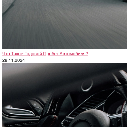
Что Такое Годовой Пробег Автомобиля?
28.11.2024