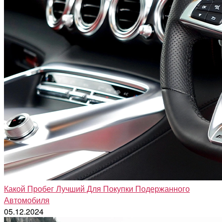
Какой Пробег Лучший Для Покупки Подержанного
Автомобиля
05.12.2024