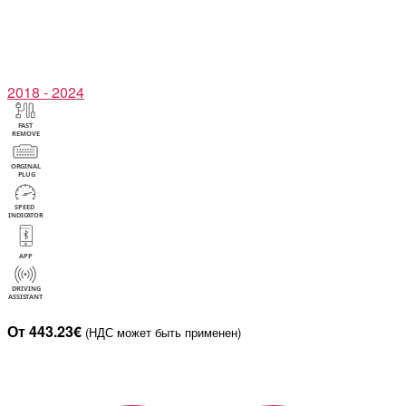
2018 - 2024
От 443.23€
(НДС может быть применен)