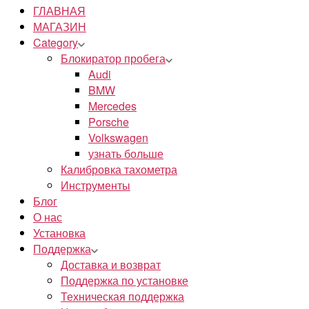
ГЛАВНАЯ
МАГАЗИН
Category
Блокиратор пробега
Audi
BMW
Mercedes
Porsche
Volkswagen
узнать больше
Калибровка тахометра
Инструменты
Блог
О нас
Установка
Поддержка
Доставка и возврат
Поддержка по установке
Техническая поддержка