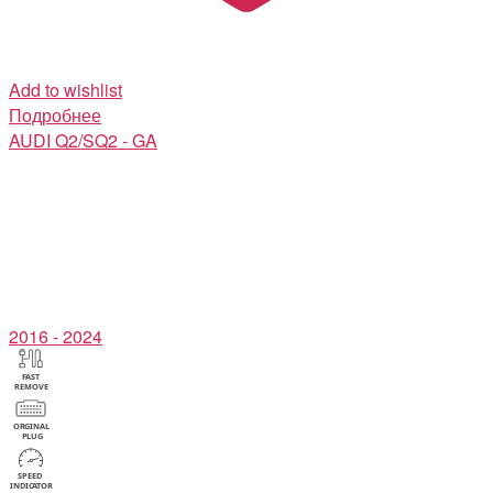
Add to wishlist
Подробнее
AUDI
Q2/SQ2 - GA
2016 - 2024