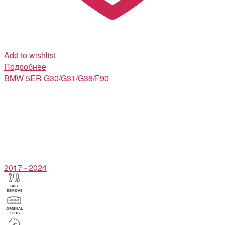
Add to wishlist
Подробнее
BMW
5ER G30/G31/G38/F90
2017 - 2024