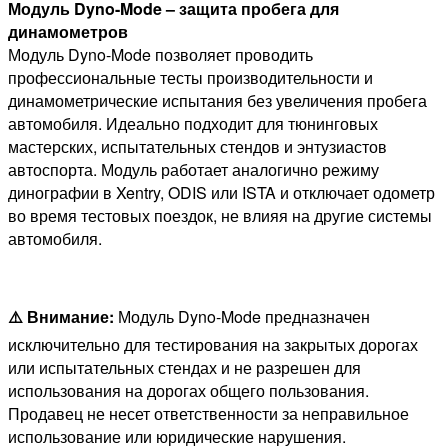
Модуль Dyno-Mode – защита пробега для
динамометров
Модуль Dyno-Mode позволяет проводить
профессиональные тесты производительности и
динамометрические испытания без увеличения пробега
автомобиля. Идеально подходит для тюнинговых
мастерских, испытательных стендов и энтузиастов
автоспорта. Модуль работает аналогично режиму
динографии в Xentry, ODIS или ISTA и отключает одометр
во время тестовых поездок, не влияя на другие системы
автомобиля.
⚠️ Внимание:
Модуль Dyno-Mode предназначен
исключительно для тестирования на закрытых дорогах
или испытательных стендах и не разрешен для
использования на дорогах общего пользования.
Продавец не несет ответственности за неправильное
использование или юридические нарушения.