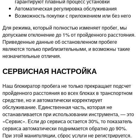
гарантируют плавный процесс установки
Автоматическая регулировка обслуживания
Возможность покупки с приложением или без него
Для режима, который полностью изменяет пробег, мы
допускаем отклонение до 1% от пройденного расстояния.
Приведенные данные об остановленном пробеге
являются только приблизительными, и возможны такие
незначительные отличия.
СЕРВИСНАЯ НАСТРОЙКА
Наш блокиратор пробега не только прекращает подсчет
пройденного расстояния во всех блоках в транспортном
средстве, но и автоматически корректирует
обслуживание. Единственная часть, которая не
останавливается при использовании инструмента, — это
«Сервис». Если до сервиса остается 30%, то показатель
сервиса автоматически поднимается обратно до 90%.
При этой манипуляции, сброс услуги не регистрируется.