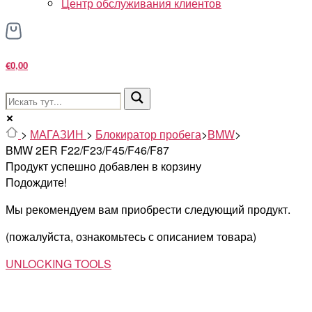
Центр обслуживания клиентов
€0,00
>
МАГАЗИН
>
Блокиратор пробега
>
BMW
>
BMW 2ER F22/F23/F45/F46/F87
Продукт успешно добавлен в корзину
Подождите!
Мы рекомендуем вам приобрести следующий продукт.
(пожалуйста, ознакомьтесь с описанием товара)
UNLOCKING TOOLS