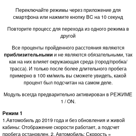
Переключайте режимы через приложение для
смартфона или нажмите кнопку BC на 10 секунд
Повторите процесс для перехода из одного режима в
другой
Все проценты пройденного расстояния являются
приблизительными
и не являются обязательными, так
как на них влияет окружающая среда (город/пробка/
трасса). И только после более длительного пробега
примерно в 100 км/миль вы сможете увидеть, какой
процент был подсчитан на самом деле.
Модуль всегда предварительно активирован в РЕЖИМЕ
1 / ON.
Режим 1
1.Автомобиль до 2019 года и без обновления и живой
кабины: Отображение скорости работает, а подсчет
пробега остановлен. 2. Автомобиль: Скорость =