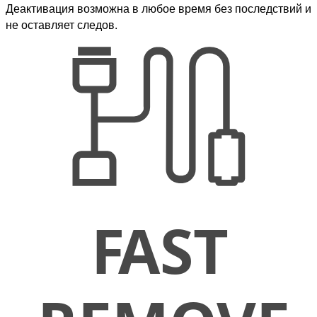
Деактивация возможна в любое время без последствий и
не оставляет следов.