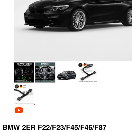
BMW 2ER F22/F23/F45/F46/F87