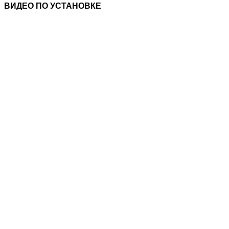
ВИДЕО ПО УСТАНОВКЕ