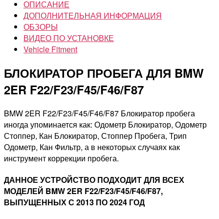
ОПИСАНИЕ
ДОПОЛНИТЕЛЬНАЯ ИНФОРМАЦИЯ
ОБЗОРЫ
ВИДЕО ПО УСТАНОВКЕ
Vehicle Fitment
БЛОКИРАТОР ПРОБЕГА ДЛЯ BMW
2ER F22/F23/F45/F46/F87
BMW 2ER F22/F23/F45/F46/F87 Блокиратор пробега
иногда упоминается как: Одометр Блокиратор, Одометр
Стоппер, Кан Блокиратор, Стоппер Пробега, Трип
Одометр, Кан Фильтр, а в некоторых случаях как
инструмент коррекции пробега.
ДАННОЕ УСТРОЙСТВО ПОДХОДИТ ДЛЯ ВСЕХ
МОДЕЛЕЙ BMW 2ER F22/F23/F45/F46/F87,
ВЫПУЩЕННЫХ С 2013 ПО 2024 ГОД