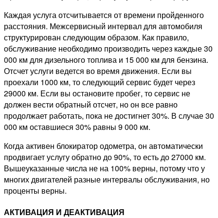
Каждая услуга отсчитывается от времени пройденного
расстояния. Межсервисный интервал для автомобиля
структурирован следующим образом. Как правило,
обслуживание необходимо производить через каждые 30
000 км для дизельного топлива и 15 000 км для бензина.
Отсчет услуги ведется во время движения. Если вы
проехали 1000 км, то следующий сервис будет через
29000 км. Если вы остановите пробег, то сервис не
должен вести обратный отсчет, но он все равно
продолжает работать, пока не достигнет 30%. В случае 30
000 км оставшиеся 30% равны 9 000 км.
Когда активен блокиратор одометра, он автоматически
продвигает услугу обратно до 90%, то есть до 27000 км.
Вышеуказанные числа не на 100% верны, потому что у
многих двигателей разные интервалы обслуживания, но
проценты верны.
АКТИВАЦИЯ И ДЕАКТИВАЦИЯ