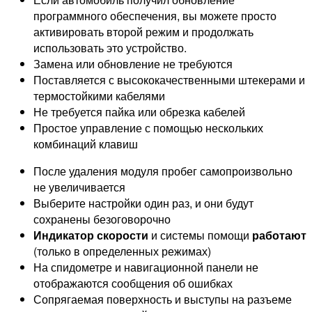
программного обеспечения, вы можете просто
активировать второй режим и продолжать
использовать это устройство.
Замена или обновление не требуются
Поставляется с высококачественными штекерами и
термостойкими кабелями
Не требуется пайка или обрезка кабелей
Простое управление с помощью нескольких
комбинаций клавиш
После удаления модуля пробег самопроизвольно
не увеличивается
Выберите настройки один раз, и они будут
сохранены безоговорочно
Индикатор скорости
и системы помощи
работают
(только в определенных режимах)
На спидометре и навигационной панели не
отображаются сообщения об ошибках
Сопрягаемая поверхность и выступы на разъеме