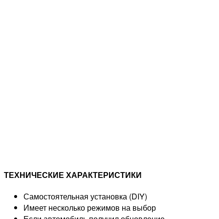
ТЕХНИЧЕСКИЕ ХАРАКТЕРИСТИКИ
Самостоятельная установка (DIY)
Имеет несколько режимов на выбор
Если автомобиль получил обновление