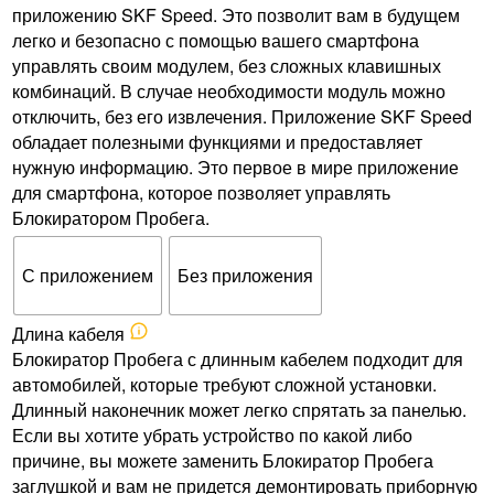
приложению SKF Speed. Это позволит вам в будущем
легко и безопасно с помощью вашего смартфона
управлять своим модулем, без сложных клавишных
комбинаций. В случае необходимости модуль можно
отключить, без его извлечения. Приложение SKF Speed
обладает полезными функциями и предоставляет
нужную информацию. Это первое в мире приложение
для смартфона, которое позволяет управлять
Блокиратором Пробега.
С приложением
Без приложения
Длина кабеля
Блокиратор Пробега с длинным кабелем подходит для
автомобилей, которые требуют сложной установки.
Длинный наконечник может легко спрятать за панелью.
Если вы хотите убрать устройство по какой либо
причине, вы можете заменить Блокиратор Пробега
заглушкой и вам не придется демонтировать приборную