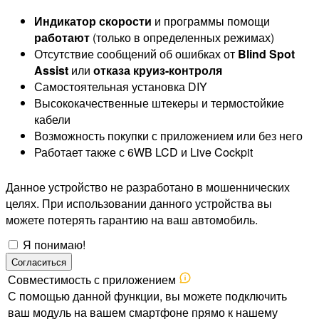
Индикатор скорости
и программы помощи
работают
(только в определенных режимах)
Отсутствие сообщений об ошибках от
Blind Spot
Assist
или
отказа круиз-контроля
Самостоятельная установка DIY
Высококачественные штекеры и термостойкие
кабели
Возможность покупки с приложением или без него
Работает также с 6WB LCD и Live Cockpit
Данное устройство не разработано в мошеннических
целях. При использовании данного устройства вы
можете потерять гарантию на ваш автомобиль.
Я понимаю!
Согласиться
Совместимость с приложением
С помощью данной функции, вы можете подключить
ваш модуль на вашем смартфоне прямо к нашему