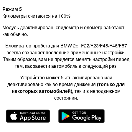
Режим 5
Километры считаются на 100%
Модуль деактивирован, спидометр и одометр работают
как обычно.
Блокиратор пробега для BMW 2er F22/F23/F45/F46/F87
всегда сохраняет последние примененные настройки.
Таким образом, вам не придется менять настройки перед
тем, как завести автомобиль в следующий раз.
Устройство может быть активировано или
деактивировано как во время движения
(только для
некоторых автомобилей),
так и в неподвижном
состоянии.