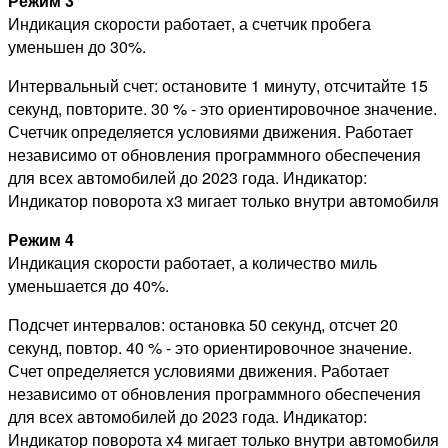
Режим 3
Индикация скорости работает, а счетчик пробега
уменьшен до 30%.
Интервальный счет: остановите 1 минуту, отсчитайте 15
секунд, повторите. 30 % - это ориентировочное значение.
Счетчик определяется условиями движения. Работает
независимо от обновления программного обеспечения
для всех автомобилей до 2023 года. Индикатор:
Индикатор поворота x3 мигает только внутри автомобиля
Режим 4
Индикация скорости работает, а количество миль
уменьшается до 40%.
Подсчет интервалов: остановка 50 секунд, отсчет 20
секунд, повтор. 40 % - это ориентировочное значение.
Счет определяется условиями движения. Работает
независимо от обновления программного обеспечения
для всех автомобилей до 2023 года. Индикатор:
Индикатор поворота x4 мигает только внутри автомобиля