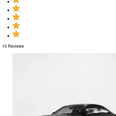
10 Reviews