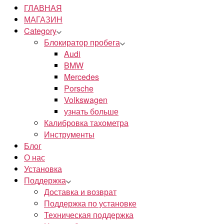
ГЛАВНАЯ
МАГАЗИН
Category
Блокиратор пробега
Audi
BMW
Mercedes
Porsche
Volkswagen
узнать больше
Калибровка тахометра
Инструменты
Блог
О нас
Установка
Поддержка
Доставка и возврат
Поддержка по установке
Техническая поддержка