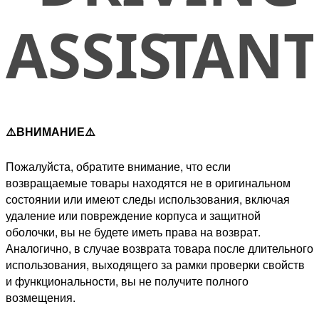
⚠️ВНИМАНИЕ⚠️
Пожалуйста, обратите внимание, что если
возвращаемые товары находятся не в оригинальном
состоянии или имеют следы использования, включая
удаление или повреждение корпуса и защитной
оболочки, вы не будете иметь права на возврат.
Аналогично, в случае возврата товара после длительного
использования, выходящего за рамки проверки свойств
и функциональности, вы не получите полного
возмещения.