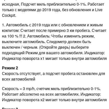
исходная, Подсчет миль приблизительно 0-1%. Работает
только с моделями до 2019 года, без обновления и Live
Cockpit.
1. Автомобиль с 2019 года или с обновлением и живым
кокпитом: Считает после примерно 3 км пробега. Считает
на 100 % !!! 2. Автомобиль: Чтобы изменить режим,
выключите автомобиль. Спидометр должен быть
выключен / черным. (Откройте дверь) выберите
подходящий Режим для вашего автомобиля. Индикатор:
Индикатор поворота x1 мигает только внутри автомобиля
Режим 2
Скорость отсутствует, а подсчет пробега остановлен для
всех автомобилей
Скорость = 3 mp/h, счетчик миль приблизительно 0-1%.
Работает абсолютно на всех автомобилях. Индикатор:
Индикатор поворота x2 мигает только внутри автомобиля