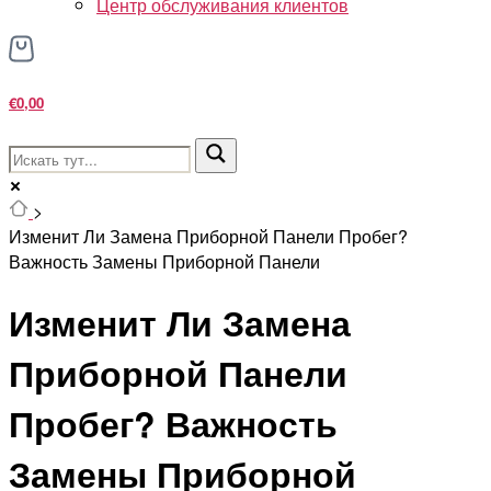
Центр обслуживания клиентов
€0,00
>
Изменит Ли Замена Приборной Панели Пробег?
Важность Замены Приборной Панели
Изменит Ли Замена
Приборной Панели
Пробег? Важность
Замены Приборной