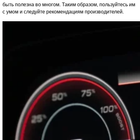
быть полезна во многом. Таким образом, пользуйтесь им
с умом и следуйте рекомендациям производителей.