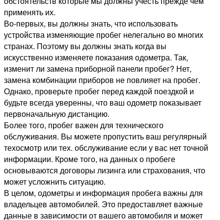
обстоятельств которые мы должны учесть прежде чем
применять их.
Во-первых, вы должны знать, что использовать
устройства изменяющие пробег нелегально во многих
странах. Поэтому вы должны знать когда вы
искусственно изменяете показания одометра. Так,
изменит ли замена приборной панели пробег? Нет,
замена комбинации приборов не повлияет на пробег.
Однако, проверьте пробег перед каждой поездкой и
будьте всегда уверенны, что ваш одометр показывает
первоначальную дистанцию.
Более того, пробег важен для технического
обслуживания. Вы можете пропустить ваш регулярный
техосмотр или тех. обслуживание если у вас нет точной
информации. Кроме того, на данных о пробеге
основываются договоры лизинга или страхования, что
может усложнить ситуацию.
В целом, одометры и информация пробега важны для
владельцев автомобилей. Это предоставляет важные
данные в зависимости от вашего автомобиля и может