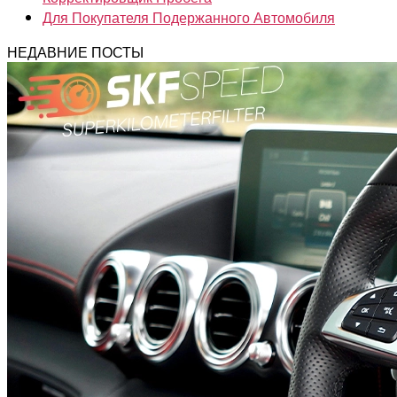
Для Покупателя Подержанного Автомобиля
НЕДАВНИЕ ПОСТЫ