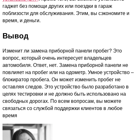
гаджет без помощи других или поездки в гараж
поблизости для обслуживания. Этим, вы сэкономите и
время, и деньги.
Вывод
Изменит ли замена приборной панели пробег? Это
вопрос, который очень интересует владельцев
автомобиля. Ответ, нет. Замена приборной панели не
повлияет на пробег или на одометр. Умное устройство –
блокиратор пробега. Он может изменить пробег не
оставляя следов. Это устройство было разработано в
целях тестировки и не должно быть использовано на
свободных дорогах. По всем вопросам, вы можете
связаться со службой поддержки клиентов в любое
время