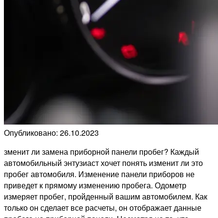
Опубликовано: 26.10.2023
зменит ли замена приборной панели пробег? Каждый
автомобильный энтузиаст хочет понять изменит ли это
пробег автомобиля. Изменение панели приборов не
приведет к прямому изменению пробега. Одометр
измеряет пробег, пройденный вашим автомобилем. Как
только он сделает все расчеты, он отображает данные