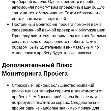
приборной панели. Однако, одометр и пробег
автомобиля помогут вам определить вашу общую
трату на тех. обслуживание. Таким образом, эти
детали важны для водителей.
Постоянный мониторинг пробега поможет вам в
своевременной важной проверке и обслуживании.
Проверку двигателя, топлива или шин необходимо
сделать после определенного пробега. Таким
образом, быть бдительным и внимательным по
отношению к пробегу будет только плюсом.
Дополнительный Плюс
Мониторинга Пробега
Страховые Тарифы: большинство компаний
рассчитывают тарифы сервиса в зависимости от
пробега. Чем больше пробег, тем больше вам
потребуется платить за сервис. Следовательно,
пробег один из наиболее значимых причин для