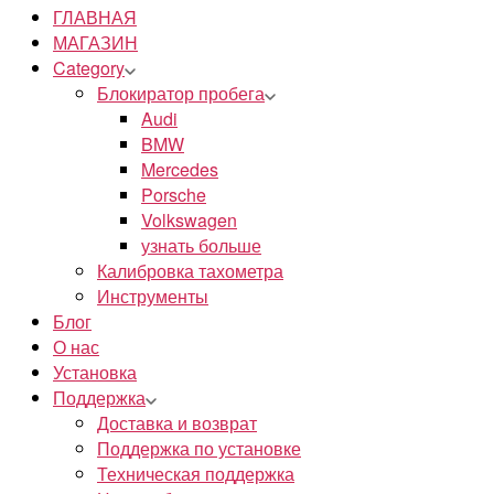
ГЛАВНАЯ
МАГАЗИН
Category
Блокиратор пробега
Audi
BMW
Mercedes
Porsche
Volkswagen
узнать больше
Калибровка тахометра
Инструменты
Блог
О нас
Установка
Поддержка
Доставка и возврат
Поддержка по установке
Техническая поддержка