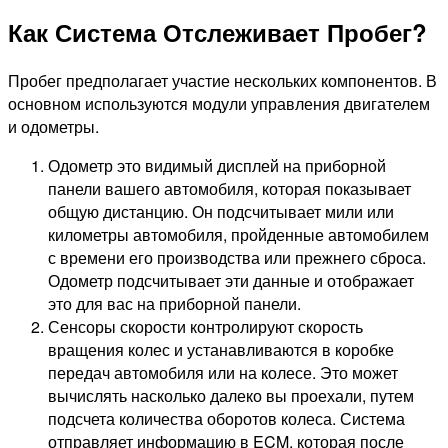
Как Система Отслеживает Пробег?
Пробег предполагает участие нескольких компонентов. В
основном используются модули управления двигателем
и одометры.
Одометр это видимый дисплей на приборной
панели вашего автомобиля, которая показывает
общую дистанцию. Он подсчитывает мили или
километры автомобиля, пройденные автомобилем
с времени его производства или прежнего сброса.
Одометр подсчитывает эти данные и отображает
это для вас на приборной панели.
Сенсоры скорости контролируют скорость
вращения колес и устанавливаются в коробке
передач автомобиля или на колесе. Это может
вычислять насколько далеко вы проехали, путем
подсчета количества оборотов колеса. Система
отправляет информацию в ECM, которая после