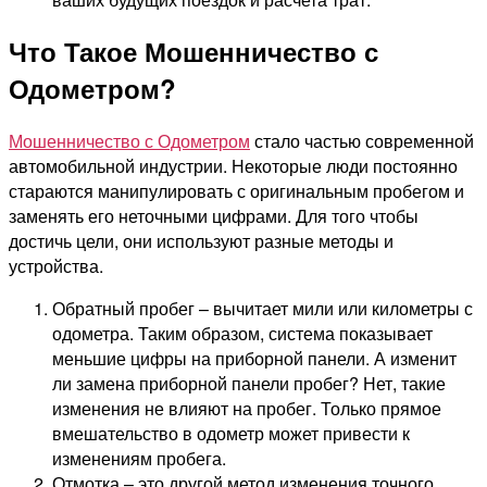
Что Такое Мошенничество с
Одометром?
Мошенничество с Одометром
стало частью современной
автомобильной индустрии. Некоторые люди постоянно
стараются манипулировать с оригинальным пробегом и
заменять его неточными цифрами. Для того чтобы
достичь цели, они используют разные методы и
устройства.
Обратный пробег – вычитает мили или километры с
одометра. Таким образом, система показывает
меньшие цифры на приборной панели. А изменит
ли замена приборной панели пробег? Нет, такие
изменения не влияют на пробег. Только прямое
вмешательство в одометр может привести к
изменениям пробега.
Отмотка – это другой метод изменения точного