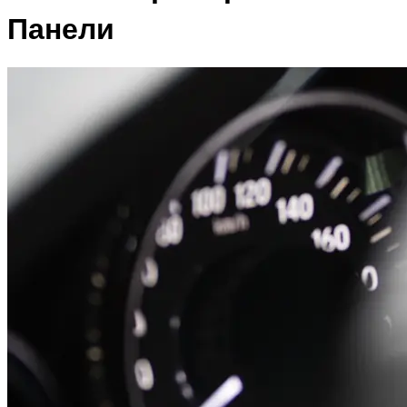
Панели