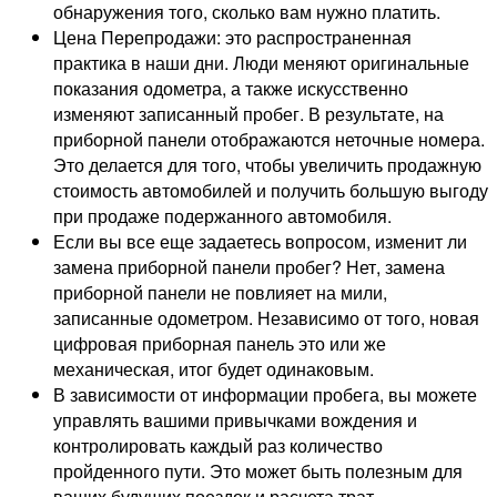
обнаружения того, сколько вам нужно платить.
Цена Перепродажи: это распространенная
практика в наши дни. Люди меняют оригинальные
показания одометра, а также искусственно
изменяют записанный пробег. В результате, на
приборной панели отображаются неточные номера.
Это делается для того, чтобы увеличить продажную
стоимость автомобилей и получить большую выгоду
при продаже подержанного автомобиля.
Если вы все еще задаетесь вопросом, изменит ли
замена приборной панели пробег? Нет, замена
приборной панели не повлияет на мили,
записанные одометром. Независимо от того, новая
цифровая приборная панель это или же
механическая, итог будет одинаковым.
В зависимости от информации пробега, вы можете
управлять вашими привычками вождения и
контролировать каждый раз количество
пройденного пути. Это может быть полезным для
ваших будущих поездок и расчета трат.