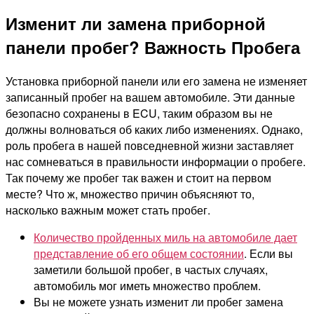
Изменит ли замена приборной
панели пробег? Важность Пробега
Установка приборной панели или его замена не изменяет
записанный пробег на вашем автомобиле. Эти данные
безопасно сохранены в ECU, таким образом вы не
должны волноваться об каких либо изменениях. Однако,
роль пробега в нашей повседневной жизни заставляет
нас сомневаться в правильности информации о пробеге.
Так почему же пробег так важен и стоит на первом
месте? Что ж, множество причин объясняют то,
насколько важным может стать пробег.
Количество пройденных миль на автомобиле дает
представление об его общем состоянии
. Если вы
заметили большой пробег, в частых случаях,
автомобиль мог иметь множество проблем.
Вы не можете узнать изменит ли пробег замена