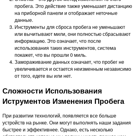
пробега. Это действие также уменьшает дистанцию
на приборной панели и отображает неточные
данные.
Инструменты для сброса пробега не уменьшают
или вычитывают мили, они полностью сбрасывают
информацию. Это означает, что после
использования таких инструментов, система
покажет, что вы прошли 0 миль.
Замораживание данных означает, что пробег не
увеличивается и остается неизменным независимо
от того, едете вы или нет.
Сложности Использования
Иструментов Изменения Пробега
При развитии технологий, появляется все больше
устройств на рынке. Они могут выполнять наши задания
быстрее и эффективнее. Однако, есть несколько