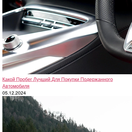
Какой Пробег Лучший Для Покупки Подержанного
Автомобиля
05.12.2024