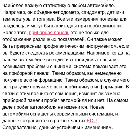
наиболее важную статистику о любом автомобиле.
Например, он объединяет одометр, спидометр, датчики
температуры и топлива. Все эти измерения полезны для
владельца и могут быть пригодны при необходимости.
Более того,
приборная панель
это не только для
отображения различных показателей. Он также может
быть прекрасным профилактическим инструментом, если
вы будете следовать рекомендациям. Например, когда на
вашем автомобиле выходит из строя двигатель или
возникают проблемы с шинами, система показывает это
на приборной панели. Таким образом, вы немедленно
получите всю информацию. Таким образом, в случае чего
вы сразу же получаете всю необходимую информацию. В
связи с этим возникают сомнения, изменит ли замена
приборной панели пробег автомобиля или нет. На самом
деле пробег автомобиля не изменится. Новые
автомобили оснащены современными системами, и
данные сохраняются в разных частях
ECU
.
Следовательно, данные устойчивы к изменениям.