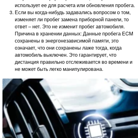
использует ее для расчета или обновления пробега.
Если вы когда-нибудь задавались вопросом о том,
изменяет ли пробег замена приборной панели, то
ответ – нет. Это не изменит пробег автомобиля.
Причина в хранении данных: Данные пробега ECM
сохранены в энергонезависимой памяти, это
означает, что они сохранены лаже тогда, когда
автомобиль выключен. Это гарантирует, что
дистанция правильно отслеживается во времени и
не может быть легко манипулирована.