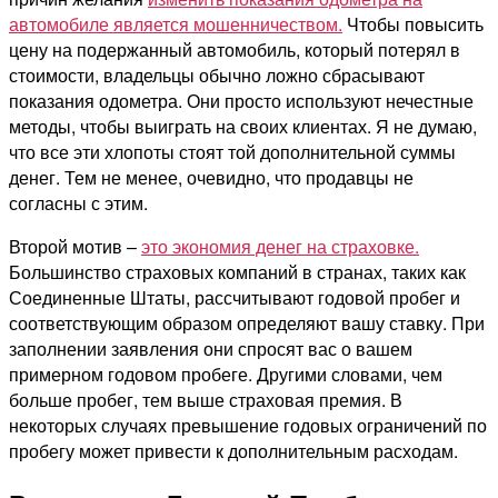
автомобиле является мошенничеством.
Чтобы повысить
цену на подержанный автомобиль, который потерял в
стоимости, владельцы обычно ложно сбрасывают
показания одометра. Они просто используют нечестные
методы, чтобы выиграть на своих клиентах. Я не думаю,
что все эти хлопоты стоят той дополнительной суммы
денег. Тем не менее, очевидно, что продавцы не
согласны с этим.
Второй мотив –
это экономия денег на страховке.
Большинство страховых компаний в странах, таких как
Соединенные Штаты, рассчитывают годовой пробег и
соответствующим образом определяют вашу ставку. При
заполнении заявления они спросят вас о вашем
примерном годовом пробеге. Другими словами, чем
больше пробег, тем выше страховая премия. В
некоторых случаях превышение годовых ограничений по
пробегу может привести к дополнительным расходам.