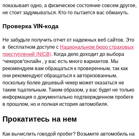
показывает одно, а физическое состояние совсем другое,
не стоит задумываться. Кто-то пытается вас обмануть.
Проверка VIN-кода
Не забудьте получить отчет от надежных веб сайтов. Это
в бесплатном доступе с
Национальном бюро страховых
преступлений (NICB)
. Когда дело доходит до выбора
“чекеров”онлайн , у вас есть много вариантов. Мы
рекомендуем вам обращаться к проверенным, так как
они рекомендуют обращаться к авторизованным,
поскольку более дешевый чекер может оказаться не
таким тщательным. Таким образом, у вас будет не только
информация о документально подтвержденном пробеге
в прошлом, но и полная история автомобиля.
Прокатитесь на нем
Как вычислить говодой пробег? Возьмите автомобиль на