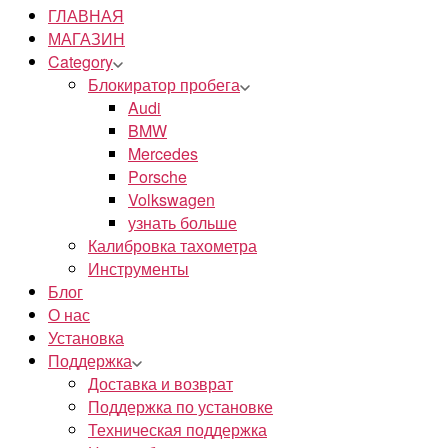
ГЛАВНАЯ
МАГАЗИН
Category
Блокиратор пробега
Audi
BMW
Mercedes
Porsche
Volkswagen
узнать больше
Калибровка тахометра
Инструменты
Блог
О нас
Установка
Поддержка
Доставка и возврат
Поддержка по установке
Техническая поддержка