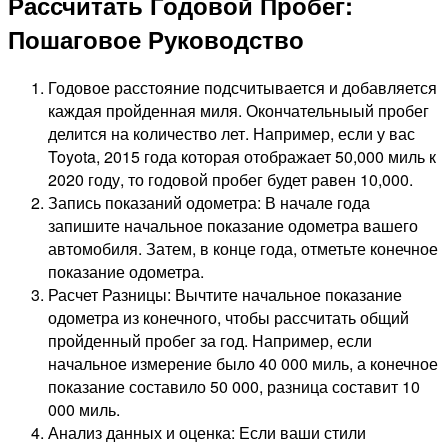
Рассчитать Годовой Пробег:
Пошаговое Руководство
Годовое расстояние подсчитывается и добавляется
каждая пройденная миля. Окончательныый пробег
делится на количество лет. Например, если у вас
Toyota, 2015 года которая отображает 50,000 миль к
2020 году, то годовой пробег будет равен 10,000.
Запись показаний одометра: В начале года
запишите начальное показание одометра вашего
автомобиля. Затем, в конце года, отметьте конечное
показание одометра.
Расчет Разницы: Вычтите начальное показание
одометра из конечного, чтобы рассчитать общий
пройденный пробег за год. Например, если
начальное измерение было 40 000 миль, а конечное
показание составило 50 000, разница составит 10
000 миль.
Анализ данных и оценка: Если ваши стили