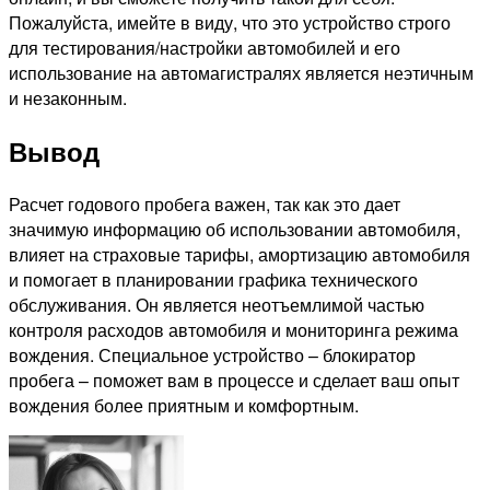
Пожалуйста, имейте в виду, что это устройство строго
для тестирования/настройки автомобилей и его
использование на автомагистралях является неэтичным
и незаконным.
Вывод
Расчет годового пробега важен, так как это дает
значимую информацию об использовании автомобиля,
влияет на страховые тарифы, амортизацию автомобиля
и помогает в планировании графика технического
обслуживания. Он является неотъемлимой частью
контроля расходов автомобиля и мониторинга режима
вождения
. Специальное устройство – блокиратор
пробега – поможет вам в процессе и сделает ваш опыт
вождения более приятным и комфортным.