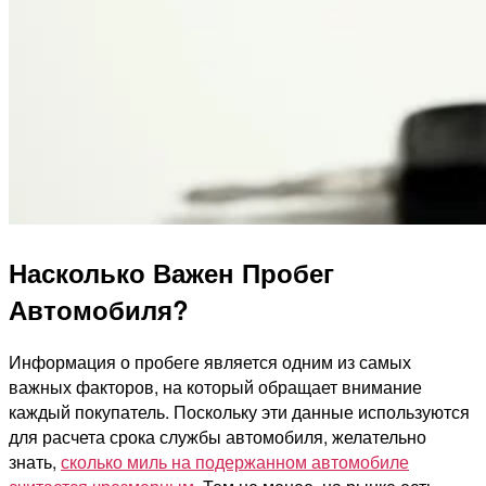
Насколько Важен Пробег
Автомобиля?
Информация о пробеге является одним из самых
важных факторов, на который обращает внимание
каждый покупатель. Поскольку эти данные используются
для расчета срока службы автомобиля, желательно
знать,
сколько миль на подержанном автомобиле