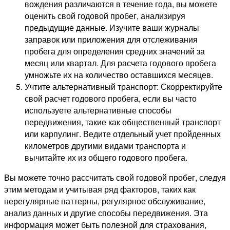
вождения различаются в течение года, вы можете
оценить свой годовой пробег, анализируя
предыдущие данные. Изучите ваши журналы
заправок или приложения для отслеживания
пробега для определения средних значений за
месяц или квартал. Для расчета годового пробега
умножьте их на количество оставшихся месяцев.
Учтите альтернативный транспорт: Скорректируйте
свой расчет годового пробега, если вы часто
используете альтернативные способы
передвижения, такие как общественный транспорт
или карпулинг. Ведите отдельный учет пройденных
километров другими видами транспорта и
вычитайте их из общего годового пробега.
Вы можете точно рассчитать свой годовой пробег, следуя
этим методам и учитывая ряд факторов, таких как
нерегулярные паттерны, регулярное обслуживание,
анализ данных и другие способы передвижения. Эта
информация может быть полезной для страхования,