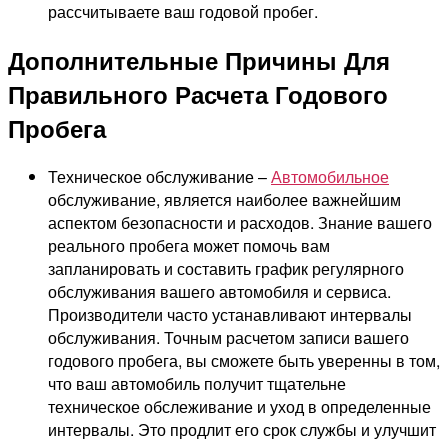
рассчитываете ваш годовой пробег.
Дополнительные Причины Для
Правильного Расчета Годового
Пробега
Техническое обслуживание –
Автомобильное
обслуживание, является наиболее важнейшим
аспектом безопасности и расходов. Знание вашего
реального пробега может помочь вам
запланировать и составить график регулярного
обслуживания вашего автомобиля и сервиса
.
Производители часто устанавливают интервалы
обслуживания. Точным расчетом записи вашего
годового пробега, вы сможете быть уверенны в том,
что ваш автомобиль получит тщательне
техническое обслеживание и уход в определенные
интервалы. Это продлит его срок службы и улучшит