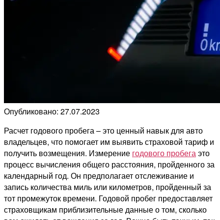
Опубликовано: 27.07.2023
Расчет годового пробега – это ценный навык для авто
владельцев, что помогает им выявить страховой тариф и
получить возмещения. Измерение
годового пробега
это
процесс вычисления общего расстояния, пройденного за
календарный год. Он предполагает отслеживание и
запись количества миль или километров, пройденный за
тот промежуток времени. Годовой пробег предоставляет
страховщикам приблизительные данные о том, сколько