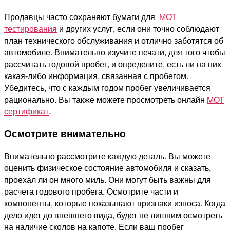
Продавцы часто сохраняют бумаги для
MOT
тестирования
и других услуг, если они точно соблюдают
план технического обслуживания и отлично заботятся об
автомобиле.
Внимательно изучите печати, для того чтобы
рассчитать годовой пробег, и определите, есть ли на них
какая-либо информация, связанная с пробегом.
Убедитесь, что с каждым годом пробег увеличивается
рационально. Вы также можете просмотреть онлайн
MOT
сертификат
.
Осмотрите внимательно
Внимательно рассмотрите каждую деталь. Вы можете
оценить физическое состояние автомобиля и сказать,
проехал ли он много миль.
Они могут быть важны для
расчета годового пробега. Осмотрите части и
компоненты, которые показывают признаки износа. Когда
дело идет до внешнего вида, будет не лишним осмотреть
на наличие сколов на капоте. Если ваш пробег