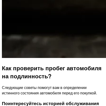
Как проверить пробег автомобиля
на подлинность?
Следующие советы помогут вам в определении
истинного состояния автомобиля перед его покупкой.
Поинтересуйтесь историей обслуживания