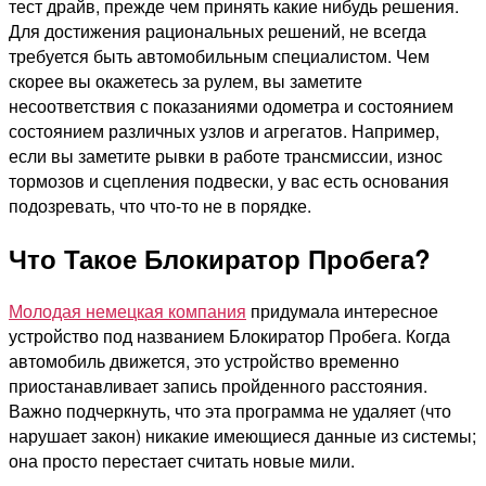
тест драйв, прежде чем принять какие нибудь решения.
Для достижения рациональных решений, не всегда
требуется быть автомобильным специалистом. Чем
скорее вы окажетесь за рулем, вы заметите
несоответствия с показаниями одометра и состоянием
состоянием различных узлов и агрегатов
. Например,
если вы заметите рывки в работе трансмиссии, износ
тормозов и сцепления подвески, у вас есть основания
подозревать, что что-то не в порядке.
Что Такое Блокиратор Пробега?
Молодая немецкая компания
придумала интересное
устройство под названием Блокиратор Пробега. Когда
автомобиль движется, это устройство временно
приостанавливает запись пройденного расстояния.
Важно подчеркнуть, что эта программа не удаляет (что
нарушает закон) никакие имеющиеся данные из системы;
она просто перестает считать новые мили.