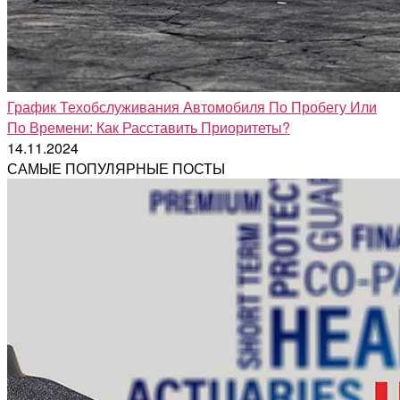
График Техобслуживания Автомобиля По Пробегу Или
По Времени: Как Расставить Приоритеты?
14.11.2024
САМЫЕ ПОПУЛЯРНЫЕ ПОСТЫ