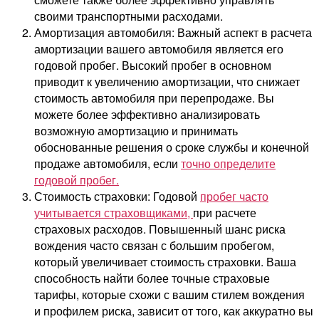
своими транспортными расходами.
Амортизация автомобиля: Важный аспект в расчета
амортизации вашего автомобиля является его
годовой пробег. Высокий пробег в основном
приводит к увеличению амортизации, что снижает
стоимость автомобиля при перепродаже. Вы
можете более эффективно анализировать
возможную амортизацию и принимать
обоснованные решения о сроке службы и конечной
продаже автомобиля, если
точно определите
годовой пробег.
Стоимость страховки: Годовой
пробег часто
учитывается страховщиками,
при расчете
страховых расходов. Повышенный шанс риска
вождения часто связан с большим пробегом,
который увеличивает стоимость страховки. Ваша
способность найти более точные страховые
тарифы, которые схожи с вашим стилем вождения
и профилем риска, зависит от того, как аккуратно вы