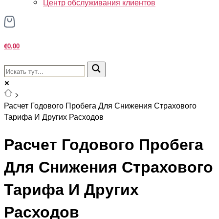
Центр обслуживания клиентов
€0,00
>
Расчет Годового Пробега Для Снижения Страхового
Тарифа И Других Расходов
Расчет Годового Пробега
Для Снижения Страхового
Тарифа И Других
Расходов