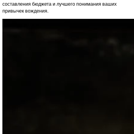
составления бюджета и лучшего понимания ваших
привычек вождения.