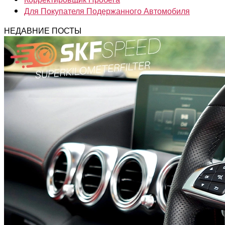
Для Покупателя Подержанного Автомобиля
НЕДАВНИЕ ПОСТЫ