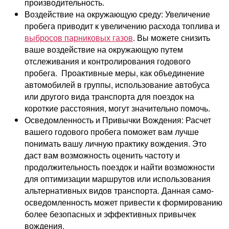
производительность.
Воздействие на окружающую среду: Увеличение
пробега приводит к увеличению расхода топлива и
выбросов парниковых газов
. Вы можете снизить
ваше воздействие на окружающую путем
отслеживания и контролирования годового
пробега.
Проактивные меры, как объединение
автомобилей в группы, использование автобуса
или другого вида транспорта для поездок на
короткие расстояния, могут значительно помочь.
Осведомленность и Привычки Вождения: Расчет
вашего годового пробега поможет вам лучше
понимать вашу личную практику вождения
. Это
даст вам возможность оценить частоту и
продолжительность поездок и найти возможности
для оптимизации маршрутов или использования
альтернативных видов транспорта. Данная само-
осведомленность может привести к формированию
более безопасных и эффективных привычек
вождения.