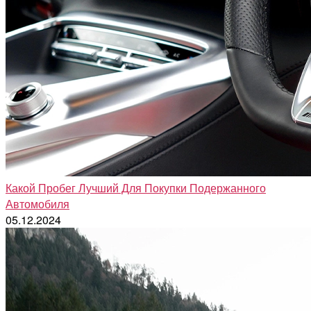
Какой Пробег Лучший Для Покупки Подержанного
Автомобиля
05.12.2024