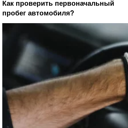
Как проверить первоначальный
пробег автомобиля?