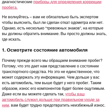
диагностические
приборы для определения коррекции
пробега.
Не волнуйтесь –
вам не обязательно быть экспертом
чтобы выяснить, был ли сделан откат одометра или нет.
Однако, есть несколько “тревожных знаков”, на которые
вы должны обратить внимание. Вы просто должны знать,
где искать.
1. Осмотрите состояние автомобиля
Почему прежде всего мы обращаем внимание пробег?
Потому, что это дает нам представление о состоянии
транспортного средства. Но это не единственное, что
может содержать эту информацию. Чем дольше у вас
есть автомобиль, тем выше будет у него пробег. Таким
образом, износ его компонентов будет более ощутимым.
Даже если вы можете сделать так,
чтобы ваш
автомобиль служил дольше при правильном уходе за
ним,
вам будет трудно предотвратить неизбежный износ.