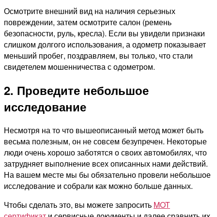
Осмотрите внешний вид на наличия серьезных
повреждении, затем осмотрите салон (ремень
безопасности, руль, кресла). Если вы увидели признаки
слишком долгого использования, а одометр показывает
меньший пробег, поздравляем, вы только, что стали
свидетелем мошенничества с одометром.
2. Проведите небольшое
исследование
Несмотря на то что вышеописанный метод может быть
весьма полезным, он не совсем безупречен. Некоторые
люди очень хорошо заботятся о своих автомобилях, что
затрудняет выполнение всех описанных нами действий.
На вашем месте мы бы обязательно провели небольшое
исследование и собрали как можно больше данных.
Чтобы сделать это, вы можете запросить
MOT
сертификат
и сервисные документы и далее сравнить их