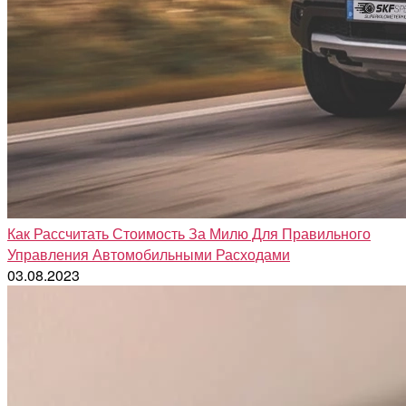
Как Рассчитать Стоимость За Милю Для Правильного
Управления Автомобильными Расходами
03.08.2023