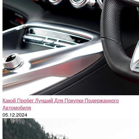
Какой Пробег Лучший Для Покупки Подержанного
Автомобиля
05.12.2024