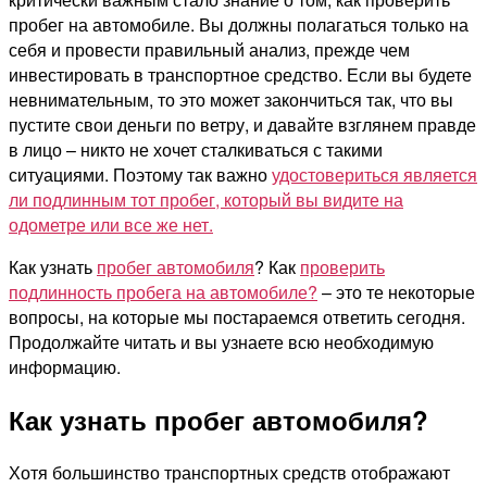
пробег на автомобиле. Вы должны полагаться только на
себя и провести правильный анализ, прежде чем
инвестировать в транспортное средство. Если вы будете
невнимательным, то это может закончиться так, что вы
пустите свои деньги по ветру, и давайте взглянем правде
в лицо – никто не хочет сталкиваться с такими
ситуациями. Поэтому так важно
удостовериться является
ли подлинным тот пробег, который вы видите на
одометре или все же нет.
Как узнать
пробег автомобиля
? Как
проверить
подлинность пробега на автомобиле?
– это те некоторые
вопросы, на которые мы постараемся ответить сегодня.
Продолжайте читать и вы узнаете всю необходимую
информацию.
Как узнать пробег автомобиля?
Хотя большинство транспортных средств отображают