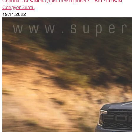
Сбросит Ли Замена Двигателя Пробег? – Вот Что Вам
Следует Знать
19.11.2022