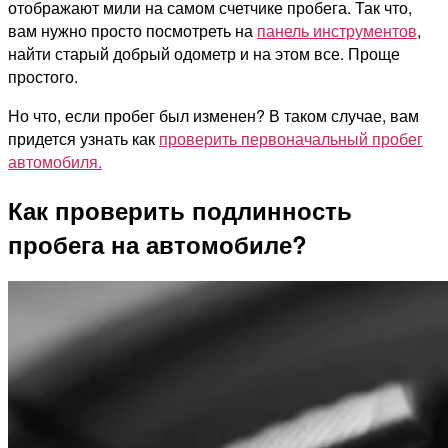
отображают мили на самом счетчике пробега. Так что,
вам нужно просто посмотреть на
панель инструментов
,
найти старый добрый одометр и на этом все. Проще
простого.
Но что, если пробег был изменен? В таком случае, вам
придется узнать как
проверить первоначальный пробег
автомобиля.
Как проверить подлинность
пробега на автомобиле?