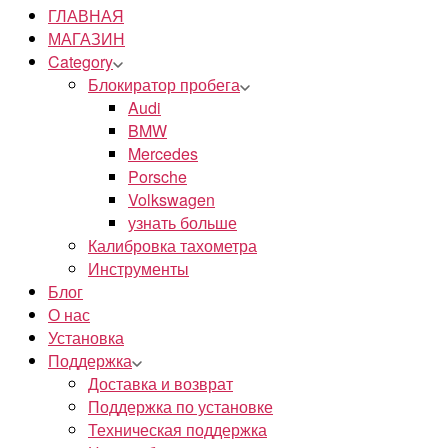
ГЛАВНАЯ
МАГАЗИН
Category
Блокиратор пробега
Audi
BMW
Mercedes
Porsche
Volkswagen
узнать больше
Калибровка тахометра
Инструменты
Блог
О нас
Установка
Поддержка
Доставка и возврат
Поддержка по установке
Техническая поддержка