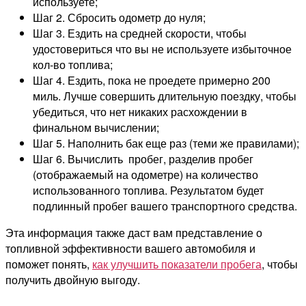
используете;
Шаг 2. Сбросить одометр до нуля;
Шаг 3. Ездить на средней скорости, чтобы
удостовериться что вы не используете избыточное
кол-во топлива;
Шаг 4. Ездить, пока не проедете примерно 200
миль. Лучше совершить длительную поездку, чтобы
убедиться, что нет никаких расхождении в
финальном вычислении;
Шаг 5. Наполнить бак еще раз (теми же правилами);
Шаг 6. Вычислить пробег, разделив пробег
(отображаемый на одометре) на количество
использованного топлива. Результатом будет
подлинный пробег вашего транспортного средства.
Эта информация также даст вам представление о
топливной эффективности вашего автомобиля и
поможет понять,
как улучшить показатели пробега
, чтобы
получить двойную выгоду.