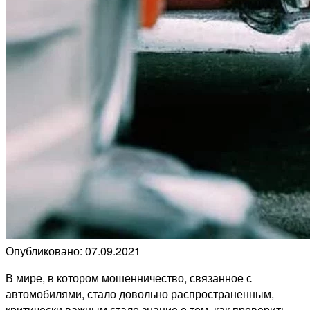
Опубликовано: 07.09.2021
В мире, в котором мошенничество, связанное с
автомобилями, стало довольно распространенным,
критически важным стало знание о том, как проверить