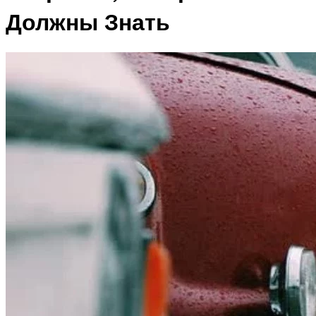
Должны Знать