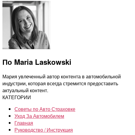
По Maria Laskowski
Мария увлеченный автор контента в автомобильной
индустрии, которая всегда стремится предоставить
актуальный контент.
КАТЕГОРИИ
Советы по Авто Страховке
Уход За Автомобилем
Главная
Руководство / Инструкция