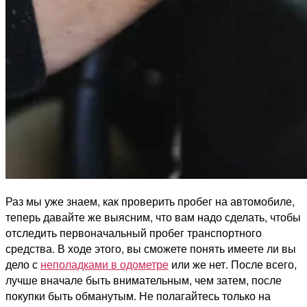
Раз мы уже знаем, как проверить пробег на автомобиле,
теперь давайте же выясним, что вам надо сделать, чтобы
отследить первоначальный пробег транспортного
средства. В ходе этого, вы сможете понять имеете ли вы
дело с
неполадками в одометре
или же нет. После всего,
лучше вначале быть внимательным, чем затем, после
покупки быть обманутым. Не полагайтесь только на