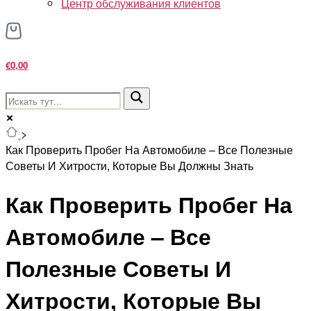
Центр обслуживания клиентов
€0,00
>
Как Проверить Пробег На Автомобиле – Все Полезные
Советы И Хитрости, Которые Вы Должны Знать
Как Проверить Пробег На
Автомобиле – Все
Полезные Советы И
Хитрости, Которые Вы