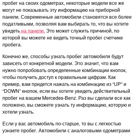
пробег на своих одометрах, некоторые модели все же
могут не показывать эту информацию на приборной
панели. Современные автомобили становятся все более
податливыми, позволяя вам выбирать то, что вы хотите
увидеть
на панели.
Это может служить причиной, по
которой вы можете не видеть точный пробег счетчике
пробега.
Конечно же, способы узнать пробег автомобиля будут
зависеть от конкретной модели. Это значит, что вам
нужно попробовать определенные комбинации кнопок,
чтобы получить доступ к правильным цифрам. Как
пример, вам придется нажать на комбинацию из “UP” и
“DOWN” кнопок, если вы хотите увидеть действительный
пробег на вашем Mercedes-Benz. Раз вы сделали все как
положено, вы сможете узнать ту информацию, которую и
хотели узнать.
Если у вас автомобиль по-старше, то вы с легкостью
узнаете пробег. Автомобили с аналоговыми одометрами