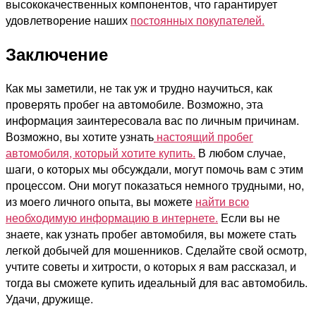
высококачественных компонентов, что гарантирует
удовлетворение наших
постоянных покупателей.
Заключение
Как мы заметили, не так уж и трудно научиться, как
проверять пробег на автомобиле. Возможно, эта
информация заинтересовала вас по личным причинам.
Возможно, вы хотите узнать
настоящий пробег
автомобиля, который хотите купить.
В любом случае,
шаги, о которых мы обсуждали, могут помочь вам с этим
процессом. Они могут показаться немного трудными, но,
из моего личного опыта, вы можете
найти всю
необходимую информацию в интернете.
Если вы не
знаете, как узнать пробег автомобиля, вы можете стать
легкой добычей для мошенников. Сделайте свой осмотр,
учтите советы и хитрости, о которых я вам рассказал, и
тогда вы сможете купить идеальный для вас автомобиль.
Удачи, дружище.