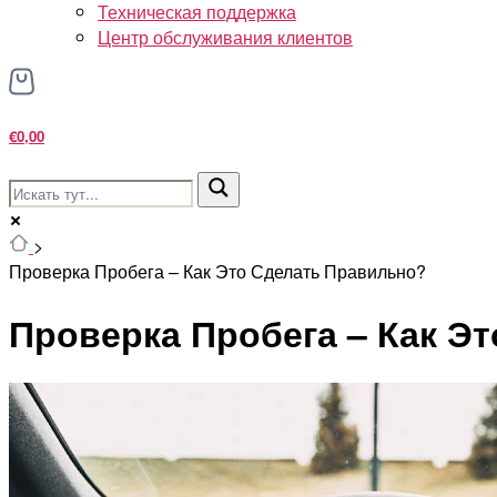
Техническая поддержка
Центр обслуживания клиентов
€0,00
>
Проверка Пробега – Как Это Сделать Правильно?
Проверка Пробега – Как Э