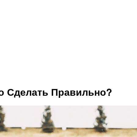
то Сделать Правильно?