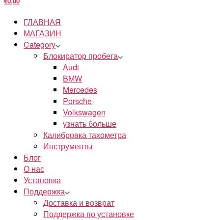
€0,00
ГЛАВНАЯ
МАГАЗИН
Category
Блокиратор пробега
Audi
BMW
Mercedes
Porsche
Volkswagen
узнать больше
Калибровка тахометра
Инструменты
Блог
О нас
Установка
Поддержка
Доставка и возврат
Поддержка по установке