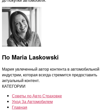
до покупки автомобиля.
По Maria Laskowski
Мария увлеченный автор контента в автомобильной
индустрии, которая всегда стремится предоставить
актуальный контент.
КАТЕГОРИИ
Советы по Авто Страховке
Уход За Автомобилем
Главная