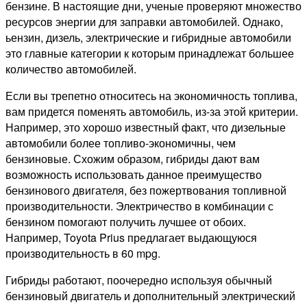
бензине. В настоящие дни, ученые проверяют множество
ресурсов энергии для заправки автомобилей. Однако,
ьензин, дизель, электрические и гибридные автомобили
это главные категории к которым принадлежат большее
количество автомобилей.
Если вы трепетно относитесь на экономичность топлива,
вам придется поменять автомобиль, из-за этой критерии.
Например, это хорошо известный факт, что дизельные
автомобили более топливо-экономичны, чем
бензиновые. Схожим образом, гибриды дают вам
возможность использовать данное преимущество
бензинового двигателя, без пожертвования топливной
производительности. Электричество в комбинации с
бензином помогают получить лучшее от обоих.
Например, Toyota Prius предлагает выдающуюся
производительность в 60 mpg.
Гибриды работают, поочередно используя обычный
бензиновый двигатель и дополнительный электрический