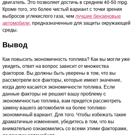
двигатель. Это позволяет достичь в среднем 40-50 mpg.
Кроме того, это более чистый вариант с точки зрения
выбросов углекислого газа, чем
лучшие бензиновые
автомобили,
предназначенные для защиты окружающей
среды.
Вывод
Как повысить экономичность топлива? Как вы могли уже
увидеть, ответ на вопрос зависит от множества
факторов. Вы должны быть уверены в том, что вы
рассмотрели все факторы, которые имеют значение,
когда дело касается экономичности топлива. Если
данные факторы не решают вашу проблему c
экономичностью топлива, вам придется рассмотреть
замену вашего автомобиля на более топливо-
экономичный вариант. Для того. Чтобы избежать такие
драматичные изменения, убедитесь в том, что вы
внимательно ознакомились со всеми этими факторами,