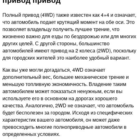
Полный привод (4WD) также известен как 4×4 и означает,
что автомобиль подает крутящий момент на обе оси. Это
позволяет владельцу получить лучшее трение, что
жизненно важно для езды по бездорожью или для многих
других целей. С другой стороны, большинство
автомобилей имеют привод на 2 колеса (2WD), поскольку
для городских жителей это наиболее удобный вариант.
Как вы уже могли догадаться, 4WD означает
дополнительный вес, большее механическое трение и
меньшую топливную экономичность. Владение таким
автомобилем может показаться ненужным, если вы
используете его в основном на дорогах хорошего
качества. Аналогично, 2WD не означает, что автомобиль
будет бесполезен за городом. Исходя из специфических
характеристик вашего автомобиля, он может даже
превосходить многие полноприводные автомобили в
определенных условиях.