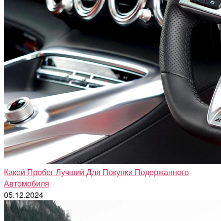
Какой Пробег Лучший Для Покупки Подержанного
Автомобиля
05.12.2024