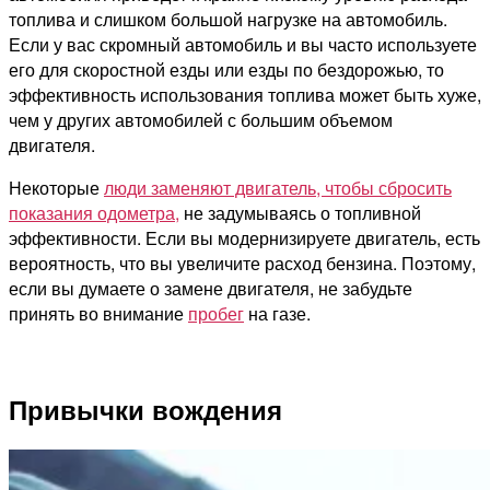
топлива и слишком большой нагрузке на автомобиль.
Если у вас скромный автомобиль и вы часто используете
его для скоростной езды или езды по бездорожью, то
эффективность использования топлива может быть хуже,
чем у других автомобилей с большим объемом
двигателя.
Некоторые
люди заменяют двигатель, чтобы сбросить
показания одометра,
не задумываясь о топливной
эффективности. Если вы модернизируете двигатель, есть
вероятность, что вы увеличите расход бензина. Поэтому,
если вы думаете о замене двигателя, не забудьте
принять во внимание
пробег
на газе.
Привычки вождения