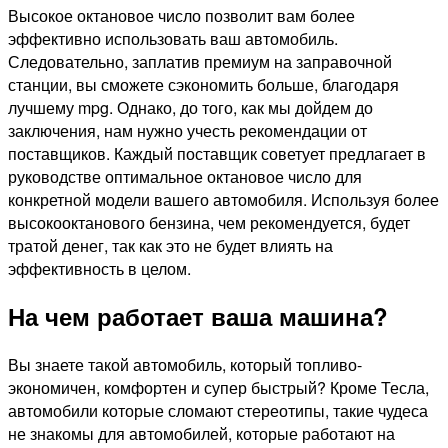
Высокое октановое число позволит вам более
эффективно использовать ваш автомобиль.
Следовательно, заплатив премиум на заправочной
станции, вы сможете сэкономить больше, благодаря
лучшему mpg. Однако, до того, как мы дойдем до
заключения, нам нужно учесть рекомендации от
поставщиков. Каждый поставщик советует предлагает в
руководстве оптимальное октановое число для
конкретной модели вашего автомобиля. Используя более
высокооктанового бензина, чем рекомендуется, будет
тратой денег, так как это не будет влиять на
эффективность в целом.
На чем работает ваша машина?
Вы знаете такой автомобиль, который топливо-
экономичен, комфортен и супер быстрый? Кроме Тесла,
автомобили которые сломают стереотипы, такие чудеса
не знакомы для автомобилей, которые работают на