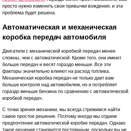
просто нужно изменить свои привычки вождения, и эта
проблема будет решена.
Автоматическая и механическая
коробка передач автомобиля
Двигатели с механической коробкой передач менее
сложны, чем с автоматической. Кроме того, они имеют
больше передач и весят гораздо меньше. Все эти
факторы значительно влияют на расход топлива.
Механическая коробка передач не только дает вам
больше контроля над автомобилем, но и потребляет
гораздо меньше бензина по сравнению с автоматической
коробкой передач.
С точки зрения механики, мы всегда стремимся найти
самое простое решение. Поэтому иногда мы отдаем
предпочтение автоматической коробке передач. Однако
такое решение становится постоянным, поскольку вы не