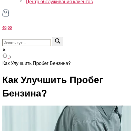
Центр обслуживания клиентов
€0,00
>
Как Улучшить Пробег Бензина?
Как Улучшить Пробег
Бензина?