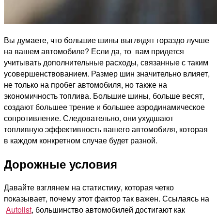
Вы думаете, что большие шины выглядят гораздо лучше
на вашем автомобиле? Если да, то вам придется
учитывать дополнительные расходы, связанные с таким
усовершенствованием. Размер шин значительно влияет,
не только на пробег автомобиля, но также на
экономичность топлива. Большие шины, больше весят,
создают большее трение и большее аэродинамическое
сопротивление. Следовательно, они ухудшают
топливную эффективность вашего автомобиля, которая
в каждом конкретном случае будет разной.
Дорожные условия
Давайте взглянем на статистику, которая четко
показывает, почему этот фактор так важен. Ссылаясь на
Autolist
, большинство автомобилей достигают как