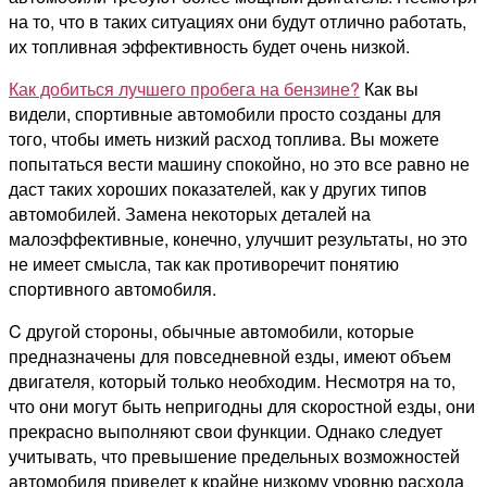
на то, что в таких ситуациях они будут отлично работать,
их топливная эффективность будет очень низкой.
Как добиться лучшего пробега на бензине?
Как вы
видели, спортивные автомобили просто созданы для
того, чтобы иметь низкий расход топлива. Вы можете
попытаться вести машину спокойно, но это все равно не
даст таких хороших показателей, как у других типов
автомобилей. Замена некоторых деталей на
малоэффективные, конечно, улучшит результаты, но это
не имеет смысла, так как противоречит понятию
спортивного автомобиля.
C другой стороны, обычные автомобили, которые
предназначены для повседневной езды, имеют объем
двигателя, который только необходим. Несмотря на то,
что они могут быть непригодны для скоростной езды, они
прекрасно выполняют свои функции. Однако следует
учитывать, что превышение предельных возможностей
автомобиля приведет к крайне низкому уровню расхода