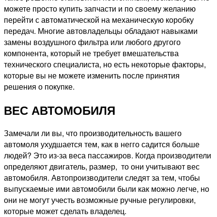
можете просто купить запчасти и по своему желанию
перейти с автоматической на механическую коробку
передач. Многие автовладельцы обладают навыками
замены воздушного фильтра или любого другого
компонента, который не требует вмешательства
технического специалиста, но есть некоторые факторы,
которые вы не можете изменить после принятия
решения о покупке.
ВЕС АВТОМОБИЛЯ
Замечали ли вы, что производительность вашего
автомоля ухудшается тем, как в негго садится больше
людей? Это из-за веса пассажиров. Когда производители
определяют двигатель, размер, то они учитывают вес
автомобиля. Автопроизводители следят за тем, чтобы
выпускаемые ими автомобили были как можно легче, но
они не могут учесть возможные ручные регулировки,
которые может сделать владелец.