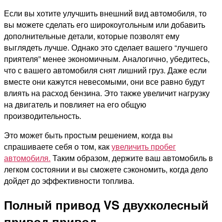
Если вы хотите улучшить внешний вид автомобиля, то
вы можете сделать его широкоугольным или добавить
дополнительные детали, которые позволят ему
выглядеть лучше. Однако это сделает вашего “лучшего
приятеля” менее экономичным. Аналогично, убедитесь,
что с вашего автомобиля снят лишний груз. Даже если
вместе они кажутся невесомыми, они все равно будут
влиять на расход бензина. Это также увеличит нагрузку
на двигатель и повлияет на его общую
производительность.
Это может быть простым решением, когда вы
спрашиваете себя о том, как
увеличить пробег
автомобиля.
Таким образом, держите ваш автомобиль в
легком состоянии и вы сможете сэкономить, когда дело
дойдет до эффективности топлива.
Полный привод VS двухколесный
привод привод