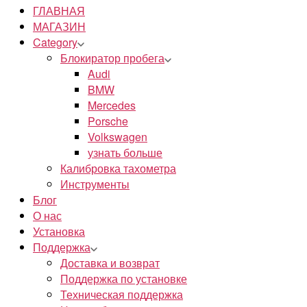
ГЛАВНАЯ
МАГАЗИН
Category
Блокиратор пробега
Audi
BMW
Mercedes
Porsche
Volkswagen
узнать больше
Калибровка тахометра
Инструменты
Блог
О нас
Установка
Поддержка
Доставка и возврат
Поддержка по установке
Техническая поддержка