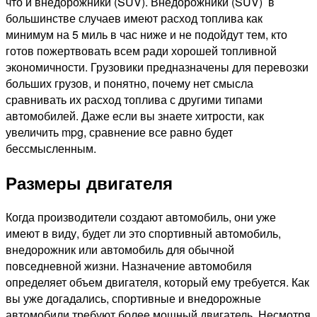
что и внедорожники (SUV). Внедорожники (SUV) в
большинстве случаев имеют расход топлива как
минимум на 5 миль в час ниже и не подойдут тем, кто
готов пожертвовать всем ради хорошей топливной
экономичности. Грузовики предназначены для перевозки
больших грузов, и понятно, почему нет смысла
сравнивать их расход топлива с другими типами
автомобилей. Даже если вы знаете хитрости, как
увеличить mpg, сравнение все равно будет
бессмысленным.
Размеры двигателя
Когда производители создают автомобиль, они уже
имеют в виду, будет ли это спортивный автомобиль,
внедорожник или автомобиль для обычной
повседневной жизни. Назначение автомобиля
определяет объем двигателя, который ему требуется. Как
вы уже догадались, спортивные и внедорожные
автомобили требуют более мощный двигатель. Несмотря