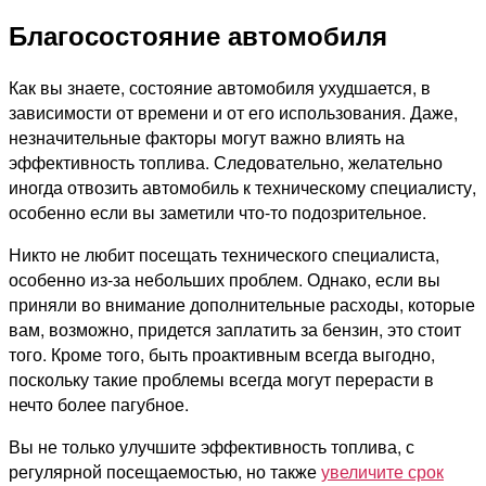
Благосостояние автомобиля
Как вы знаете, состояние автомобиля ухудшается, в
зависимости от времени и от его использования. Даже,
незначительные факторы могут важно влиять на
эффективность топлива. Следовательно, желательно
иногда отвозить автомобиль к техническому специалисту,
особенно если вы заметили что-то подозрительное.
Никто не любит посещать технического специалиста,
особенно из-за небольших проблем. Однако, если вы
приняли во внимание дополнительные расходы, которые
вам, возможно, придется заплатить за бензин, это стоит
того. Кроме того, быть проактивным всегда выгодно,
поскольку такие проблемы всегда могут перерасти в
нечто более пагубное.
Вы не только улучшите эффективность топлива, с
регулярной посещаемостью, но также
увеличите срок