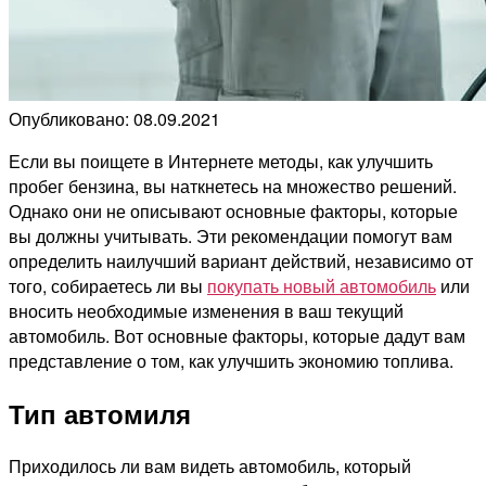
Опубликовано: 08.09.2021
Если вы поищете в Интернете методы, как улучшить
пробег бензина, вы наткнетесь на множество решений.
Однако они не описывают основные факторы, которые
вы должны учитывать. Эти рекомендации помогут вам
определить наилучший вариант действий, независимо от
того, собираетесь ли вы
покупать новый автомобиль
или
вносить необходимые изменения в ваш текущий
автомобиль. Вот основные факторы, которые дадут вам
представление о том, как улучшить экономию топлива.
Тип автомиля
Приходилось ли вам видеть автомобиль, который