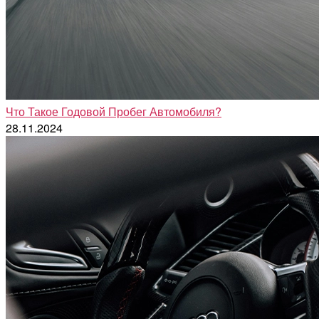
Что Такое Годовой Пробег Автомобиля?
28.11.2024