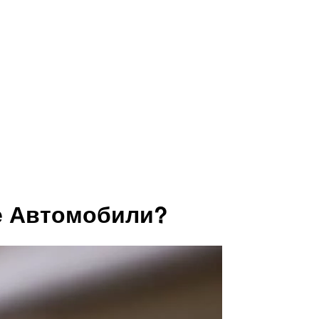
е Автомобили?