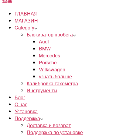
€0,00
ГЛАВНАЯ
МАГАЗИН
Category
Блокиратор пробега
Audi
BMW
Mercedes
Porsche
Volkswagen
узнать больше
Калибровка тахометра
Инструменты
Блог
О нас
Установка
Поддержка
Доставка и возврат
Поддержка по установке