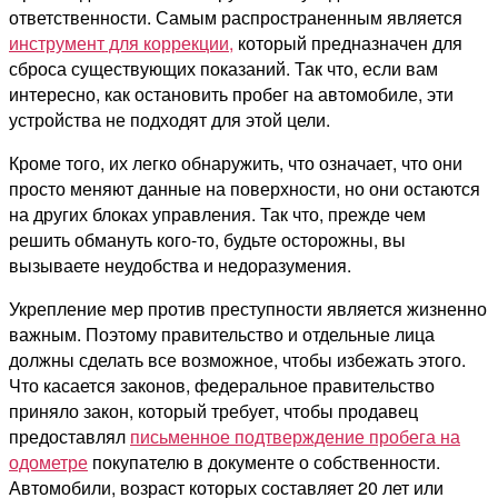
ответственности. Самым распространенным является
инструмент для коррекции,
который предназначен для
сброса существующих показаний. Так что, если вам
интересно,
как остановить пробег на автомобиле
, эти
устройства не подходят для этой цели.
Кроме того, их легко обнаружить, что означает, что они
просто меняют данные на поверхности, но они остаются
на других блоках управления. Так что, прежде чем
решить обмануть кого-то, будьте осторожны, вы
вызываете неудобства и недоразумения.
Укрепление мер против преступности является жизненно
важным. Поэтому правительство и отдельные лица
должны сделать все возможное, чтобы
избежать
этого.
Что касается законов, федеральное правительство
приняло закон, который требует, чтобы продавец
предоставлял
письменное подтверждение пробега на
одометре
покупателю в документе о собственности.
Автомобили, возраст которых составляет 20 лет или