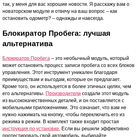
так, у меня для вас хорошие новости. Я расскажу вам о
новаторском модуле и отвечу на ваш вопрос –
как
остановить одометр
? – однажды и навсегда.
Блокиратор Пробега: лучшая
альтернатива
Блокиратор Пробега
– это необычный модуль, который
может остановить процесс записи пробега со всех блоков
управления. Этот инструмент уникален благодаря
преимуществам и выгодам, которые он предлагает.
Кроме того, он используется в более этичных целях, чем
его альтернативы.
Производители
создали этот модуль
из высококачественных деталей, и он поставляется с
мобильными приложениями. Это означает, что вам не
нужно нажимать на кнопку, чтобы переключить его из
режима в режим. В комплект также входит простая
инструкция по установке.
Если вы решили эффективно
протестировать свой автомобиль, выбирайте