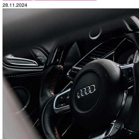
28.11.2024