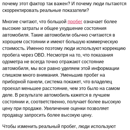
почему этот фактор так важен? И почему люди пытаются
скорректировать реальные показатели?
Многие считают, что большой
пробег
означает более
высокие затраты и общее ухудшение состояния
автомобиля. Такие автомобили обычно считаются в
хорошем состоянии и имеют большую коммерческую
стоимость. Именно поэтому люди используют коррекцию
пробега через OBD. Несмотря на то, что показания
одометра не всегда точно отражают состояние
автомобиля, мы все равно уделяем этой информации
слишком много внимания. Уменьшив пробег на
приборной панели, система покажет, что владелец
проехал меньшее расстояние, чем это было на самом
деле. В результате автомобиль кажется в лучшем
состоянии и, соответственно, получает более высокую
цену при продаже. Увеличение оценки позволяет
продавцу запросить более высокую цену.
Чтобы изменить реальный пробег, люди используют