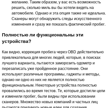
желанию. Таким образом, у вас есть возможность
решить, сколько миль вы бы хотели видеть на
автомобиле. Однако и эта опция также не идеальна.
Сканеры могут обнаружить следы искусственного
изменения и сразу же показать фактический пробег.
Полностью ли функциональны эти
устройства?
Как видно, коррекция пробега через OBD действительно
привлекательна для многих людей, которые, в поисках
лучшего варианта, пытаются заморозить одометр и
перезаписать уже пройденное расстояние. Они
используют различные программы, гаджеты и методы,
однако ни одно из них не является полностью
функциональным. Некоторые устройства полностью
провалились во время тестов. Те, которые достигли цели
и изменили пробег, были видны при использовании
сканеров. Множество новых компаний и частных лиц
пытаются придумать новые идеи для создания