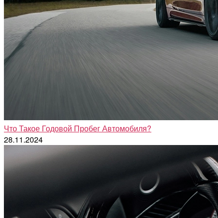
Что Такое Годовой Пробег Автомобиля?
28.11.2024