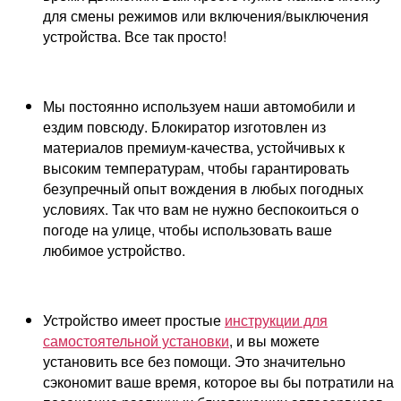
для смены режимов или включения/выключения
устройства. Все так просто!
Мы постоянно используем наши автомобили и
ездим повсюду. Блокиратор изготовлен из
материалов премиум-качества, устойчивых к
высоким температурам, чтобы гарантировать
безупречный опыт вождения в любых погодных
условиях. Так что вам не нужно беспокоиться о
погоде на улице, чтобы использовать ваше
любимое устройство.
Устройство имеет простые
инструкции для
самостоятельной установки
, и вы можете
установить все без помощи. Это значительно
сэкономит ваше время, которое вы бы потратили на