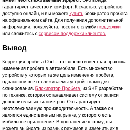
гарантирует качество и комфорт. К счастью, устройство
доступно онлайн, и вы можете
купить
блокиратор пробега
на официальном сайте. Для получения дополнительной
информации, пожалуйста, посетите службу
поддержки
или свяжитесь с
сервисом поддержки клиентов.
Вывод
Коррекция пробега Obd – это зорошо известная практика
изменения пробега в автомобиле. Есть множество
устройств у которых та же цель изменения пробега,
однако они все отслеживаемы устройствами для
сканирования.
Блокиратор Пробега
из SKF разработан
по технике, которая останавливает систему от записи
дополнительных километров. Он гарантирует
неотслеживаемую производительность. А также он
является единственным на рынке, у которого есть
мобильное приложение. В дополнение к этому, вы
можете выбирать из разных режимов и изменить их в