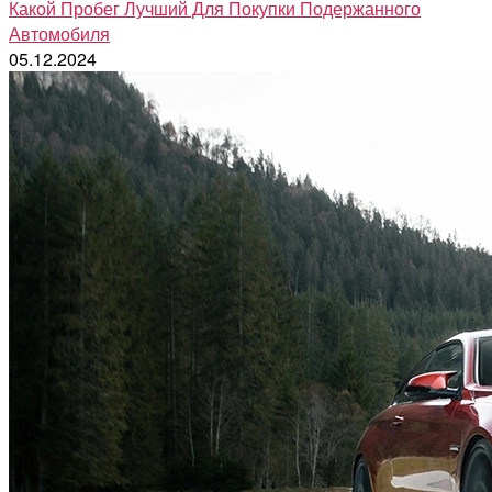
Какой Пробег Лучший Для Покупки Подержанного
Автомобиля
05.12.2024