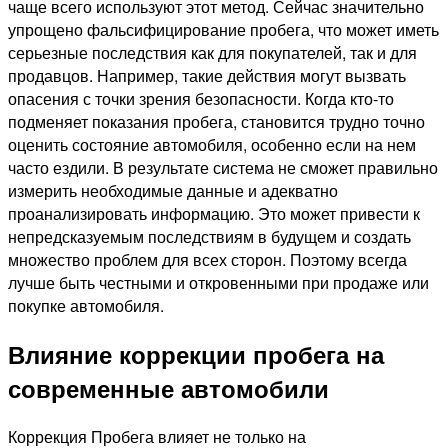
чаще всего используют этот метод. Сейчас значительно
упрощено фальсифицирование пробега, что может иметь
серьезные последствия как для покупателей, так и для
продавцов. Например, такие действия могут вызвать
опасения с точки зрения безопасности. Когда кто-то
подменяет показания пробега, становится трудно точно
оценить состояние автомобиля, особенно если на нем
часто ездили. В результате система не сможет правильно
измерить необходимые данные и адекватно
проанализировать информацию. Это может привести к
непредсказуемым последствиям в будущем и создать
множество проблем для всех сторон. Поэтому всегда
лучше быть честными и откровенными при продаже или
покупке автомобиля.
Влияние коррекции пробега на
современные автомобили
Коррекция Пробега влияет не только на