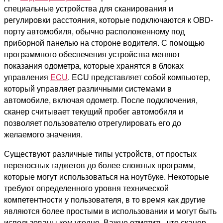
специальные устройства для сканирования и
регулировки расстояния, которые подключаются к OBD-
порту автомобиля, обычно расположенному под
приборной панелью на стороне водителя. С помощью
программного обеспечения устройства меняют
показания одометра, которые хранятся в блоках
управления
ECU
. ECU представляет собой компьютер,
который управляет различными системами в
автомобиле, включая одометр. После подключения,
сканер считывает текущий пробег автомобиля и
позволяет пользователю отрегулировать его до
желаемого значения.
Существуют различные типы устройств, от простых
переносных гаджетов до более сложных программ,
которые могут использоваться на ноутбуке. Некоторые
требуют определенного уровня технической
компетентности у пользователя, в то время как другие
являются более простыми в использовании и могут быть
использованы кем угодно. Важно отметить, что сканер