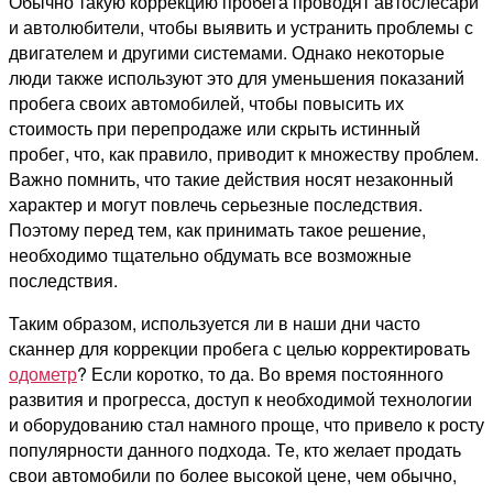
Обычно такую коррекцию пробега проводят автослесари
и автолюбители, чтобы выявить и устранить проблемы с
двигателем и другими системами. Однако некоторые
люди также используют это для уменьшения показаний
пробега своих автомобилей, чтобы повысить их
стоимость при перепродаже или скрыть истинный
пробег, что, как правило, приводит к множеству проблем.
Важно помнить, что такие действия носят незаконный
характер и могут повлечь серьезные последствия.
Поэтому перед тем, как принимать такое решение,
необходимо тщательно обдумать все возможные
последствия.
Таким образом, используется ли в наши дни часто
сканнер для коррекции пробега с целью корректировать
одометр
? Если коротко, то да. Во время постоянного
развития и прогресса, доступ к необходимой технологии
и оборудованию стал намного проще, что привело к росту
популярности данного подхода. Те, кто желает продать
свои автомобили по более высокой цене, чем обычно,