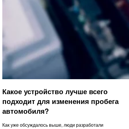
Какое устройство лучше всего
подходит для изменения пробега
автомобиля?
Как уже обсуждалось выше, люди разработали