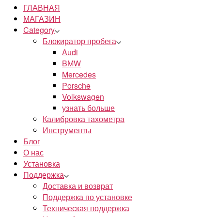
ГЛАВНАЯ
МАГАЗИН
Category
Блокиратор пробега
Audi
BMW
Mercedes
Porsche
Volkswagen
узнать больше
Калибровка тахометра
Инструменты
Блог
О нас
Установка
Поддержка
Доставка и возврат
Поддержка по установке
Техническая поддержка