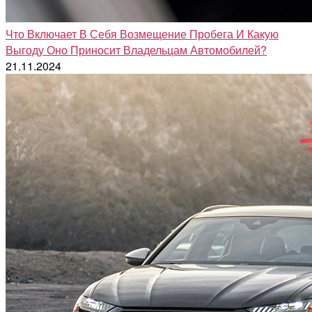
Что Включает В Себя Возмещение Пробега И Какую
Выгоду Оно Приносит Владельцам Автомобилей?
21.11.2024