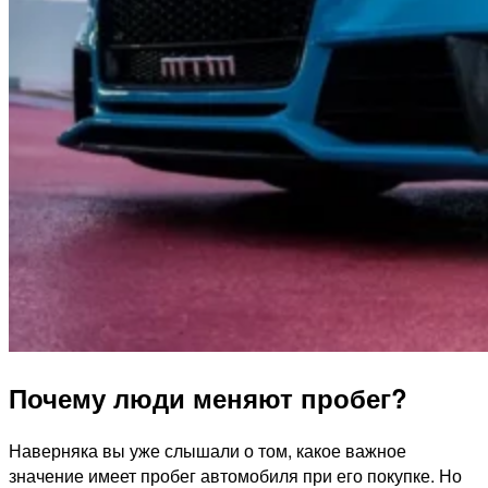
Почему люди меняют пробег?
Наверняка вы уже слышали о том, какое важное
значение имеет пробег автомобиля при его покупке. Но