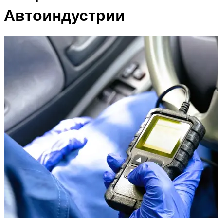
Автоиндустрии