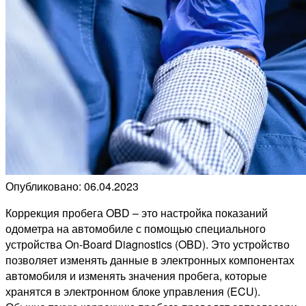
Опубликовано: 06.04.2023
Коррекция пробега OBD – это настройка показаний
одометра на автомобиле с помощью специального
устройства On-Board Diagnostics (OBD). Это устройство
позволяет изменять данные в электронных компонентах
автомобиля и изменять значения пробега, которые
хранятся в электронном блоке управления (ECU).