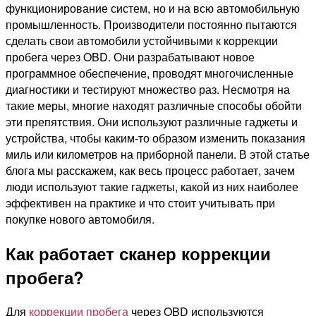
функционирование систем, но и на всю автомобильную
промышленность. Производители постоянно пытаются
сделать свои автомобили устойчивыми к коррекции
пробега через OBD. Они разрабатывают новое
программное обеспечение, проводят многочисленные
диагностики и тестируют множество раз. Несмотря на
такие меры, многие находят различные способы обойти
эти препятствия. Они используют различные гаджеты и
устройства, чтобы каким-то образом изменить показания
миль или километров на приборной панели. В этой статье
блога мы расскажем, как весь процесс работает, зачем
люди используют такие гаджеты, какой из них наиболее
эффективен на практике и что стоит учитывать при
покупке нового автомобиля.
Как работает сканер коррекции
пробега?
Для
коррекции пробега
через OBD используются