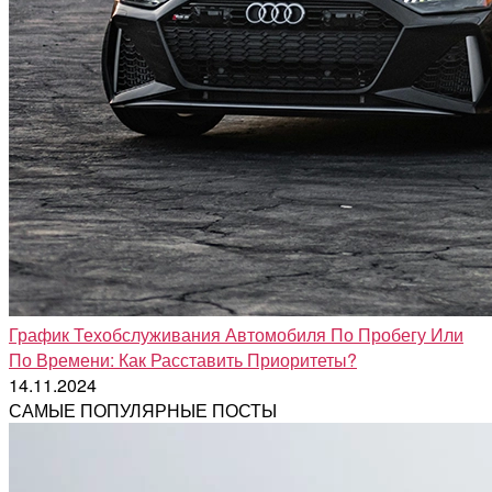
График Техобслуживания Автомобиля По Пробегу Или
По Времени: Как Расставить Приоритеты?
14.11.2024
САМЫЕ ПОПУЛЯРНЫЕ ПОСТЫ