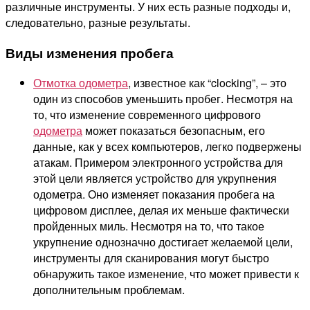
различные инструменты. У них есть разные подходы и,
следовательно, разные результаты.
Виды изменения пробега
Отмотка одометра
, известное как “clocking”, – это
один из способов уменьшить пробег. Несмотря на
то, что изменение современного цифрового
одометра
может показаться безопасным, его
данные, как у всех компьютеров, легко подвержены
атакам. Примером электронного устройства для
этой цели является устройство для укрупнения
одометра. Оно изменяет показания пробега на
цифровом дисплее, делая их меньше фактически
пройденных миль. Несмотря на то, что такое
укрупнение однозначно достигает желаемой цели,
инструменты для сканирования могут быстро
обнаружить такое изменение, что может привести к
дополнительным проблемам.