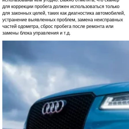
для коррекции пробега должен использоваться только
для законных целей, таких как диагностика автомобилей,
устранение выявленных проблем, замена неисправных
частей одометра, сброс пробега после ремонта или
замены блока управления и т.д.