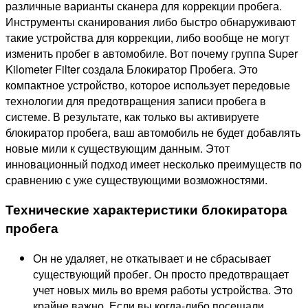
различные варианты сканера для коррекции пробега.
Инструменты сканирования либо быстро обнаруживают
такие устройства для коррекции, либо вообще не могут
изменить пробег в автомобиле. Вот почему группа Super
Kilometer Filter создала Блокиратор Пробега. Это
компактное устройство, которое использует передовые
технологии для предотвращения записи пробега в
системе. В результате, как только вы активируете
блокиратор пробега, ваш автомобиль не будет добавлять
новые мили к существующим данным. Этот
инновационный подход имеет несколько преимуществ по
сравнению с уже существующими возможностями.
Технические характеристики блокиратора
пробега
Он не удаляет, не откатывает и не сбрасывает
существующий пробег. Он просто предотвращает
учет новых миль во время работы устройства. Это
крайне важно. Если вы когда-либо посещали