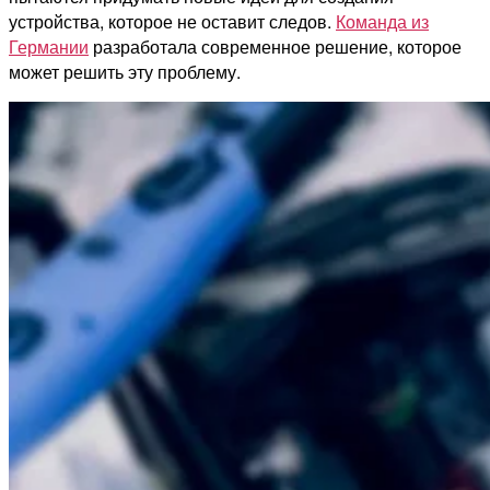
устройства, которое не оставит следов.
Команда из
Германии
разработала современное решение, которое
может решить эту проблему.