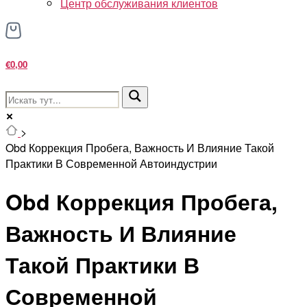
Центр обслуживания клиентов
€0,00
>
Obd Коррекция Пробега, Важность И Влияние Такой
Практики В Современной Автоиндустрии
Obd Коррекция Пробега,
Важность И Влияние
Такой Практики В
Современной