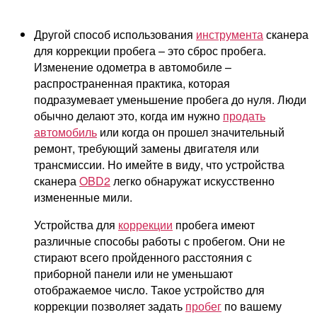
Другой способ использования
инструмента
сканера
для коррекции пробега – это сброс пробега.
Изменение одометра в автомобиле –
распространенная практика, которая
подразумевает уменьшение пробега до нуля. Люди
обычно делают это, когда им нужно
продать
автомобиль
или когда он прошел значительный
ремонт, требующий замены двигателя или
трансмиссии. Но имейте в виду, что устройства
сканера
OBD2
легко обнаружат искусственно
измененные мили.
Устройства для
коррекции
пробега имеют
различные способы работы с пробегом. Они не
стирают всего пройденного расстояния с
приборной панели или не уменьшают
отображаемое число. Такое устройство для
коррекции позволяет задать
пробег
по вашему