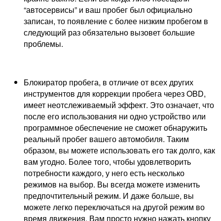
“автосервисы” и ваш пробег был официально
записан, то появление с более низким пробегом в
следующий раз обязательно вызовет большие
проблемы.
Блокиратор пробега, в отличие от всех других
инструментов для коррекции пробега через OBD,
имеет неотслеживаемый эффект. Это означает, что
после его использования ни одно устройство или
программное обеспечение не сможет обнаружить
реальный пробег вашего автомобиля. Таким
образом, вы можете использовать его так долго, как
вам угодно. Более того, чтобы удовлетворить
потребности каждого, у него есть несколько
режимов на выбор. Вы всегда можете изменить
предпочтительный режим. И даже больше, вы
можете легко переключаться на другой режим во
время движения. Вам просто нужно нажать кнопку