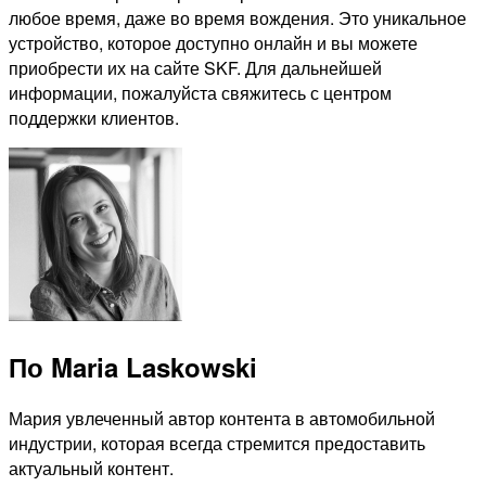
любое время, даже во время вождения. Это уникальное
устройство, которое доступно онлайн и вы можете
приобрести их на сайте SKF. Для дальнейшей
информации, пожалуйста свяжитесь с центром
поддержки клиентов.
По Maria Laskowski
Мария увлеченный автор контента в автомобильной
индустрии, которая всегда стремится предоставить
актуальный контент.