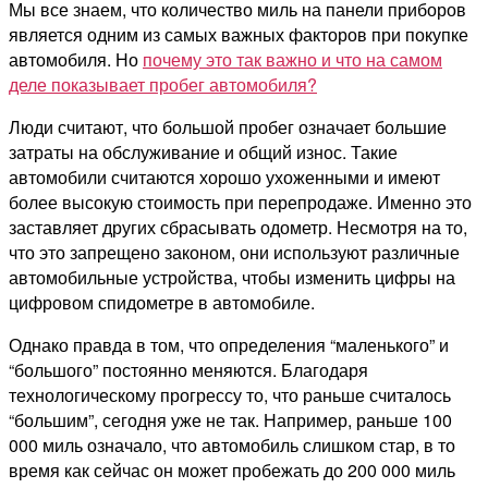
Мы все знаем, что количество миль на панели приборов
является одним из самых важных факторов при покупке
автомобиля. Но
почему это так важно и что на самом
деле показывает пробег автомобиля?
Люди считают, что большой пробег означает большие
затраты на обслуживание и общий износ. Такие
автомобили считаются хорошо ухоженными и имеют
более высокую стоимость при перепродаже. Именно это
заставляет других сбрасывать одометр. Несмотря на то,
что это запрещено законом, они используют различные
автомобильные устройства, чтобы изменить цифры на
цифровом спидометре в автомобиле.
Однако правда в том, что определения “маленького” и
“большого” постоянно меняются. Благодаря
технологическому прогрессу то, что раньше считалось
“большим”, сегодня уже не так. Например, раньше 100
000 миль означало, что автомобиль слишком стар, в то
время как сейчас он может пробежать до 200 000 миль