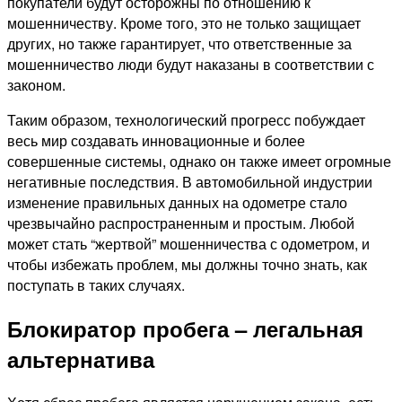
покупатели будут осторожны по отношению к
мошенничеству. Кроме того, это не только защищает
других, но также гарантирует, что ответственные за
мошенничество люди будут наказаны в соответствии с
законом.
Таким образом, технологический прогресс побуждает
весь мир создавать инновационные и более
совершенные системы, однако он также имеет огромные
негативные последствия. В автомобильной индустрии
изменение правильных данных на одометре стало
чрезвычайно распространенным и простым. Любой
может стать “жертвой” мошенничества с одометром, и
чтобы избежать проблем, мы должны точно знать, как
поступать в таких случаях.
Блокиратор пробега – легальная
альтернатива