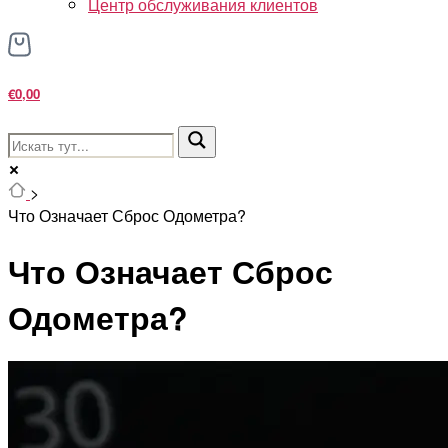
Центр обслуживания клиентов
€0,00
>
Что Означает Сброс Одометра?
Что Означает Сброс
Одометра?