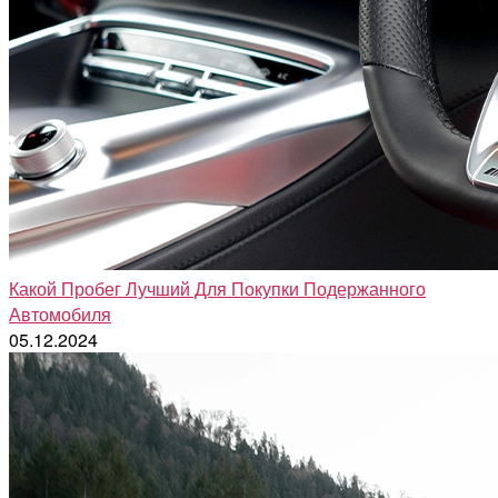
Какой Пробег Лучший Для Покупки Подержанного
Автомобиля
05.12.2024