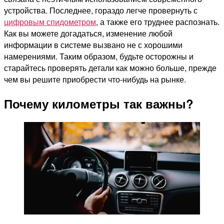
устройства. Последнее, гораздо легче провернуть с
цифровым спидометром
, а также его труднее распознать.
Как вы можете догадаться, изменение любой
информации в системе вызвано не с хорошими
намерениями. Таким образом, будьте осторожны и
старайтесь проверять детали как можно больше, прежде
чем вы решите приобрести что-нибудь на рынке.
Почему километры так важны?