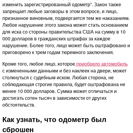
изменить зарегистрированный одометр”. Закон также
запрещает любые заговоры в этом вопросе, и лицо,
признанное виновным, подвергается тем же наказаниям.
Любое нарушение этого закона может стать основанием
для иска со стороны правительства США на сумму в 10
000 долларов в гражданских штрафах за каждое
нарушение. Более того, лицо может быть оштрафовано и
приговорено к трем годам тюремного заключения.
Кроме того, любое лицо, которое
приобрело автомобиль
с измененными данными и без наклеек на двери, может
столкнуться с судебным иском. Любая сторона, не
соблюдающая строгие правила, будет оштрафована не
менее 10 000 долларов. Сумма может отличаться и
достигать сотен тысяч в зависимости от других
обстоятельств.
Как узнать, что одометр был
сброшен