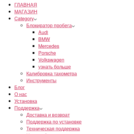
ГЛАВНАЯ
МАГАЗИН
Category
Блокиратор пробега
Audi
BMW
Mercedes
Porsche
Volkswagen
узнать больше
Калибровка тахометра
Инструменты
Блог
О нас
Установка
Поддержка
Доставка и возврат
Поддержка по установке
Техническая поддержка