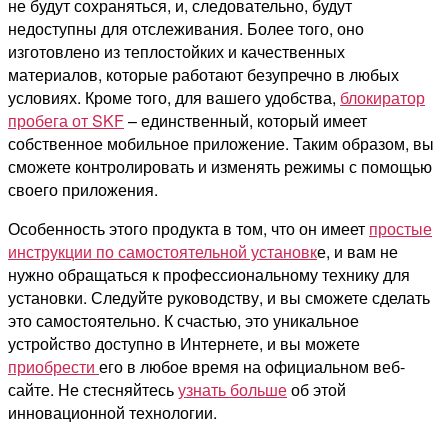
не будут сохраняться, и, следовательно, будут
недоступны для отслеживания. Более того, оно
изготовлено из теплостойких и качественных
материалов, которые работают безупречно в любых
условиях. Кроме того, для вашего удобства,
блокиратор
пробега от SKF
– единственный, который имеет
собственное мобильное приложение. Таким образом, вы
сможете контролировать и изменять режимы с помощью
своего приложения.
Особенность этого продукта в том, что он имеет
простые
инструкции по самостоятельной установк
е, и вам не
нужно обращаться к профессиональному технику для
установки. Следуйте руководству, и вы сможете сделать
это самостоятельно. К счастью, это уникальное
устройство доступно в Интернете, и вы можете
приобрести
его в любое время на официальном веб-
сайте. Не стесняйтесь
узнать больше
об этой
инновационной технологии.