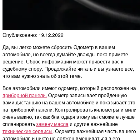
Опубликовано: 19.12.2022
Да, вы легко можете сбросить Одометр в вашем
автомобиле, но всегда думайте дважды пока примете
решение. Сброс информации может привести вас к
судебному спору. Продолжайте читать и вы узнаете все,
что вам нужно знать об этой теме.
Все автомобили имеют одометр, который расположен на
приборной панели.
Одометр записывает пройденную
вами дистанцию на вашем автомобиле и показывает это
на приборной панели. Контролировать километры и мили
очень важно, так как благодаря этому вы сможете лучше
спланировать
замену масла
и другие важнейшие
технические сервисы
. Одометр важнейшая часть вашего
автомобиля и никто не должен вмешиваться в его