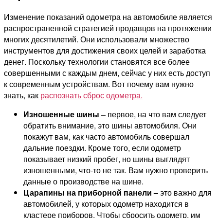
Изменение показаний одометра на автомобиле является
распространенной стратегией продавцов на протяжении
многих десятилетий. Они использовали множество
инструментов для достижения своих целей и заработка
денег. Поскольку технологии становятся все более
совершенными с каждым днем, сейчас у них есть доступ
к современным устройствам. Вот почему вам нужно
знать, как
распознать сброс одометра.
Изношенные шины –
первое, на что вам следует
обратить внимание, это шины автомобиля. Они
покажут вам, как часто автомобиль совершал
дальние поездки. Кроме того, если одометр
показывает низкий пробег, но шины выглядят
изношенными, что-то не так. Вам нужно проверить
данные о производстве на шине.
Царапины на приборной панели –
это важно для
автомобилей, у которых одометр находится в
кластере приборов. Чтобы сбросить одометр, им