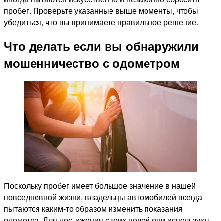
пробег. Проверьте указанные выше моменты, чтобы
убедиться, что вы принимаете правильное решение.
Что делать если вы обнаружили
мошенничество с одометром
Поскольку пробег имеет большое значение в нашей
повседневной жизни, владельцы автомобилей всегда
пытаются каким-то образом изменить показания
одометра. Для достижения своих целей они используют