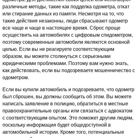
различные методы, такие как подделка одометра, откат
или стирание данных из памяти. Несмотря на то, что
такие действия незаконны, люди сбрасывают одометр
все чаще и чаще в настоящее время. Сброс проще
осуществить на автомобилях с цифровым спидометром,
поэтому современные автомобили являются основной
целью. Если вы не реагируете соответствующим
образом, вы можете столкнуться с серьезными
юридическими проблемами. Поэтому вам нужно знать,
как действовать, если вы подозреваете мошенничество с
одометром.
Если вы купили автомобиль и подозреваете, что одометр
был сброшен, вы должны сообщить об этом. Вы можете
написать заявление в полицию, обратиться в местные
правоохранительные органы или связаться с адвокатом
с соответствующим опытом. Это поможет другим людям,
поскольку информация будет общедоступной в
автомобильной истории. Кроме того, потенциальные