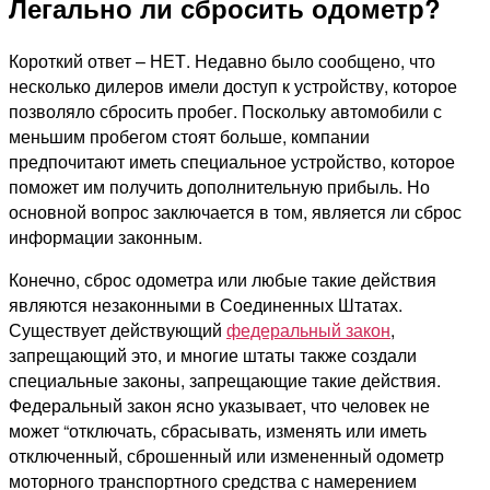
Легально ли сбросить одометр?
Короткий ответ – НЕТ. Недавно было сообщено, что
несколько дилеров имели доступ к устройству, которое
позволяло сбросить пробег. Поскольку автомобили с
меньшим пробегом стоят больше, компании
предпочитают иметь специальное устройство, которое
поможет им получить дополнительную прибыль. Но
основной вопрос заключается в том, является ли сброс
информации законным.
Конечно, сброс одометра или любые такие действия
являются незаконными в Соединенных Штатах.
Существует действующий
федеральный закон
,
запрещающий это, и многие штаты также создали
специальные законы, запрещающие такие действия.
Федеральный закон ясно указывает, что человек не
может “отключать, сбрасывать, изменять или иметь
отключенный, сброшенный или измененный одометр
моторного транспортного средства с намерением