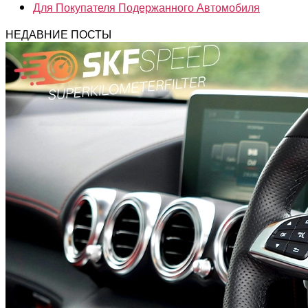
Для Покупателя Подержанного Автомобиля
НЕДАВНИЕ ПОСТЫ