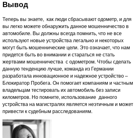
Вывод
Теперь вы знаете, как люди сбрасывают одометр, и для
вы легко можете обнаружить данное мошенничество в
автомобиле. Вы должны всегда помнить, что не все
используют новые устройства легально и некоторых
могут быть мошеннические цели. Это означает, что нам
придется быть во внимании и стараться не стать
жертвами мошенничества с одометром. Чтобы сделать
данную тенденцию лучше, команда из Германии
разработала инновационное и надежное устройство –
Блокиратор Пробега. Он помогает компаниям и частным
владельцам тестировать их автомобиль без записи
километров. Но помните, использование данного
устройства на магистралях является неэтичным и может
привести к судебным расследованиям.