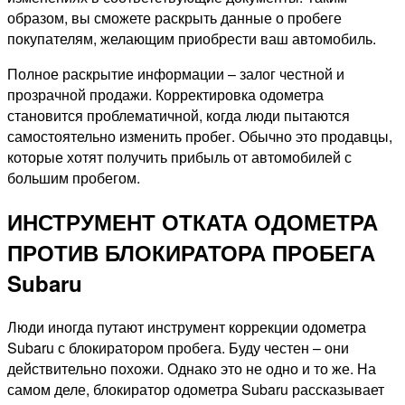
образом, вы сможете раскрыть данные о пробеге
покупателям, желающим приобрести ваш автомобиль.
Полное раскрытие информации – залог честной и
прозрачной продажи. Корректировка одометра
становится проблематичной, когда люди пытаются
самостоятельно изменить пробег. Обычно это продавцы,
которые хотят получить прибыль от автомобилей с
большим пробегом.
ИНСТРУМЕНТ ОТКАТА ОДОМЕТРА
ПРОТИВ БЛОКИРАТОРА ПРОБЕГА
Subaru
Люди иногда путают инструмент коррекции одометра
Subaru с блокиратором пробега. Буду честен – они
действительно похожи. Однако это не одно и то же. На
самом деле, блокиратор одометра Subaru рассказывает