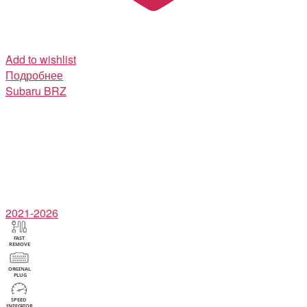
Add to wishlist
Подробнее
Subaru
BRZ
2021-2026