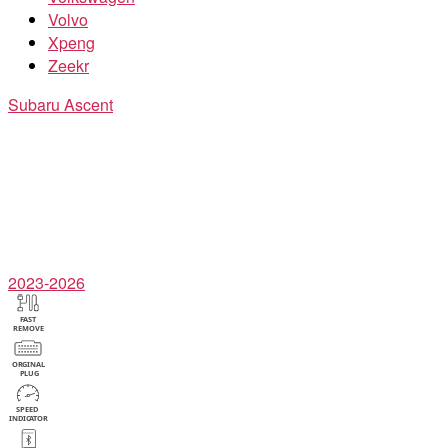
Volvo
Xpeng
Zeekr
Subaru
Ascent
2023-2026