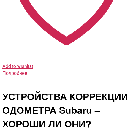
Add to wishlist
Подробнее
УСТРОЙСТВА КОРРЕКЦИИ
ОДОМЕТРА Subaru –
ХОРОШИ ЛИ ОНИ?