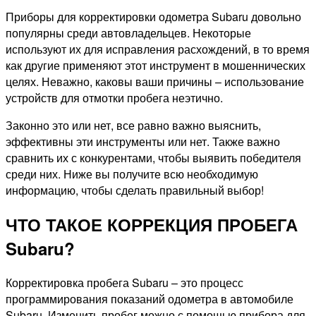
Приборы для корректировки одометра Subaru довольно
популярны среди автовладельцев. Некоторые
используют их для исправления расхождений, в то время
как другие применяют этот инструмент в мошеннических
целях. Неважно, каковы ваши причины – использование
устройств для отмотки пробега неэтично.
Законно это или нет, все равно важно выяснить,
эффективны эти инструменты или нет. Также важно
сравнить их с конкурентами, чтобы выявить победителя
среди них. Ниже вы получите всю необходимую
информацию, чтобы сделать правильный выбор!
ЧТО ТАКОЕ КОРРЕКЦИЯ ПРОБЕГА
Subaru?
Корректировка пробега Subaru – это процесс
программирования показаний одометра в автомобиле
Subaru. Изменить пробег можно с помощью прибора для