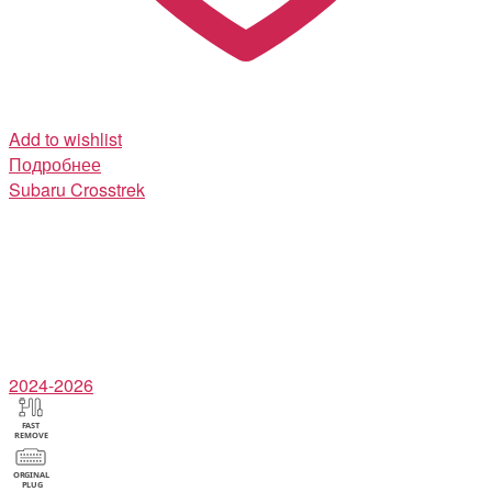
Add to wishlist
Подробнее
Subaru
Crosstrek
2024-2026