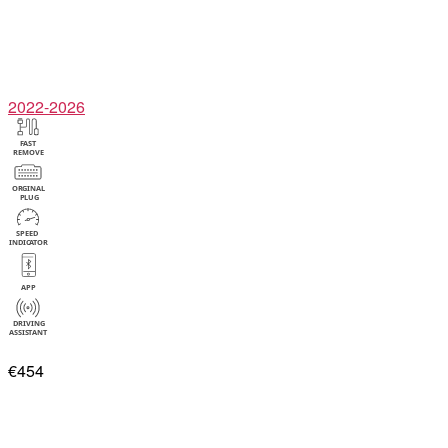
2022-2026
€454