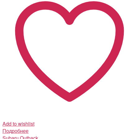
Add to wishlist
Подробнее
Subaru
Outback