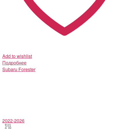
Add to wishlist
Подробнее
Subaru
Forester
2022-2026