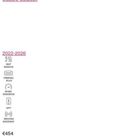
2022-2026
€454