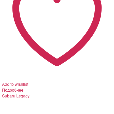
Add to wishlist
Подробнее
Subaru
Legacy