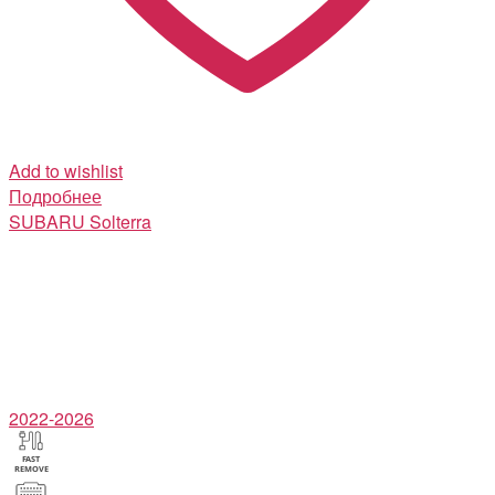
Add to wishlist
Подробнее
SUBARU
Solterra
2022-2026