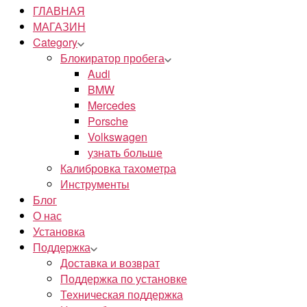
ГЛАВНАЯ
МАГАЗИН
Category
Блокиратор пробега
Audi
BMW
Mercedes
Porsche
Volkswagen
узнать больше
Калибровка тахометра
Инструменты
Блог
О нас
Установка
Поддержка
Доставка и возврат
Поддержка по установке
Техническая поддержка