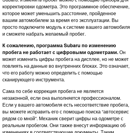
корректировки одометра. Это программное обеспечение,
которое может уменьшить расстояние, пройденное
вашим автомобилем за время его эксплуатации. Вы
просто подключите модуль к системе вашего автомобиля
и сможете набрать желаемый пробег.
К сожалению, программа Subaru по изменению
пробега не работает с цифровыми одометрами.
Он
может изменить цифры пробега на дисплее, но не может
повлиять на данные во внутренних блоках. Это означает,
что его работу можно определить с помощью
сканирующего инструмента.
Сама по себе коррекция пробега не является
незаконной, если она выполняется профессионалом.
Если у вашего автомобиля есть несоответствие пробега,
вы можете исправить его с помощью поиска “автосервис
рядом со мной”. Механик сверит цифры на одометре с
реальным пробегом. Они также внесут информацию об
изменениях в соответствующие документы. Таким