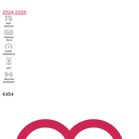
2024-2026
€454