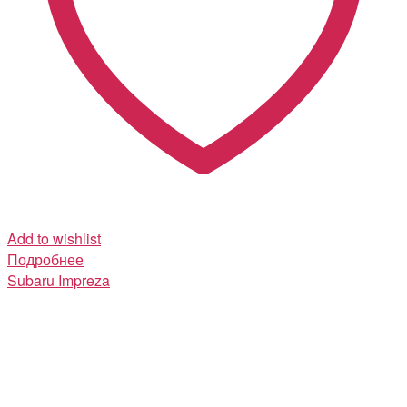
Add to wishlist
Подробнее
Subaru
Impreza