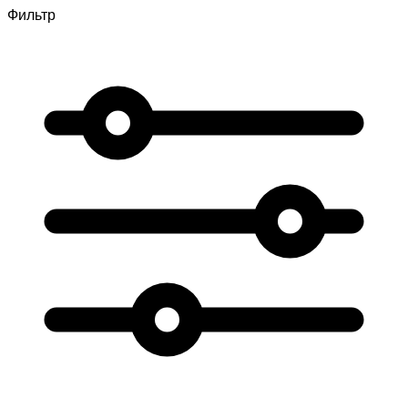
Фильтр