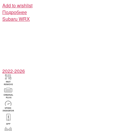
Add to wishlist
Подробнее
Subaru
WRX
2022-2026