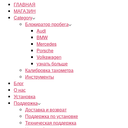
ГЛАВНАЯ
МАГАЗИН
Category
Блокиратор пробега
Audi
BMW
Mercedes
Porsche
Volkswagen
узнать больше
Калибровка тахометра
Инструменты
Блог
О нас
Установка
Поддержка
Доставка и возврат
Поддержка по установке
Техническая поддержка