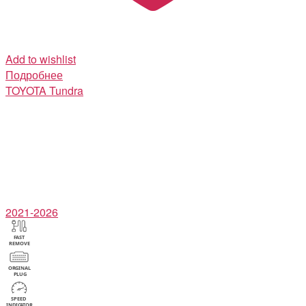
Add to wishlist
Подробнее
TOYOTA
Tundra
2021-2026