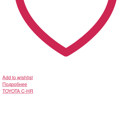
Add to wishlist
Подробнее
TOYOTA
C-HR