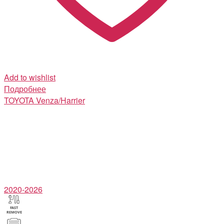
Add to wishlist
Подробнее
TOYOTA
Venza/Harrier
2020-2026