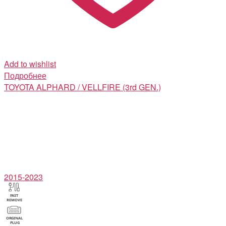
Add to wishlist
Подробнее
TOYOTA
ALPHARD / VELLFIRE (3rd GEN.)
2015-2023