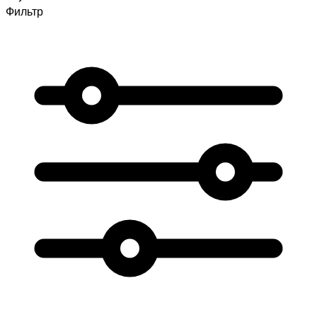
Фильтр