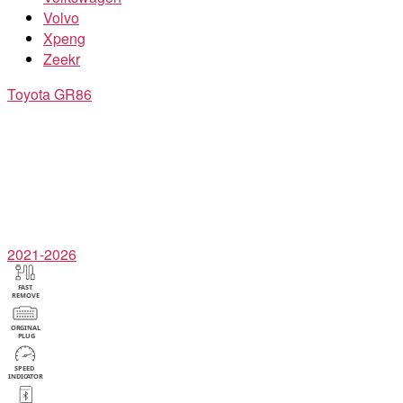
Volvo
Xpeng
Zeekr
Toyota
GR86
2021-2026