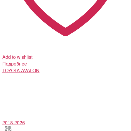
Add to wishlist
Подробнее
TOYOTA
AVALON
2018-2026