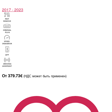
2017 - 2023
От 379.73€
(НДС может быть применен)