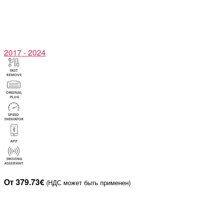
2017 - 2024
От 379.73€
(НДС может быть применен)