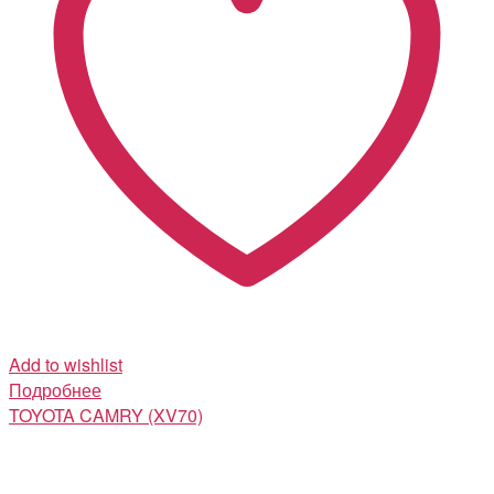
Add to wishlist
Подробнее
TOYOTA
CAMRY (XV70)