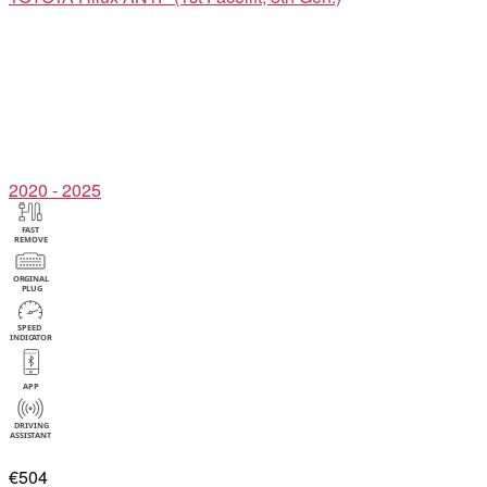
2020 - 2025
€504