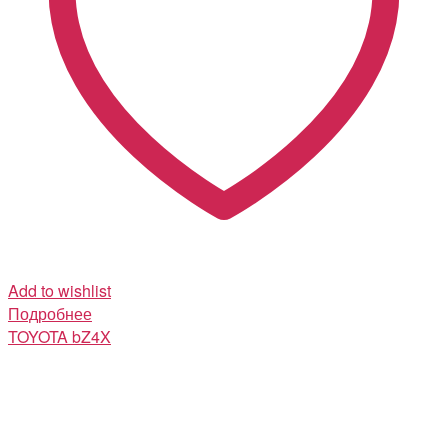
Add to wishlist
Подробнее
TOYOTA
bZ4X