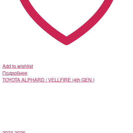
Add to wishlist
Подробнее
TOYOTA
ALPHARD / VELLFIRE (4th GEN.)
2023-2026