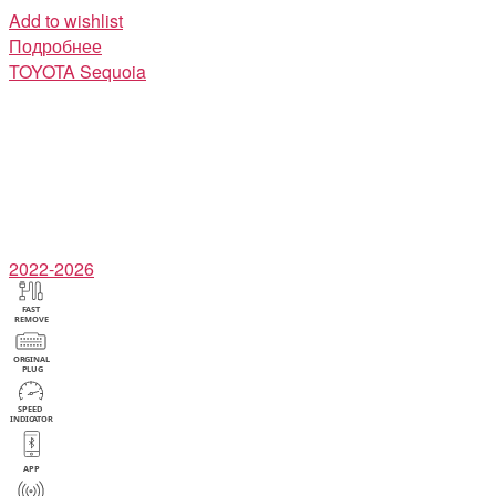
Add to wishlist
Подробнее
TOYOTA
Sequoia
2022-2026