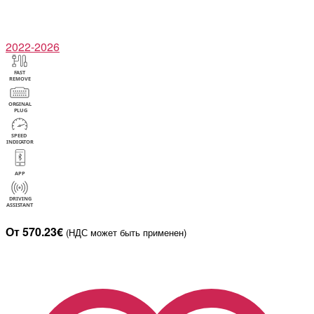
2022-2026
От 570.23€
(НДС может быть применен)