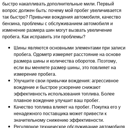
быстро накапливать дополнительные мили. Первый
вопрос должен быть: почему мой пробег увеличивается
так быстро? Привычки вождения автомобиля, качество
бензина, проблемы с обслуживанием автомобиля и
изменение размера шин могут вызвать увеличение
пробега. Как исправить эти проблемы?
Шины являются основными элементами при записи
пробега. Одометр измеряет расстояние на основе
размера шины и количества оборотов. Поэтому,
если вы меняете размер шины, это повлияет на
измерение пробега.
Улучшите свои привычки вождения: агрессивное
вождение и быстрое ускорение снижают
эффективность использования топлива. Более
плавное вождение улучшит ваш пробег.
Качество топлива влияет на пробег. Покупка его у
ненадежного поставщика может привести к
значительному снижению эффективности.
Регулярное техническое обслуживание автомобиля