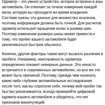
Одометр – это умное устройство, которое встроено в ваш
автомобиль. Он отвечает за точное измерение каждой
мили, которую вы проходите во время вождения.
Системе нужны эти данные для множества анализов,
поэтому информация должна быть точной. Для расчетов
одометр использует вращение колес и размер шин.
Поэтому изменение размера шины может привести к
тому, что пробег вашего автомобиля будет
увеличиваться быстрее обычного.
Конечно, другие факторы также могут вызвать различия в
пробеге. Например, неисправность одометра
определенно покажет неверные данные. Это нечасто
встречается в современных автомобилях, но все же это
может быть причиной. Поэтому, прежде чем начинать
какие-либо глубокие автомобильные исследования
после того, как вы спросили себя, почему мой пробег так
быстро увеличивается, всегда проверяйте цифровой
одометр вашего автомобиля и убедитесь, что нет
признаков манипуляций.