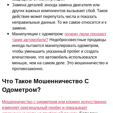
Замена деталей: иногда замена двигателя или
других важных компонентов вызывает сбой. Такое
действие может перепутать числа и показать
неправильные данные. То же самое относится и к
замене.
Манипуляции с одометром:
почему люди продают
такие автомобили?
Недобросовестные продавцы
иногда пытаются манипулировать одометром,
чтобы уменьшить указанный пробег и создать
впечатление, что автомобиль использовался
меньше, чем на самом деле. Это мошенничество и
противозаконно.
Что Такое Мошенничество С
Одометром?
Мошенничество с одометром или клокинг искусственно
изменяет оригинальный пробег и показывает