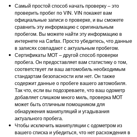
Самый простой способ начать проверку – это
проверить пробег по VIN. VIN покажет вам
официальные записи о проверке, и вы сможете
сравнить эту информацию с оригинальным
пробегом. Вы можете найти эту информацию в
интернете на Carfax. Просто убедитесь, что данные
в записях совпадают с актуальным пробегом.
Сертификаты MOT – другой способ проверки
пробега. Он предоставляет вам статистику о том,
соответствует ли ваш автомобиль необходимым
стандартам безопасности или нет. Он также
содержит данные о пробеге вашего автомобиля.
Так что, если вы подозреваете, что ваш одометр
добавляет слишком много миль, проверка MOT
может быть отличным помощником для
обнаружения манипуляций и угадывания
актуального пробега.
Чтобы исключить манипуляции с одометром из
вашего списка и убедиться, что нет расхождения в