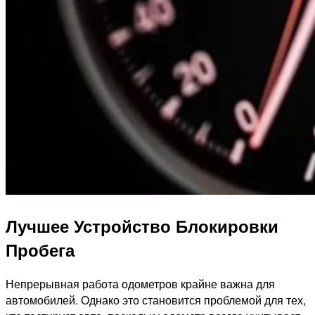
Лучшее Устройство Блокировки
Пробега
Непрерывная работа одометров крайне важна для
автомобилей. Однако это становится проблемой для тех,