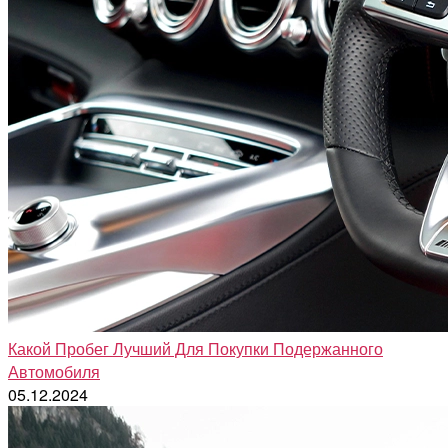
Какой Пробег Лучший Для Покупки Подержанного
Автомобиля
05.12.2024