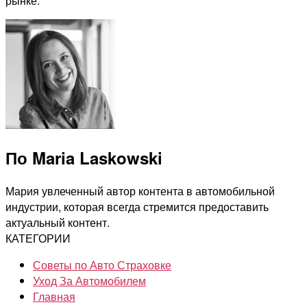
рынке.
По Maria Laskowski
Мария увлеченный автор контента в автомобильной
индустрии, которая всегда стремится предоставить
актуальный контент.
КАТЕГОРИИ
Советы по Авто Страховке
Уход За Автомобилем
Главная