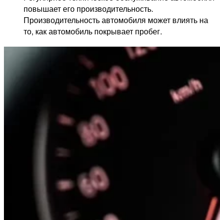
повышает его производительность.
Производительность автомобиля может влиять на
то, как автомобиль покрывает пробег.