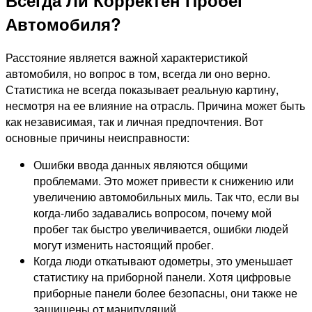
Автомобиля?
Расстояние является важной характеристикой
автомобиля, но вопрос в том, всегда ли оно верно.
Статистика не всегда показывает реальную картину,
несмотря на ее влияние на отрасль. Причина может быть
как независимая, так и личная предпочтения. Вот
основные причины неисправности:
Ошибки ввода данных являются общими
проблемами. Это может привести к снижению или
увеличению автомобильных миль. Так что, если вы
когда-либо задавались вопросом, почему мой
пробег так быстро увеличивается, ошибки людей
могут изменить настоящий пробег.
Когда люди откатывают одометры, это уменьшает
статистику на приборной панели. Хотя цифровые
приборные панели более безопасны, они также не
защищены от манипуляций.