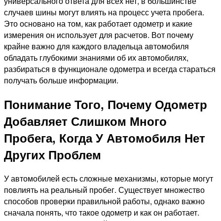
универсального ответа для всех нет, в большинстве
случаев шины могут влиять на процесс учета пробега.
Это основано на том, как работает одометр и какие
измерения он использует для расчетов. Вот почему
крайне важно для каждого владельца автомобиля
обладать глубокими знаниями об их автомобилях,
разбираться в функционале одометра и всегда стараться
получать больше информации.
Понимание Того, Почему Одометр
Добавляет Слишком Много
Пробега, Когда У Автомобиля Нет
Других Проблем
У автомобилей есть сложные механизмы, которые могут
повлиять на реальный пробег. Существует множество
способов проверки правильной работы, однако важно
сначала понять, что такое одометр и как он работает.