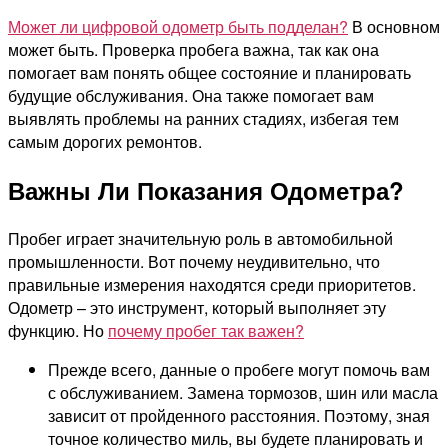
Может ли цифровой одометр быть подделан?
В основном
может быть. Проверка пробега важна, так как она
помогает вам понять общее состояние и планировать
будущие обслуживания. Она также помогает вам
выявлять проблемы на ранних стадиях, избегая тем
самым дорогих ремонтов.
Важны Ли Показания Одометра?
Пробег играет значительную роль в автомобильной
промышленности. Вот почему неудивительно, что
правильные измерения находятся среди приоритетов.
Одометр – это инструмент, который выполняет эту
функцию. Но
почему пробег так важен?
Прежде всего, данные о пробеге могут помочь вам
с обслуживанием. Замена тормозов, шин или масла
зависит от пройденного расстояния. Поэтому, зная
точное количество миль, вы будете планировать и