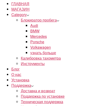
ГЛАВНАЯ
МАГАЗИН
Category
Блокиратор пробега
Audi
BMW
Mercedes
Porsche
Volkswagen
узнать больше
Калибровка тахометра
Инструменты
Блог
О нас
Установка
Поддержка
Доставка и возврат
Поддержка по установке
Техническая поддержка