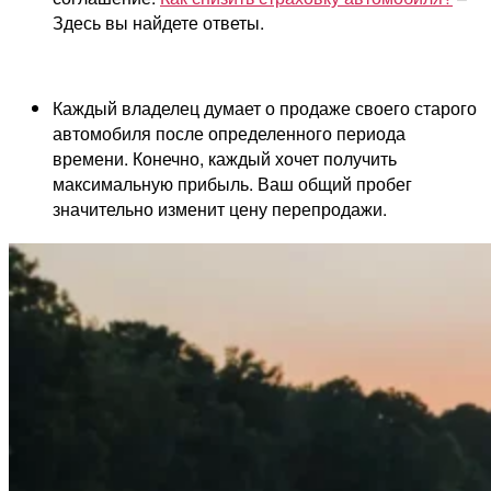
Здесь вы найдете ответы.
Каждый владелец думает о продаже своего старого
автомобиля после определенного периода
времени. Конечно, каждый хочет получить
максимальную прибыль. Ваш общий пробег
значительно изменит цену перепродажи.