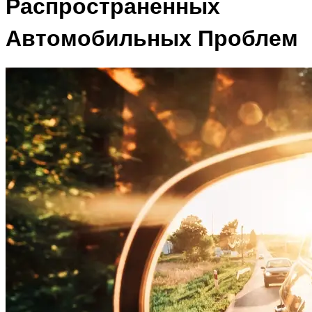
Распространенных
Автомобильных Проблем