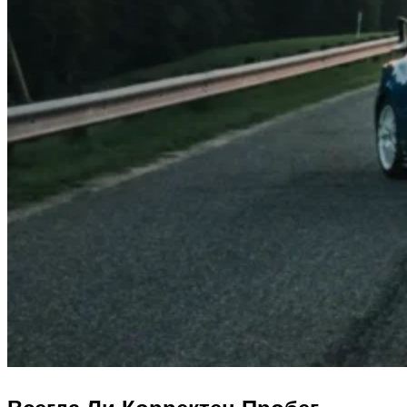
Всегда Ли Корректен Пробег