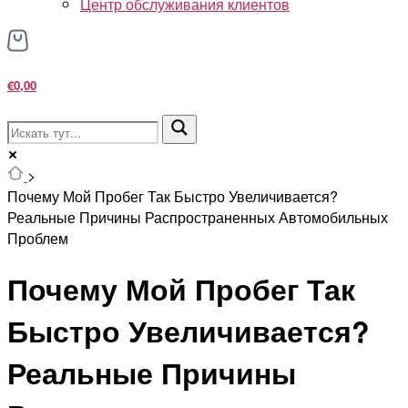
Центр обслуживания клиентов
€0,00
>
Почему Мой Пробег Так Быстро Увеличивается?
Реальные Причины Распространенных Автомобильных
Проблем
Почему Мой Пробег Так
Быстро Увеличивается?
Реальные Причины