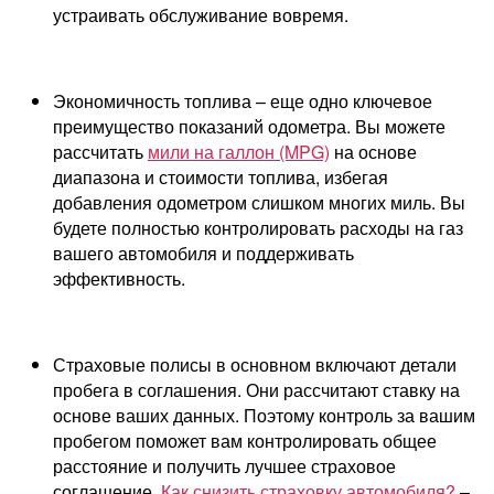
устраивать обслуживание вовремя.
Экономичность топлива – еще одно ключевое
преимущество показаний одометра. Вы можете
рассчитать
мили на галлон (MPG)
на основе
диапазона и стоимости топлива, избегая
добавления одометром слишком многих миль. Вы
будете полностью контролировать расходы на газ
вашего автомобиля и поддерживать
эффективность.
Страховые полисы в основном включают детали
пробега в соглашения. Они рассчитают ставку на
основе ваших данных. Поэтому контроль за вашим
пробегом поможет вам контролировать общее
расстояние и получить лучшее страховое
соглашение.
Как снизить страховку автомобиля?
–