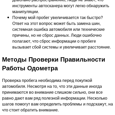
инструменты автосканера могут легко обнаружить
манипуляции.
Почему мой пробег увеличивается так быстро?
Ответ на этот вопрос может быть замена шин,
системная ошибка автомобиля или технические
причины, но не сброс данных. Люди ошибочно
полагают, что сброс информации о пробеге
вызывает сбой системы и увеличивает расстояние.
Методы Проверки Правильности
Работы Одометра
Проверка пробега необходима перед покупкой
автомобиля. Несмотря на то, что эти данные иногда
принимаются во внимание слишком сильно, они все
равно дают вам ряд полезной информации. Несколько
шагов помогут вам определить проблемы и подскажут, на
что стоит обратить внимание.