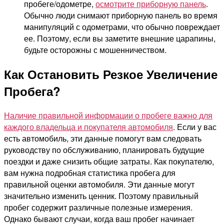
пробеге/одометре,
осмотрите приборную панель
.
Обычно люди снимают приборную панель во время
манипуляций с одометрами, что обычно повреждает
ее. Поэтому, если вы заметите внешние царапины,
будьте осторожны с мошенничеством.
Как Остановить Резкое Увеличение
Пробега?
Наличие правильной информации о пробеге важно для
каждого владельца и покупателя автомобиля
. Если у вас
есть автомобиль, эти данные помогут вам следовать
руководству по обслуживанию, планировать будущие
поездки и даже снизить общие затраты. Как покупателю,
вам нужна подробная статистика пробега для
правильной оценки автомобиля. Эти данные могут
значительно изменить ценник. Поэтому правильный
пробег содержит различные полезные измерения.
Однако бывают случаи, когда ваш пробег начинает