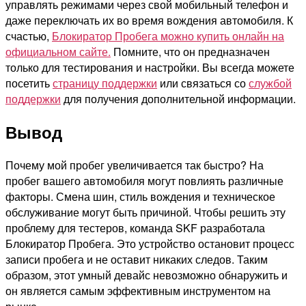
управлять режимами через свой мобильный телефон и
даже переключать их во время вождения автомобиля. К
счастью,
Блокиратор Пробега можно купить онлайн на
официальном сайте.
Помните, что он предназначен
только для тестирования и настройки. Вы всегда можете
посетить
страницу поддержки
или связаться со
службой
поддержки
для получения дополнительной информации.
Вывод
Почему мой пробег увеличивается так быстро? На
пробег вашего автомобиля могут повлиять различные
факторы. Смена шин, стиль вождения и техническое
обслуживание могут быть причиной. Чтобы решить эту
проблему для тестеров, команда SKF разработала
Блокиратор Пробега. Это устройство остановит процесс
записи пробега и не оставит никаких следов. Таким
образом, этот умный девайс невозможно обнаружить и
он является самым эффективным инструментом на