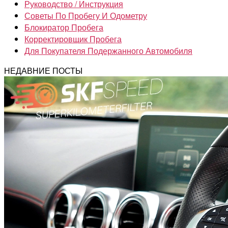
Руководство / Инструкция
Советы По Пробегу И Одометру
Блокиратор Пробега
Корректировщик Пробега
Для Покупателя Подержанного Автомобиля
НЕДАВНИЕ ПОСТЫ