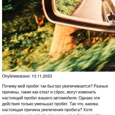
Опубликовано: 13.11.2023
Почему мой пробег так быстро увеличивается? Разные
причины, такие как откат и сброс, могут изменить
настоящий пробег вашего автомобиля. Однако эти
действия только уменьшат пробег. Так что, какова
настоящая причина увеличения пробега? Хотя