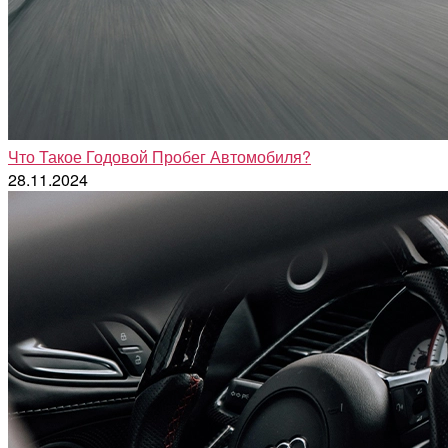
Что Такое Годовой Пробег Автомобиля?
28.11.2024